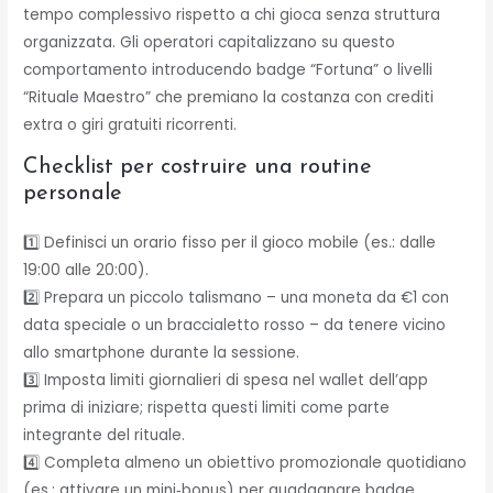
tempo complessivo rispetto a chi gioca senza struttura
organizzata. Gli operatori capitalizzano su questo
comportamento introducendo badge “Fortuna” o livelli
“Rituale Maestro” che premiano la costanza con crediti
extra o giri gratuiti ricorrenti.
Checklist per costruire una routine
personale
1️⃣ Definisci un orario fisso per il gioco mobile (es.: dalle
19:00 alle 20:00).
2️⃣ Prepara un piccolo talismano – una moneta da €1 con
data speciale o un braccialetto rosso – da tenere vicino
allo smartphone durante la sessione.
3️⃣ Imposta limiti giornalieri di spesa nel wallet dell’app
prima di iniziare; rispetta questi limiti come parte
integrante del rituale.
4️⃣ Completa almeno un obiettivo promozionale quotidiano
(es.: attivare un mini‑bonus) per guadagnare badge