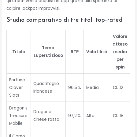
gli utenti verso acquisti in‑app grazie alla speranza di
colpire jackpot improvvisi.
Studio comparativo di tre titoli top‑rated
Valore
atteso
Tema
Titolo
RTP
Volatilità
medio
superstizioso
per
spin
Fortune
Quadrifoglio
Clover
96,5 %
Media
€0,12
irlandese
Slots
Dragon’s
Dragone
Treasure
97,2 %
Alta
€0,18
cinese rosso
Mobile
Il Corno