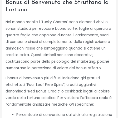
Bonus di Benvenuto che Sfruttano la
Fortuna
Nel mondo mobile i “Lucky Charms” sono elementi visivi o
sonori studiati per evocare buona sorte: foglie di quercia a
quattro foglie che appaiono durante il caricamento, suoni
di campane cinesi al completamento della registrazione o
animazioni rosse che lampeggiano quando si ottiene un
credito extra. Questi simboli non sono decorativi;
costituiscono parte della psicologia del marketing, poiché
aumentano la percezione di valore del bonus offerto.
I bonus di benvenuto più diffusi includono giri gratuiti
etichettati “Four‑Leaf Free Spins”, crediti aggiuntivi
denominati “Red Bonus Credit” o cashback legati al colore
verde della fortuna asiatica. Per valutare l’efficacia reale è
fondamentale analizzare metriche KPI specifiche:
Percentuale di conversione dal click alla registrazione