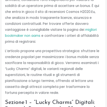
solidità di un operatore prima di accettare un bonus. È qui
che entra in gioco il sito di recensioni Cosmos H2020.Eu,
che analizza in modo trasparente licenze, sicurezza e
condizioni contrattuali. Per trovare offerte davvero
vantaggiose è consigliabile visitare la pagina dei
migliori
bookmaker non aams
e confrontare i criteri di affidabilità
prima di registrarsi.
L’articolo propone una prospettiva strategica: sfruttare le
credenze popolari per massimizzare i bonus mobile senza
sacrificare la responsabilità di gioco. Verranno esaminati i
“Lucky Charms” digitali, le varianti regionali delle
superstizioni, le routine rituali e gli strumenti di
pianificazione a lungo termine, offrendo al lettore una
cassetta degli attrezzi completa per trasformare la
fortuna percepita in valore reale.
Sezione 1 – “Lucky Charms” Digitali: