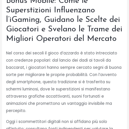
Bonus Mobile: Come le
Superstizioni Influenzano
l’iGaming, Guidano le Scelte dei
Giocatori e Svelano le Trame dei
Migliori Operatori del Mercato
Nel corso dei secoli il gioco d’azzardo è stato intrecciato
con credenze popolari: dal lancio dei dadi ai tavoli da
baccarat, i giocatori hanno sempre cercato segni di buona
sorte per migliorare le proprie probabilità. Con l’avvento
degli smartphone, questa tradizione si è trasferita su
schermi luminosi, dove le superstizioni si manifestano
attraverso grafiche accattivanti, suoni fortunati e
animazioni che promettono un vantaggio invisibile ma
percepito.
Oggi i scommettitori digitali non si affidano più solo
all’intuito; consultano fonti indipendenti per valutare la