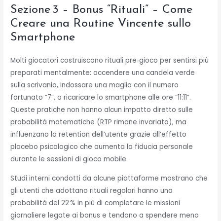
Sezione 3 – Bonus “Rituali” – Come
Creare una Routine Vincente sullo
Smartphone
Molti giocatori costruiscono rituali pre‑gioco per sentirsi più
preparati mentalmente: accendere una candela verde
sulla scrivania, indossare una maglia con il numero
fortunato “7”, o ricaricare lo smartphone alle ore “11:11”.
Queste pratiche non hanno alcun impatto diretto sulle
probabilità matematiche (RTP rimane invariato), ma
influenzano la retention dell’utente grazie all’effetto
placebo psicologico che aumenta la fiducia personale
durante le sessioni di gioco mobile.
Studi interni condotti da alcune piattaforme mostrano che
gli utenti che adottano rituali regolari hanno una
probabilità del 22 % in più di completare le missioni
giornaliere legate ai bonus e tendono a spendere meno