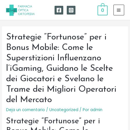
Ir
0
al
MAI
contenido
MEN
Strategie “Fortunose” per i
Bonus Mobile: Come le
Superstizioni Influenzano
l’iGaming, Guidano le Scelte
dei Giocatori e Svelano le
Trame dei Migliori Operatori
del Mercato
Deja un comentario
/
Uncategorized
/ Por
admin
Strategie “Fortunose” per i