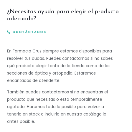
¿Necesitas ayuda para elegir el producto
adecuado?
CONTÁCTANOS
En Farmacia Cruz siempre estamos disponibles para
resolver tus dudas. Puedes contactarnos si no sabes
qué producto elegir tanto de la tienda como de las
secciones de óptica y ortopedia. Estaremos
encantados de atenderte.
También puedes contactarnos si no encuentras el
producto que necesitas o está temporalmente
agotado. Haremos todo lo posible para volver a
tenerlo en stock o incluirlo en nuestro catálogo lo
antes posible.