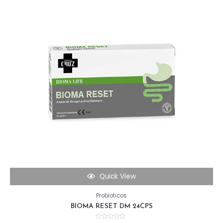
Quick View
Probioticos
BIOMA RESET DM 24CPS