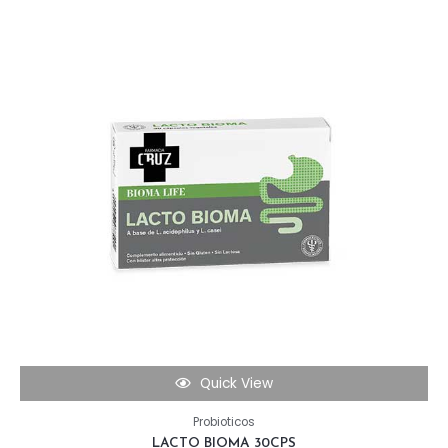
Quick View
Probioticos
LACTO BIOMA 30CPS