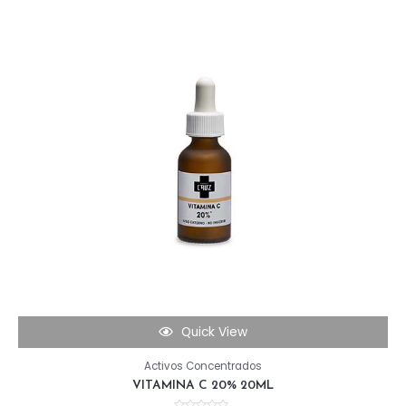
Quick View
Activos Concentrados
VITAMINA C 20% 20ML