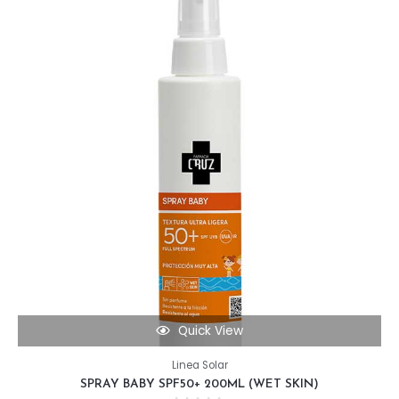
Quick View
Linea Solar
SPRAY BABY SPF50+ 200ML (WET SKIN)