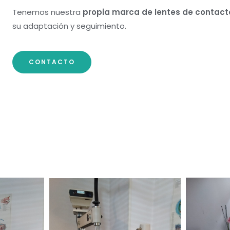
Tenemos nuestra
propia marca de lentes de contact
su adaptación y seguimiento.
CONTACTO