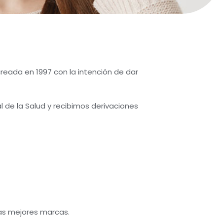
reada en 1997 con la intención de dar
 de la Salud y recibimos derivaciones
las mejores marcas.