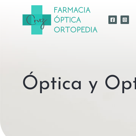
Óptica y Op