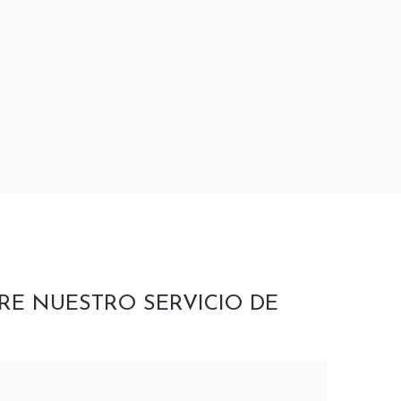
RE NUESTRO SERVICIO DE