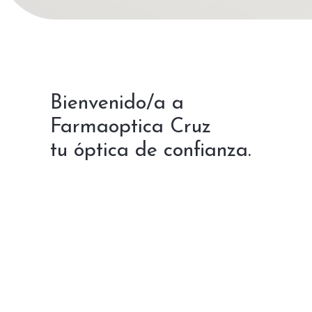
Bienvenido/a a
Farmaoptica Cruz
tu óptica de confianza.