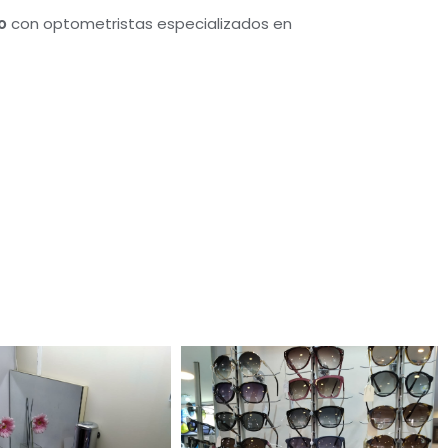
o
con optometristas especializados en