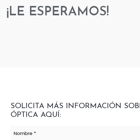
¡LE ESPERAMOS!
SOLICITA MÁS INFORMACIÓN SOB
ÓPTICA AQUÍ: