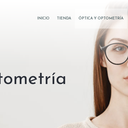
INICIO
TIENDA
ÓPTICA Y OPTOMETRÍA
tometría