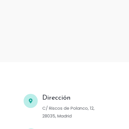
Dirección
C/ Riscos de Polanco, 12,
28035, Madrid