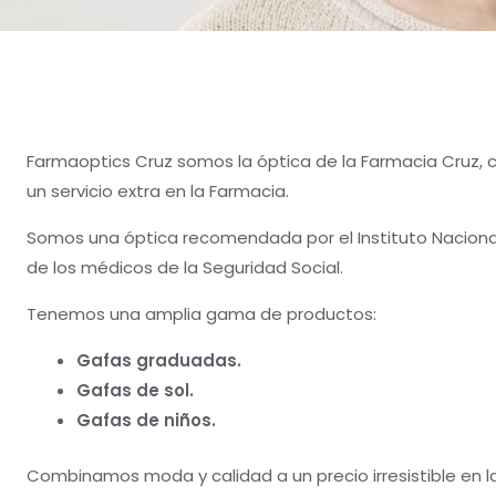
Farmaoptics Cruz somos la óptica de la Farmacia Cruz, c
un servicio extra en la Farmacia.
Somos una óptica recomendada por el Instituto Nacional
de los médicos de la Seguridad Social.
Tenemos una amplia gama de productos:
Gafas graduadas.
Gafas de sol.
Gafas de niños.
Combinamos moda y calidad a un precio irresistible en 