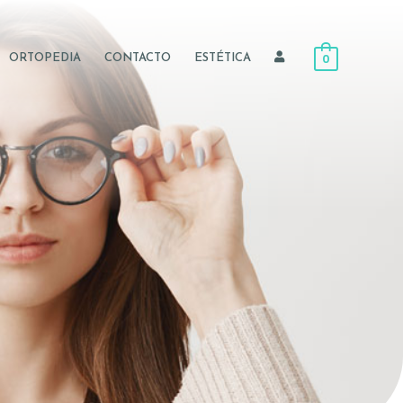
0
ORTOPEDIA
CONTACTO
ESTÉTICA