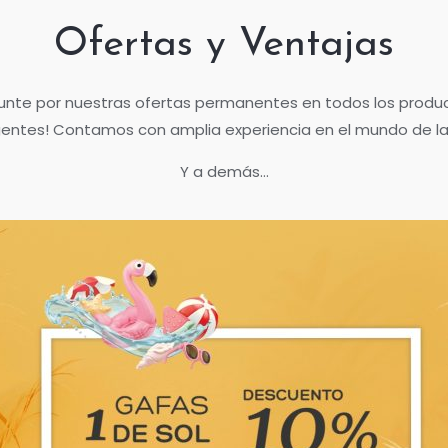
Ofertas y Ventajas
unte por nuestras ofertas permanentes en todos los produ
igentes! Contamos con amplia experiencia en el mundo de la
Y a demás…