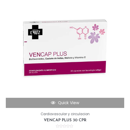
Quick View
Cardiovascular y circulacion
VENCAP PLUS 30 CPR