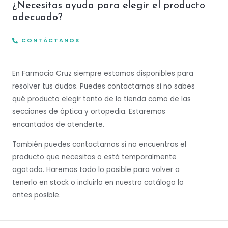
¿Necesitas ayuda para elegir el producto
adecuado?
CONTÁCTANOS
En Farmacia Cruz siempre estamos disponibles para
resolver tus dudas. Puedes contactarnos si no sabes
qué producto elegir tanto de la tienda como de las
secciones de óptica y ortopedia. Estaremos
encantados de atenderte.
También puedes contactarnos si no encuentras el
producto que necesitas o está temporalmente
agotado. Haremos todo lo posible para volver a
tenerlo en stock o incluirlo en nuestro catálogo lo
antes posible.