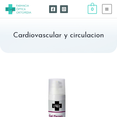
0
Cardiovascular y circulacion