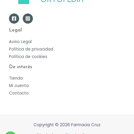
Legal
Aviso Legal
Política de privacidad
Política de cookies
De interés
Tienda
Mi cuenta
Contacto
Copyright © 2026 Farmacia Cruz