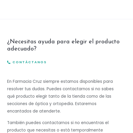
¿Necesitas ayuda para elegir el producto
adecuado?
CONTÁCTANOS
En Farmacia Cruz siempre estamos disponibles para
resolver tus dudas. Puedes contactarnos si no sabes
qué producto elegir tanto de la tienda como de las
secciones de óptica y ortopedia. Estaremos
encantados de atenderte.
También puedes contactarnos si no encuentras el
producto que necesitas o está temporalmente