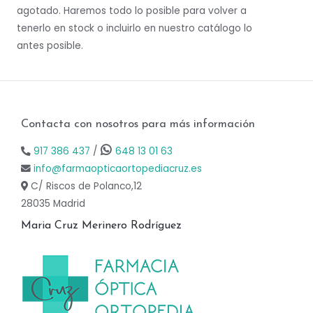
agotado. Haremos todo lo posible para volver a
tenerlo en stock o incluirlo en nuestro catálogo lo
antes posible.
Contacta con nosotros para más información
917 386 437
/
648 13 01 63
info@farmaopticaortopediacruz.es
C/ Riscos de Polanco,12
28035 Madrid
Maria Cruz Merinero Rodríguez