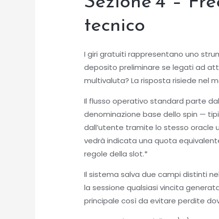
Sezione 4 – Fre
tecnico
I giri gratuiti rappresentano uno s
deposito preliminare se legati ad atti
multivaluta? La risposta risiede nel 
Il flusso operativo standard parte d
denominazione base dello spin — tipi
dall’utente tramite lo stesso oracle 
vedrà indicata una quota equivalent
regole della slot.*
Il sistema salva due campi distinti n
la sessione qualsiasi vincita generat
principale così da evitare perdite dovu