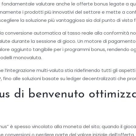
 fondamentale valutare anche le offerte bonus legate a qu
anamente i prodotti più innovativi del settore e mette a conf
 scegliere la soluzione più vantaggiosa sia dal punto di vista 
alla conversione automatica al tasso reale alla conformità 
tovalute durante la sessione di gioco. Un motore di pagamen
valore aggiunto tangibile per i programmi bonus, rendendo og
modelli monovaluta.
’integrazione multi‑valuta stia ridefinendo tutti gli aspetti 
 fino alle soluzioni basate su ledger decentralizzati che p
us di benvenuto ottimizza
us” è spesso vincolato alla moneta del sito; quando il giocato
conversioni o perdere parte del valore iniziale dell’offerta.