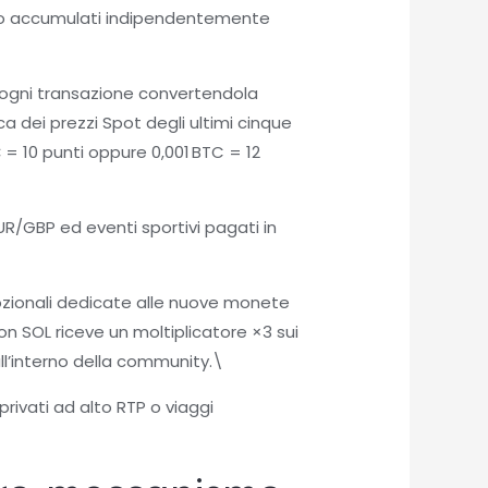
ono accumulati indipendentemente
a ogni transazione convertendola
dei prezzi Spot degli ultimi cinque
 = 10 punti oppure 0,001 BTC = 12
UR/GBP ed eventi sportivi pagati in
ozionali dedicate alle nuove monete
n SOL riceve un moltiplicatore ×3 sui
l’interno della community.\
privati ad alto RTP o viaggi