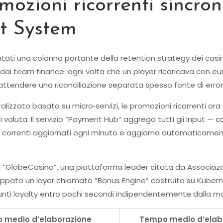
mozioni ricorrenti sincron
t System
ntati una colonna portante della retention strategy dei casi
dai team finance: ogni volta che un player ricaricava con eur
attendere una riconciliazione separata spesso fonte di errori
alizzato basato su micro‑servizi, le promozioni ricorrenti ora
di valuta. Il servizio “Payment Hub” aggrega tutti gli input — 
si correnti aggiornati ogni minuto e aggiorna automaticamen
GlobeCasino”, una piattaforma leader citata da Associazon​e​
iluppato un layer chiamato “Bonus Engine” costruito su Kubern
unti loyalty entro pochi secondi indipendentemente dalla mo
 medio d’elaborazione
Tempo medio d’elab