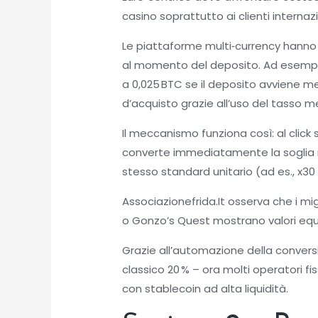
casino soprattutto ai clienti intern
Le piattaforme multi‑currency hanno
al momento del deposito. Ad esempio
a 0,025 BTC se il deposito avviene m
d’acquisto grazie all’uso del tasso m
Il meccanismo funziona così: al click s
converte immediatamente la soglia ma
stesso standard unitario (ad es., x30
Associazionefrida.It osserva che i mig
o Gonzo’s Quest mostrano valori equ
Grazie all’automazione della convers
classico 20 % – ora molti operatori fi
con stablecoin ad alta liquidità.