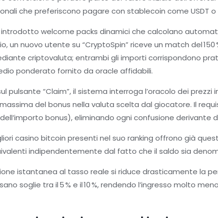
azionali che preferiscono pagare con stablecoin come USDT o 
 introdotto welcome packs dinamici che calcolano automatica
, un nuovo utente su “CryptoSpin” riceve un match del 150 
ediante criptovaluta; entrambi gli importi corrispondono pr
edio ponderato fornito da oracle affidabili.
ul pulsante “Claim”, il sistema interroga l’oracolo dei prezzi 
ssima del bonus nella valuta scelta dal giocatore. Il requis
 dell’importo bonus), eliminando ogni confusione derivante da
liori casino bitcoin presenti nel suo ranking offrono già quest
ivalenti indipendentemente dal fatto che il saldo sia denom
ione istantanea al tasso reale si riduce drasticamente la pe
ssano soglie tra il 5 % e il 10 %, rendendo l’ingresso molto m