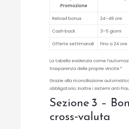
Promozione
Reload bonus
24–48 ore
Cash‑back
3–5 giorni
Offerte settimanali
Fino a 24 ore
La tabella evidenzia come l’automazio
trasparenza delle proprie vincite.*
Grazie alla riconciliazione automatica
obbligatorio; inoltre i sistemi anti‑
Sezione 3 – Bon
cross‑valuta