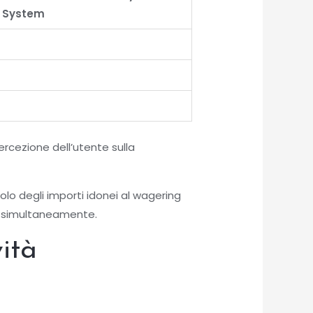
System
ercezione dell’utente sulla
olo degli importi idonei al wagering
te simultaneamente.
vità