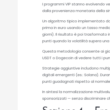
I programmi VIP stanno evolvendo v
dalla provenienza monetaria della 
Un algoritmo tipico implementato da 
prima in euro usando un tasso medio
giorni). Il risultato è poi trasforma
punti quando la volatilità supera una 
Questa metodologia consente ai giocat
USDT o Dogecoin di vedere tutti i punt
Strategie aggiuntive includono mult
digitali emergenti (es.: Solana). Dur
punti guadagnati rispetto al normale
In sintesi la normalizzazione multival
sponsorizzati — senza discriminare chi