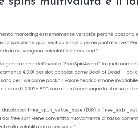
e spins multivaluta e il 
trumento marketing estremamente versatile perché possono 
vità specifiche quali verifica email o prime puntate live.* Per
modo in cui vengono calcolati dal back‑end.*
alla generazione dell’evento “FreeSpinAward”. In quel momen
camente €0.​01 per slot popolari come Book of Dead — poi co
usato per i welcome pack.* Il valore teorico rimane invariabil
e a circa 0,.00025 BTC ma otterrà comunque lo stesso pote
el database:
(EUR) e
free_spin_value_base
free_spin_val
a dai free spin viene convertita nuovamente al tasso corrent
te alla volatilità intra‑sessione.*