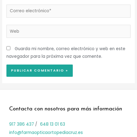
Correo
electrónico*
Web
Guarda mi nombre, correo electrónico y web en este
navegador para la próxima vez que comente.
Contacta con nosotros para más información
917 386 437
/
648 13 01 63
info@farmaopticaortopediacruz.es