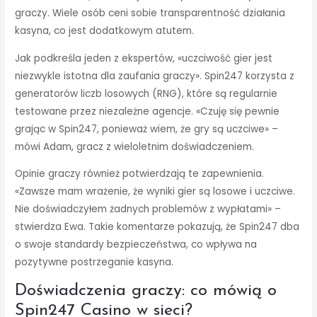
graczy. Wiele osób ceni sobie transparentność działania
kasyna, co jest dodatkowym atutem.
Jak podkreśla jeden z ekspertów, «uczciwość gier jest
niezwykle istotna dla zaufania graczy». Spin247 korzysta z
generatorów liczb losowych (RNG), które są regularnie
testowane przez niezależne agencje. «Czuję się pewnie
grając w Spin247, ponieważ wiem, że gry są uczciwe» –
mówi Adam, gracz z wieloletnim doświadczeniem.
Opinie graczy również potwierdzają te zapewnienia.
«Zawsze mam wrażenie, że wyniki gier są losowe i uczciwe.
Nie doświadczyłem żadnych problemów z wypłatami» –
stwierdza Ewa. Takie komentarze pokazują, że Spin247 dba
o swoje standardy bezpieczeństwa, co wpływa na
pozytywne postrzeganie kasyna.
Doświadczenia graczy: co mówią o
Spin247 Casino w sieci?