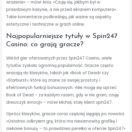
wrażenie» – mówi Ania. «Czuję się, jakbym był w
prawdziwym kasynie, a nie przed ekranem komputera».
Takie komentarze podkreślają, jak ważne są aspekty
estetyczne i techniczne w grach online.
Najpopularniejsze tytuły w Spin247
Casino: co grają gracze?
Wśród gier oferowanych przez Spin247 Casino, wiele
tytułów zyskało ogromną popularność. Gracze często
wracają do klasyków, takich jak «Book of Dead» czy
«Starburst», które są znane ze swojej prostoty i
efektownych funkcji bonusowych. «Nie mogę się oprzeć
Book of Dead – za każdym razem, gdy w nie gram, czuję
dreszczyk emocji» – mówi Michał, stały klient spin247.
Oprócz klasyków, gracze coraz częściej sięgają po nowości.
«Ostatnio odkryłem grę, która ma niesamowitą grafikę i
ciekawe bonusy – to prawdziwa perełka w ofercie Spin247»