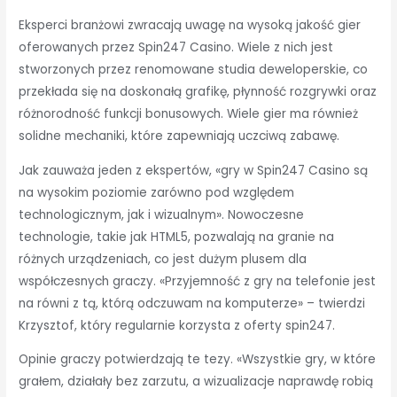
Eksperci branżowi zwracają uwagę na wysoką jakość gier
oferowanych przez Spin247 Casino. Wiele z nich jest
stworzonych przez renomowane studia deweloperskie, co
przekłada się na doskonałą grafikę, płynność rozgrywki oraz
różnorodność funkcji bonusowych. Wiele gier ma również
solidne mechaniki, które zapewniają uczciwą zabawę.
Jak zauważa jeden z ekspertów, «gry w Spin247 Casino są
na wysokim poziomie zarówno pod względem
technologicznym, jak i wizualnym». Nowoczesne
technologie, takie jak HTML5, pozwalają na granie na
różnych urządzeniach, co jest dużym plusem dla
współczesnych graczy. «Przyjemność z gry na telefonie jest
na równi z tą, którą odczuwam na komputerze» – twierdzi
Krzysztof, który regularnie korzysta z oferty spin247.
Opinie graczy potwierdzają te tezy. «Wszystkie gry, w które
grałem, działały bez zarzutu, a wizualizacje naprawdę robią