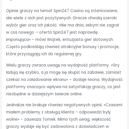
Opinie graczy na temat Spin247 Casino są zróżnicowane,
ale wiele z nich jest pozytywnych. Gracze chwalą szeroki
wybór gier oraz ich jakość. «Nie ma dnia, żebym nie zagrał
w coś nowego – oferta Spin247 jest naprawdę
imponująca» – mówi Wojtek, entuzjasta gier slotowych.
Często podkreślają również atrakcyjne bonusy i promocje,
które przyciągają ich do regularnej gry.
Wielu graczy zwraca uwagę na wydajność platformy. «Gry
ładują się szybko, a ja mogę się skupić na zabawie, zamiast
czekać na załadowanie ekranu» – dodaje Iwona. Wydajność
platformy znacząco wpływa na satysfakcję graczy, co jest
niezbędne w dzisiejszym świecie online.
Jednakże nie brakuje również negatywnych opinii. «Czasami
miałem problemy z obsługą klienta – odpowiedzi były
wolne» – zauważa Tomek. Mimo tych uwag, większość
graczy wydaje się być zadowolona z doświadczeń w