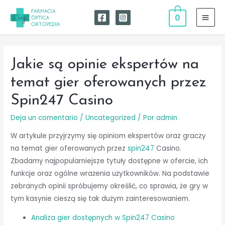
Ir
0
al
MAI
contenido
MEN
Jakie są opinie ekspertów na
temat gier oferowanych przez
Spin247 Casino
Deja un comentario
/
Uncategorized
/ Por
admin
W artykule przyjrzymy się opiniom ekspertów oraz graczy
na temat gier oferowanych przez
spin247
Casino.
Zbadamy najpopularniejsze tytuły dostępne w ofercie, ich
funkcje oraz ogólne wrażenia użytkowników. Na podstawie
zebranych opinii spróbujemy określić, co sprawia, że gry w
tym kasynie cieszą się tak dużym zainteresowaniem.
Analiza gier dostępnych w Spin247 Casino