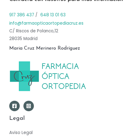
917 386 437
/
648 13 01 63
info@farmaopticaortopediacruz.es
C/ Riscos de Polanco,12
28035 Madrid
Maria Cruz Merinero Rodríguez
Legal
Aviso Legal