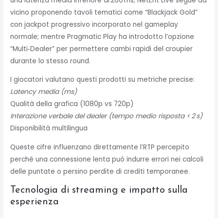
una latenza media inferiore ai 200 ms; NetEnt Live segue da
vicino proponendo tavoli tematici come “Blackjack Gold”
con jackpot progressivo incorporato nel gameplay
normale; mentre Pragmatic Play ha introdotto l’opzione
“Multi‑Dealer” per permettere cambi rapidi del croupier
durante lo stesso round.
I giocatori valutano questi prodotti su metriche precise:
Latency media (ms)
Qualità della grafica (1080p vs 720p)
Interazione verbale del dealer (tempo medio risposta < 2 s)
Disponibilità multilingua
Queste cifre influenzano direttamente l’RTP percepito
perché una connessione lenta può indurre errori nei calcoli
delle puntate o persino perdite di crediti temporanee.
Tecnologia di streaming e impatto sulla
esperienza