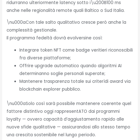
ridurranno ulteriormente latency sotto i\u200B100 ms
anche nelle region­alità remote quali Baltico o Sud Italia.
\nu000aCon tale salto qualitativo cresce però anche la
complessità gestionale.
Il programma fedeltà dovrà evolversine così:
Integrare token NFT come badge veritieri riconoscibili
fra diverse piattaforme;
Offrire upgrade automatico quando algoritmi AI
determinan​​no soglie personali superate;
Mantenere trasparenza totale sui criterì​di award via
blockchain explorer pubblico.
\nu000aSolo così sarà possibile mantenere coerente quel
fattore distintivo oggi rappresentATO dai programmi
loyalty — ovvero capacità d’aggiustamento rapido alle
nuove sfide qualitative — assicurandosi allo stesso tempo
una crescita sostenibile nel lungo periodo.