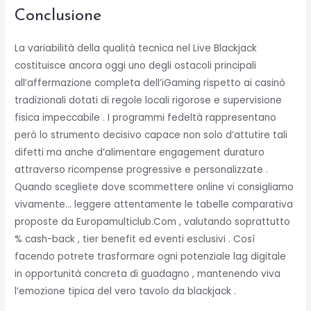
Conclusione
La variabilità della qualità tecnica nel Live Blackjack
costituisce ancora oggi uno degli ostacoli principali
all’affermazione completa dell’iGaming rispetto ai casinò
tradizionali dotati ​​di regole locali rigorose e supervisione
fisica impeccabile . I programmi fedeltà rappresentano
però lo strumento decisivo capace non solo d’attutire tali
difetti ma anche d’alimentare engagement duraturo
attraverso ricompense progressive e personalizzate .
Quando scegliete dove scommettere online vi consigliamo
vivamente… leggere attentamente le tabelle comparativa
proposte da Europamulticlub.Com , valutando soprattutto
% cash-back , tier benefit ed eventi esclusivi . Così
facendo potrete trasformare ogni potenziale lag digitale
in opportunità concreta ​di guadagno , mantenendo viva
l’emozione tipica del vero tavolo da blackjack .