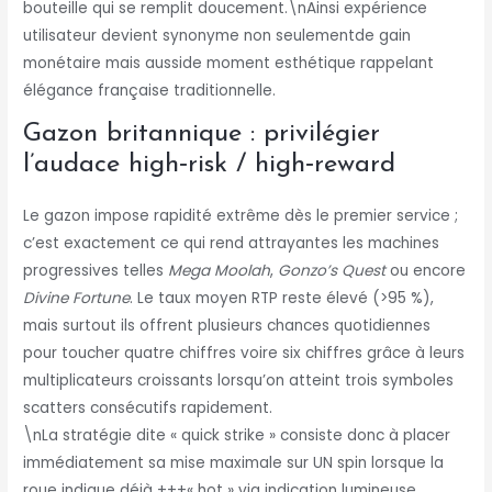
bouteille qui se remplit doucement.\nAinsi expérience
utilisateur devient synonyme non seulementde gain
monétaire mais ausside moment esthétique rappelant
élégance française traditionnelle.
Gazon britannique : privilégier
l’audace high‑risk / high‑reward
Le gazon impose rapidité extrême dès le premier service ;
c’est exactement ce qui rend attrayantes les machines
progressives telles
Mega Moolah
,
Gonzo’s Quest
ou encore
Divine Fortune
. Le taux moyen RTP reste élevé (>95 %),
mais surtout ils offrent plusieurs chances quotidiennes
pour toucher quatre chiffres voire six chiffres grâce à leurs
multiplicateurs croissants lorsqu’on atteint trois symboles
scatters consécutifs rapidement.
\nLa stratégie dite « quick strike » consiste donc à placer
immédiatement sa mise maximale sur UN spin lorsque la
roue indique déjà +++​« hot » via indication lumineuse