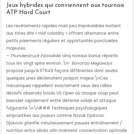
Jeux hybrides qui conviennent aux tournois
ATP Hard Court
Les revêtements rapides mais peu imprévisibles invitent
aux titres dits « mid volatility » offrant alternance entre
petits paiements réguliers et opportunités ponctuelles
majeures.
–
Thunderstruck II
possède cinq niveaux bonus répartis
tous les vingt spins environ ;\n-
Bonanza Megaways
propose jusqu’à 117 649 façons différentes dont seules
quelques unes déclenchent jackpot majeur;\nCes
mécaniques rappellent exactement ceux des rallies
décisifs observés lorsdu US Open où chaque coup peut
basculer rapidement entre défense solide et attaque
fulgurante.\n\n### Techniques psychologiques
empruntées aux joueurs comme Novak Djokovic
Djokovic planifie minutieusement pauses entraînement /
nutrition entre séries afin maint­enir concentration optimale