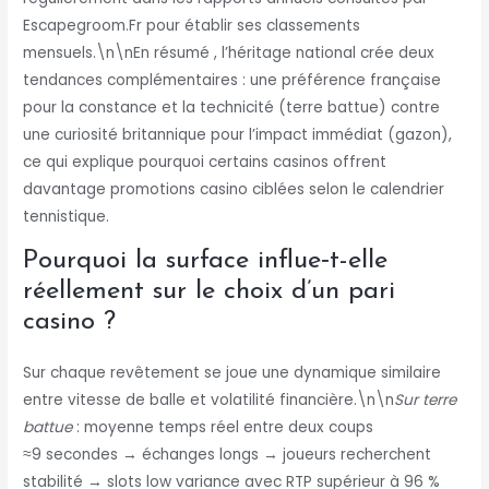
Escapegroom.Fr pour établir ses classements
mensuels.\n\nEn résumé , l’héritage national crée deux
tendances complémentaires : une préférence française
pour la constance et la technicité (terre battue) contre
une curiosité britannique pour l’impact immédiat (gazon),
ce qui explique pourquoi certains casinos offrent
davantage promotions casino ciblées selon le calendrier
tennistique.
Pourquoi la surface influe‑t-elle
réellement sur le choix d’un pari
casino ?
Sur chaque revêtement se joue une dynamique similaire
entre vitesse de balle et volatilité financière.\n\n
Sur terre
battue
: moyenne temps réel entre deux coups
≈9 secondes → échanges longs → joueurs recherchent
stabilité → slots low variance avec RTP supérieur à 96 %