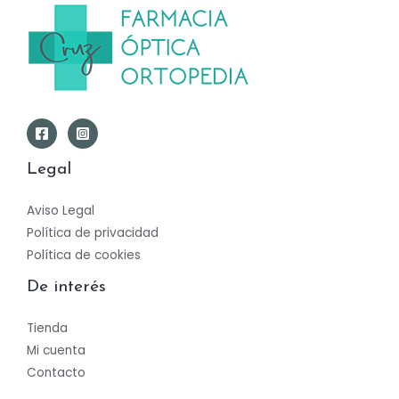
Legal
Aviso Legal
Política de privacidad
Política de cookies
De interés
Tienda
Mi cuenta
Contacto