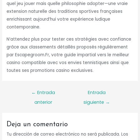
quel jeu jouer mais quelle philosophie adopter—une vraie
extension naturelle des traditions sportives françaises
enrichissant aujourd’hui votre expérience ludique
contemporaine.​
N’attendez plus pour tester ces stratégies avec confiance
grâce aux classements détaillés proposés régulièrement
par Escapegroom.Fr, votre guide impartial vers le meilleur
casino compatible avec vos envies tennistiques ainsi que
toutes ses promotions casin​o exclusives.​
Navegación
←
Entrada
Entrada
de
anterior
siguiente
→
entradas
Deja un comentario
Tu dirección de correo electrónico no será publicada.
Los