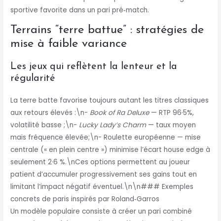
sporti­ve favorite dans un pari pré‑match.
Terrains “terre battue” : stratégies de
mise à faible variance
Les jeux qui reflètent la lenteur et la
régularité
La terre batte favorise toujours autant les titres classiques
aux retours élevés :\n-
Book of Ra Deluxe
— RTP 96·5%,
volatilité basse ;\n-
Lucky Lady’s Charm
— taux moyen
mais fréquence élevée;\n- Roulette européenne — mise
centrale (« en plein centre ») minimise l’écart house edge à
seulement 2·6 %.\nCes options permettent au joueur
patient d’accumuler progressivement ses gains tout en
limitant l’impact négatif éventuel.\n\n### Exemples
concrets de paris inspirés par Roland‑Garros
Un modèle populaire consiste à créer un pari combiné