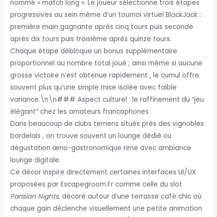
nommé « match long ». Le joueur sélectionne trois étapes
progressives au sein même d’un tournoi virtuel BlackJack :
première main gagnante après cinq tours puis seconde
après dix tours puis troisième après quinze tours.
Chaque étape débloque un bonus supplémentaire
proportionnel au nombre total joué ; ainsi même si aucune
grosse victoire n’est obtenue rapidement , le cumul offre
souvent plus qu’une simple mise isolée avec faible
variance.\n\n### Aspect culturel : le raffinement du “jeu
élégant” chez les amateurs francophones
Dans beaucoup de clubs terriens situés près des vignobles
bordelais , on trouve souvent un lounge dédié où
dégustation œno-gastronomique rime avec ambiance
lounge digitale.
Ce décor inspire directement certaines interfaces UI/UX
proposées par Escapegroom.Fr comme celle du slot
Parisian Nights
, décoré autour d’une terrasse café chic où
chaque gain déclenche visuellement une petite animation