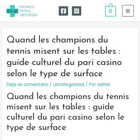
Ir
0
al
MAI
contenido
MEN
Quand les champions du
tennis misent sur les tables :
guide culturel du pari casino
selon le type de surface
Deja un comentario
/
Uncategorized
/ Por
admin
Quand les champions du tennis
misent sur les tables : guide
culturel du pari casino selon le
type de surface