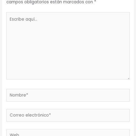
campos obligatorios están marcados con
*
Escribe
aquí...
Nombre*
Correo
electrónico*
Web