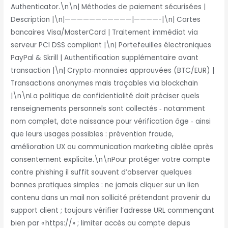
Authenticator.\n\n| Méthodes de paiement sécurisées |
Description |\n|———————————|————-|\n| Cartes
bancaires Visa/MasterCard | Traitement immédiat via
serveur PCI DSS compliant |\n| Portefeuilles électroniques
PayPal & Skrill | Authentification supplémentaire avant
transaction |\n| Crypto‑monnaies approuvées (BTC/EUR) |
Transactions anonymes mais traçables via blockchain
|\n\nLa politique de confidentialité doit préciser quels
renseignements personnels sont collectés ‑ notamment
nom complet, date naissance pour vérification âge ‑ ainsi
que leurs usages possibles : prévention fraude,
amélioration UX ou communication marketing ciblée après
consentement explicite.\n\nPour protéger votre compte
contre phishing il suffit souvent d’observer quelques
bonnes pratiques simples : ne jamais cliquer sur un lien
contenu dans un mail non sollicité prétendant provenir du
support client ; toujours vérifier l’adresse URL commençant
bien par « https://» ; limiter accès au compte depuis