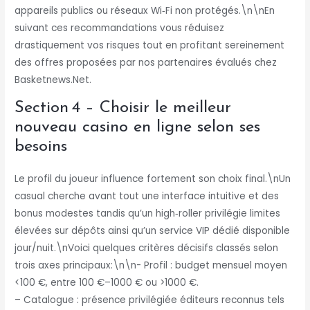
appareils publics ou réseaux Wi‑Fi non protégés.\n\nEn
suivant ces recommandations vous réduisez
drastiquement vos risques tout en profitant sereinement
des offres proposées par nos partenaires évalués chez
Basketnews.Net.
Section 4 – Choisir le meilleur
nouveau casino en ligne selon ses
besoins
Le profil du joueur influence fortement son choix final.\nUn
casual cherche avant tout une interface intuitive et des
bonus modestes tandis qu’un high‑roller privilégie limites
élevées sur dépôts ainsi qu’un service VIP dédié disponible
jour/nuit.\nVoici quelques critères décisifs classés selon
trois axes principaux:\n\n- Profil : budget mensuel moyen
<100 €, entre 100 €–1000 € ou >1000 €.
– Catalogue : présence privilégiée éditeurs reconnus tels