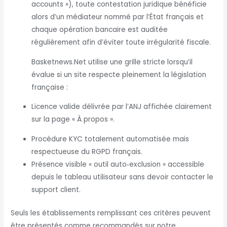
accounts »), toute contestation juridique bénéficie
alors d’un médiateur nommé par l’État français et
chaque opération bancaire est auditée
régulièrement afin d’éviter toute irrégularité fiscale.
Basketnews.Net utilise une grille stricte lorsqu’il
évalue si un site respecte pleinement la législation
française :
Licence valide délivrée par l’ANJ affichée clairement
sur la page « À propos ».
Procédure KYC totalement automatisée mais
respectueuse du RGPD français.
Présence visible « outil auto‑exclusion » accessible
depuis le tableau utilisateur sans devoir contacter le
support client.
Seuls les établissements remplissant ces critères peuvent
être présentés comme recommandés sur notre