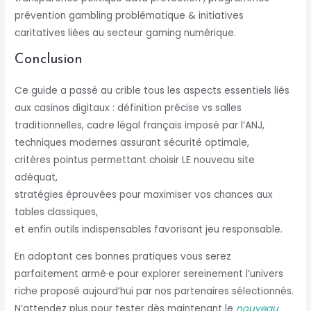
prévention gambling problématique & initiatives
caritatives liées au secteur gaming numérique.
Conclusion
Ce guide a passé au crible tous les aspects essentiels liés
aux casinos digitaux : définition précise vs salles
traditionnelles, cadre légal français imposé par l’ANJ,
techniques modernes assurant sécurité optimale,
critères pointus permettant choisir LE nouveau site
adéquat,
stratégies éprouvées pour maximiser vos chances aux
tables classiques,
et enfin outils indispensables favorisant jeu responsable.​
En adoptant ces bonnes pratiques vous serez
parfaitement armé·e pour explorer sereinement l’univers
riche proposé aujourd’hui par nos partenaires sélectionnés.
N’attendez plus pour tester dès maintenant le
nouveau