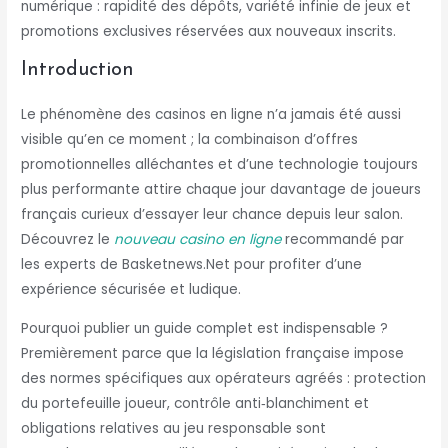
numérique : rapidité des dépôts, variété infinie de jeux et
promotions exclusives réservées aux nouveaux inscrits.
Introduction
Le phénomène des casinos en ligne n’a jamais été aussi
visible qu’en ce moment ; la combinaison d’offres
promotionnelles alléchantes et d’une technologie toujours
plus performante attire chaque jour davantage de joueurs
français curieux d’essayer leur chance depuis leur salon.
Découvrez le
nouveau casino en ligne
recommandé par
les experts de Basketnews.Net pour profiter d’une
expérience sécurisée et ludique.
Pourquoi publier un guide complet est indispensable ?
Premièrement parce que la législation française impose
des normes spécifiques aux opérateurs agréés : protection
du portefeuille joueur, contrôle anti‑blanchiment et
obligations relatives au jeu responsable sont