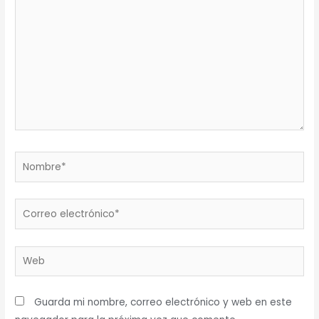
Nombre*
Correo
electrónico*
Web
Guarda mi nombre, correo electrónico y web en este