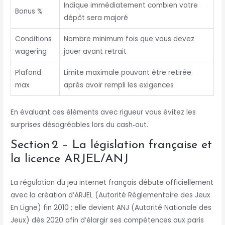
Indique immédiatement combien votre
Bonus %
dépôt sera majoré
Conditions
Nombre minimum fois que vous devez
wagering
jouer avant retrait
Plafond
Limite maximale pouvant être retirée
max
après avoir rempli les exigences
En évaluant ces éléments avec rigueur vous évitez les
surprises désagréables lors du cash‑out.
Section 2 – La législation française et
la licence ARJEL/ANJ
La régulation du jeu internet français débute officiellement
avec la création d’ARJEL (Autorité Réglementaire des Jeux
En Ligne) fin 2010 ; elle devient ANJ (Autorité Nationale des
Jeux) dès 2020 afin d’élargir ses compétences aux paris