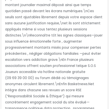
montant journalier maximal déposé ainsi que temps
quotidien passé devant les écrans numériques.\nCes
seuils sont ajustables librement depuis votre espace client
sans aucune justification requise,\net ils sont strictement
appliqués même si vous tentez plusieurs sessions
distinctes.\n\nReconnaître tôt les signes classiques—jouer
sous influence émotionnelle forte , augmenter
progressivement montants misés pour compenser pertes
précédentes , négliger obligations familiales —peut éviter
escalation vers addiction grave.\nEn France plusieurs
associations offrent soutien professionnel telque S.O.S
Joueurs accessible via hotline nationale gratuite
(09 69 39 00 00) ou forum dédié où témoignages
anonymes circulent librement.\nEnfin Basketnews.Net
intègre dans chacune ses revues un score RSE
(“Responsabilité Sociale & Éthique”) qui mesure
concrètement engagement social du site évalué —
transparence politique data protection , programmes