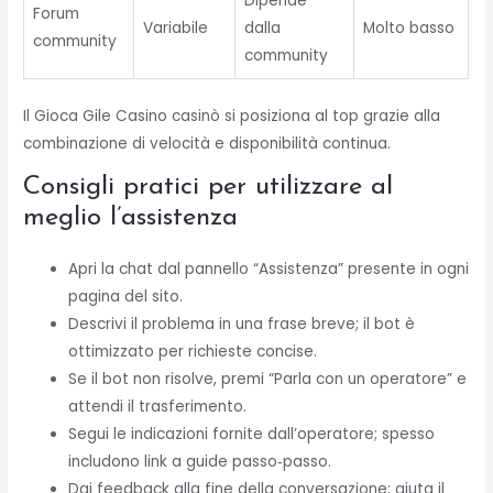
Dipende
Forum
Variabile
dalla
Molto basso
community
community
Il Gioca Gile Casino casinò si posiziona al top grazie alla
combinazione di velocità e disponibilità continua.
Consigli pratici per utilizzare al
meglio l’assistenza
Apri la chat dal pannello “Assistenza” presente in ogni
pagina del sito.
Descrivi il problema in una frase breve; il bot è
ottimizzato per richieste concise.
Se il bot non risolve, premi “Parla con un operatore” e
attendi il trasferimento.
Segui le indicazioni fornite dall’operatore; spesso
includono link a guide passo‑passo.
Dai feedback alla fine della conversazione; aiuta il