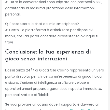
A: Tutte le conversazioni sono criptate con protocollo SSL,
garantendo la massima protezione delle informazioni
personali.
Q: Posso usare la chat dal mio smartphone?
A: Certo. La piattaforma è ottimizzata per dispositivi
mobili, così da poter accedere all’assistenza ovunque ti
trovi.
Conclusione: la tua esperienza di
gioco senza interruzioni
L’assistenza 24/7 di Gioca Gile Casino rappresenta un vero
punto di svolta per chi cerca un’esperienza di gioco fluida
e sicura. L’unione di intelligenza artificiale veloce e
operatori umani preparati garantisce risposte immediate,
personalizzate e affidabili.
Se vuoi provare un casinò dove il supporto è davvero al