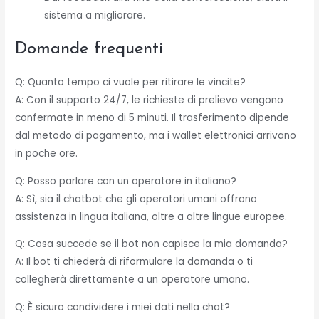
sistema a migliorare.
Domande frequenti
Q: Quanto tempo ci vuole per ritirare le vincite?
A: Con il supporto 24/7, le richieste di prelievo vengono
confermate in meno di 5 minuti. Il trasferimento dipende
dal metodo di pagamento, ma i wallet elettronici arrivano
in poche ore.
Q: Posso parlare con un operatore in italiano?
A: Sì, sia il chatbot che gli operatori umani offrono
assistenza in lingua italiana, oltre a altre lingue europee.
Q: Cosa succede se il bot non capisce la mia domanda?
A: Il bot ti chiederà di riformulare la domanda o ti
collegherà direttamente a un operatore umano.
Q: È sicuro condividere i miei dati nella chat?