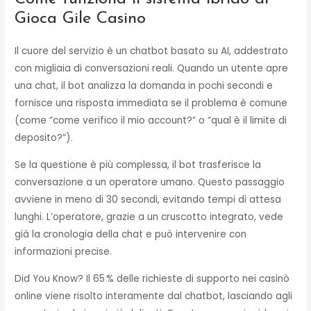
Gioca Gile Casino
Il cuore del servizio è un chatbot basato su AI, addestrato
con migliaia di conversazioni reali. Quando un utente apre
una chat, il bot analizza la domanda in pochi secondi e
fornisce una risposta immediata se il problema è comune
(come “come verifico il mio account?” o “qual è il limite di
deposito?”).
Se la questione è più complessa, il bot trasferisce la
conversazione a un operatore umano. Questo passaggio
avviene in meno di 30 secondi, evitando tempi di attesa
lunghi. L’operatore, grazie a un cruscotto integrato, vede
già la cronologia della chat e può intervenire con
informazioni precise.
Did You Know? Il 65 % delle richieste di supporto nei casinò
online viene risolto interamente dal chatbot, lasciando agli