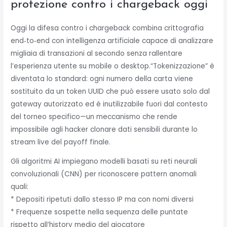
protezione contro i chargeback oggi
Oggi la difesa contro i chargeback combina crittografia
end‑to‑end con intelligenza artificiale capace di analizzare
migliaia di transazioni al secondo senza rallentare
l’esperienza utente su mobile o desktop.“Tokenizzazione” è
diventata lo standard: ogni numero della carta viene
sostituito da un token UUID che può essere usato solo dal
gateway autorizzato ed è inutilizzabile fuori dal contesto
del torneo specifico—un meccanismo che rende
impossibile agli hacker clonare dati sensibili durante lo
stream live del payoff finale.
Gli algoritmi AI impiegano modelli basati su reti neurali
convoluzionali (CNN) per riconoscere pattern anomali
quali:
* Depositi ripetuti dallo stesso IP ma con nomi diversi
* Frequenze sospette nella sequenza delle puntate
rispetto all’history medio del giocatore