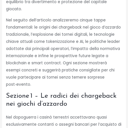
equilibrio tra divertimento e protezione del capitale
giocato.
Nel seguito dell’articolo analizzeremo cinque tappe
fondamentali: le origini dei chargeback nel gioco d’azzardo
tradizionale, l’esplosione dei tornei digitali, le tecnologie
chiave attuali come tokenizzazione e AI, le politiche leader
adottate dai principali operatori, l’impatto della normativa
internazionale e infine le prospettive future legate a
blockchain e smart contract. Ogni sezione mostrerà
esempi concreti e suggerirà pratiche consigliate per chi
vuole partecipare ai tornei senza temere sorprese
post‑evento.
Sezione 1 – Le radici dei chargeback
nei giochi d’azzardo
Nel dopoguerra i casinò terrestri accettavano quasi
esclusivamente contanti o assegni bancari per l’acquisto di