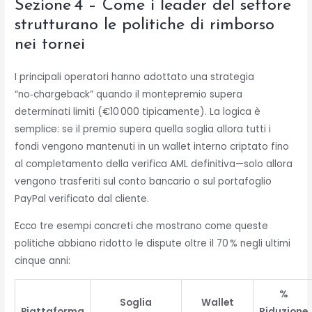
Sezione 4 – Come i leader del settore
strutturano le politiche di rimborso
nei tornei
I principali operatori hanno adottato una strategia
“no‑chargeback” quando il montepremio supera
determinati limiti (€10 000 tipicamente). La logica è
semplice: se il premio supera quella soglia allora tutti i
fondi vengono mantenuti in un wallet interno criptato fino
al completamento della verifica AML definitiva—solo allora
vengono trasferiti sul conto bancario o sul portafoglio
PayPal verificato dal cliente.
Ecco tre esempi concreti che mostrano come queste
politiche abbiano ridotto le dispute oltre il 70 % negli ultimi
cinque anni:
%
Soglia
Wallet
Piattaforma
Riduzione