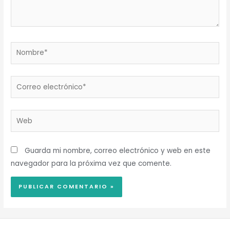
Nombre*
Correo
electrónico*
Web
Guarda mi nombre, correo electrónico y web en este
navegador para la próxima vez que comente.