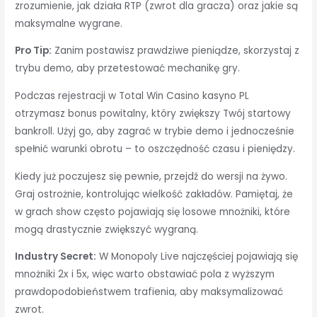
zrozumienie, jak działa RTP (zwrot dla gracza) oraz jakie są
maksymalne wygrane.
Pro Tip:
Zanim postawisz prawdziwe pieniądze, skorzystaj z
trybu demo, aby przetestować mechanikę gry.
Podczas rejestracji w Total Win Casino kasyno PL
otrzymasz bonus powitalny, który zwiększy Twój startowy
bankroll. Użyj go, aby zagrać w trybie demo i jednocześnie
spełnić warunki obrotu – to oszczędność czasu i pieniędzy.
Kiedy już poczujesz się pewnie, przejdź do wersji na żywo.
Graj ostrożnie, kontrolując wielkość zakładów. Pamiętaj, że
w grach show często pojawiają się losowe mnożniki, które
mogą drastycznie zwiększyć wygraną.
Industry Secret:
W Monopoly Live najczęściej pojawiają się
mnożniki 2x i 5x, więc warto obstawiać pola z wyższym
prawdopodobieństwem trafienia, aby maksymalizować
zwrot.