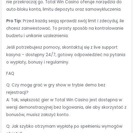
nie przekraczaj go. Total Win Casino oferuje narzędzia do
auto‑bloku konta, limitu depozytu oraz samowykluczenia.
Pro Tip:
Przed każdą sesją sprawdź swój limit i zdecyduj, ile
chcesz zainwestować. To prosty sposób na kontrolowanie
budżetu i unikanie uzależnienia.
Jeśli potrzebujesz pomocy, skontaktuj się z live support
kasyna – dostępny 24/7, gotowy odpowiedzieć na pytania
o wypłaty, bonusy i regulaminy.
FAQ
Q: Czy mogę grać w gry show w trybie demo bez
rejestracji?
A: Tak, większość gier w Total Win Casino jest dostępna w
wersji demonstracyjnej bez logowania, ale aby skorzystać z
bonusów, musisz założyć konto.
Q: Jak szybko otrzymam wypłatę po spełnieniu wymogów