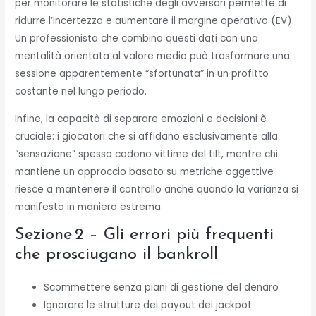
per monitorare le statistiche degli avversari permette di
ridurre l’incertezza e aumentare il margine operativo (EV).
Un professionista che combina questi dati con una
mentalità orientata al valore medio può trasformare una
sessione apparentemente “sfortunata” in un profitto
costante nel lungo periodo.
Infine, la capacità di separare emozioni e decisioni è
cruciale: i giocatori che si affidano esclusivamente alla
“sensazione” spesso cadono vittime del tilt, mentre chi
mantiene un approccio basato su metriche oggettive
riesce a mantenere il controllo anche quando la varianza si
manifesta in maniera estrema.
Sezione 2 – Gli errori più frequenti
che prosciugano il bankroll
Scommettere senza piani di gestione del denaro
Ignorare le strutture dei payout dei jackpot