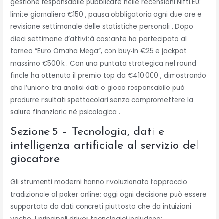
gestione responsabile pubblicate nelle recensioni Nifti.EU:
limite giornaliero €150 , pausa obbligatoria ogni due ore e
revisione settimanale delle statistiche personali . Dopo
dieci settimane d’attività costante ha partecipato al
torneo “Euro Omaha Mega”, con buy‑in €25 e jackpot
massimo €500 k . Con una puntata strategica nel round
finale ha ottenuto il premio top da €410 000 , dimostrando
che l’unione tra analisi dati e gioco responsabile può
produrre risultati spettacolari senza compromettere la
salute finanziaria né psicologica .
Sezione 5 – Tecnologia, dati e
intelligenza artificiale al servizio del
giocatore
Gli strumenti moderni hanno rivoluzionato l’approccio
tradizionale al poker online; oggi ogni decisione può essere
supportata da dati concreti piuttosto che da intuizioni
vaghe. I principali driver tecnologici includono: