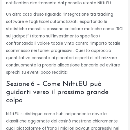
notification direttamente dal pannello utente Nifti.EU .
Un altro caso d’uso riguarda l’integrazione tra tracking
software e fogli Excel automatizzati: esportando le
statistiche mensili si possono calcolare metriche come “ROI
sul jackpot” (ritorno sull’investimento specifico)
confrontando il valore totale vinto contro l’importo totale
scommesso nei tornei progressivi . Questo approccio
quantitativo consente ai giocatori esperti di ottimizzare
continuamente la propria allocazione bancaria ed evitare
sprechi su eventi poco redditizi .
Sezione 6 – Come Nifti.EU può
guidarti verso il prossimo grande
colpo
Nifti.EU si distingue come hub indipendente dove le
classifiche aggiornate dei casinò mostrano chiaramente
quali piattaforme offrono i migliori payout progressivi nel