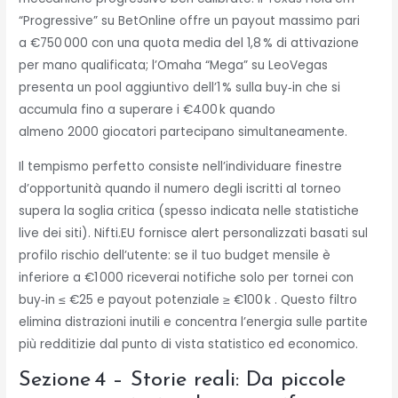
“Progressive” su BetOnline offre un payout massimo pari
a €750 000 con una quota media del 1,8 % di attivazione
per mano qualificata; l’Omaha “Mega” su LeoVegas
presenta un pool aggiuntivo dell’1 % sulla buy‑in che si
accumula fino a superare i €400 k quando
almeno 2000 giocatori partecipano simultaneamente.
Il tempismo perfetto consiste nell’individuare finestre
d’opportunità quando il numero degli iscritti al torneo
supera la soglia critica (spesso indicata nelle statistiche
live dei siti). Nifti.EU fornisce alert personalizzati basati sul
profilo rischio dell’utente: se il tuo budget mensile è
inferiore a €1 000 riceverai notifiche solo per tornei con
buy‑in ≤ €25 e payout potenziale ≥ €100 k . Questo filtro
elimina distrazioni inutili e concentra l’energia sulle partite
più redditizie dal punto di vista statistico ed economico.
Sezione 4 – Storie reali: Da piccole