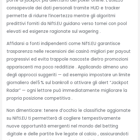
porte ai jackpot più allettanti del poker online. L’utilizzo
consapevole dei dati personali tramite HUD e tracker
permette di ridurre l’incertezza mentre gli algoritmi
predittivi forniti da Nifti.EU guidano verso tornei con pool
elevati ed esigenze ragionate sul wagering .
Affidarsi a fonti indipendenti come Nifti.EU garantisce
trasparenza nelle recensioni dei casinò migliori per payout
progressivi ed evita trappole nascoste dietro promozioni
appariscenti ma poco redditizie . Applicando almeno uno
degli approcci suggeriti — ad esempio impostare un limite
giornaliero del 5 % sul bankroll o attivare gli alert “Jackpot
Radar” — ogni lettore può immediatamente migliorare la
propria posizione competitiva .
Non dimenticare: tenere d’occhio le classifiche aggiornate
su Nifti.EU ti permetterà di cogliere tempestivamente
nuove opportunità emergenti nel mondo del betting
digitale e delle partite live legate al calcio , assicurandoti