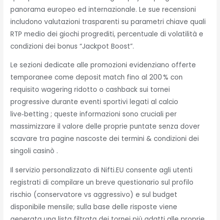
panorama europeo ed internazionale. Le sue recensioni
includono valutazioni trasparenti su parametri chiave quali
RTP medio dei giochi progrediti, percentuale di volatilità e
condizioni dei bonus “Jackpot Boost”.
Le sezioni dedicate alle promozioni evidenziano offerte
temporanee come deposit match fino al 200 % con
requisito wagering ridotto o cashback sui tornei
progressive durante eventi sportivi legati al calcio
live‑betting ; queste informazioni sono cruciali per
massimizzare il valore delle proprie puntate senza dover
scavare tra pagine nascoste dei termini & condizioni dei
singoli casinò .
Il servizio personalizzato di Nifti.EU consente agli utenti
registrati di compilare un breve questionario sul profilo
rischio (conservatore vs aggressivo) e sul budget
disponibile mensile; sulla base delle risposte viene
generata una lista filtrata dei tornei più adatti alle proprie