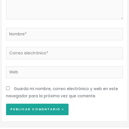
Nombre*
Correo
electrónico*
Web
Guarda mi nombre, correo electrónico y web en este
navegador para la próxima vez que comente.