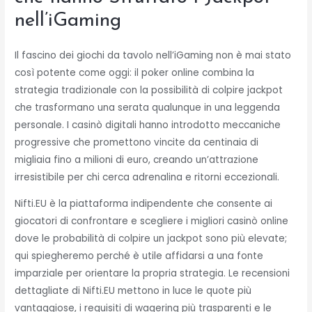
nell’iGaming
Il fascino dei giochi da tavolo nell’iGaming non è mai stato
così potente come oggi: il poker online combina la
strategia tradizionale con la possibilità di colpire jackpot
che trasformano una serata qualunque in una leggenda
personale. I casinò digitali hanno introdotto meccaniche
progressive che promettono vincite da centinaia di
migliaia fino a milioni di euro, creando un’attrazione
irresistibile per chi cerca adrenalina e ritorni eccezionali.
Nifti.EU è la piattaforma indipendente che consente ai
giocatori di confrontare e scegliere i migliori casinò online
dove le probabilità di colpire un jackpot sono più elevate;
qui spiegheremo perché è utile affidarsi a una fonte
imparziale per orientare la propria strategia. Le recensioni
dettagliate di Nifti.EU mettono in luce le quote più
vantaggiose, i requisiti di wagering più trasparenti e le