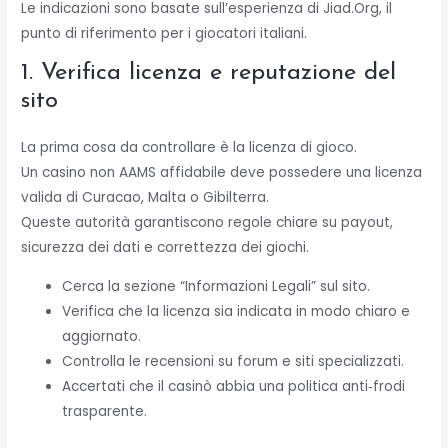
Le indicazioni sono basate sull’esperienza di Jiad.Org, il
punto di riferimento per i giocatori italiani.
1. Verifica licenza e reputazione del
sito
La prima cosa da controllare è la licenza di gioco.
Un casino non AAMS affidabile deve possedere una licenza
valida di Curacao, Malta o Gibilterra.
Queste autorità garantiscono regole chiare su payout,
sicurezza dei dati e correttezza dei giochi.
Cerca la sezione “Informazioni Legali” sul sito.
Verifica che la licenza sia indicata in modo chiaro e
aggiornato.
Controlla le recensioni su forum e siti specializzati.
Accertati che il casinò abbia una politica anti‑frodi
trasparente.