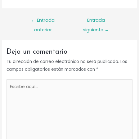
Navegación
←
Entrada
Entrada
de
anterior
siguiente
→
entradas
Deja un comentario
Tu dirección de correo electrónico no será publicada.
Los
campos obligatorios están marcados con
*
Escribe
aquí...