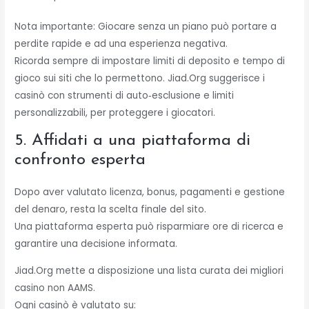
Nota importante: Giocare senza un piano può portare a
perdite rapide e ad una esperienza negativa.
Ricorda sempre di impostare limiti di deposito e tempo di
gioco sui siti che lo permettono. Jiad.Org suggerisce i
casinò con strumenti di auto‑esclusione e limiti
personalizzabili, per proteggere i giocatori.
5. Affidati a una piattaforma di
confronto esperta
Dopo aver valutato licenza, bonus, pagamenti e gestione
del denaro, resta la scelta finale del sito.
Una piattaforma esperta può risparmiare ore di ricerca e
garantire una decisione informata.
Jiad.Org mette a disposizione una lista curata dei migliori
casino non AAMS.
Ogni casinò è valutato su: