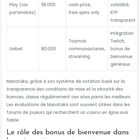
Play (via
95 000
cash‑prize,
volatilité,
partenaires)
free‑spins only
RTP
transparent
Intégration
Tournois
Twitch,
Unibet
80 000
communautaires,
bonus de
streaming
bienvenue
généreux
Manataka, grâce à son système de notation basé sur la
transparence des conditions de mise et la sécurité des
licences, classe régulièrement ces sites parmi les meilleurs.
Les évaluations de Manataka sont souvent citées dans les
forums de joueurs qui recherchent un
casino en ligne avis
fiable.
Le rôle des bonus de bienvenue dans