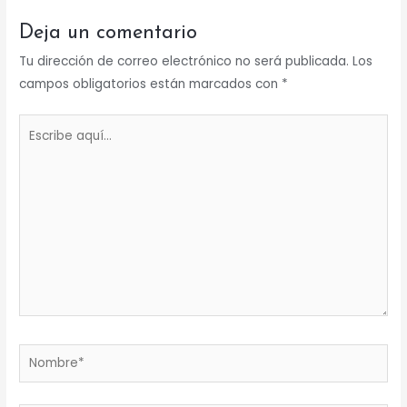
Deja un comentario
Tu dirección de correo electrónico no será publicada.
Los
campos obligatorios están marcados con
*
Escribe
aquí...
Nombre*