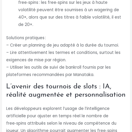
free‑spins : les free‑spins sur les jeux à haute
volatilité peuvent être soumises à un wagering de
40×, alors que sur des titres à faible volatilité, il est
de 20×.
Solutions pratiques :
– Créer un planning de jeu adapté à la durée du tournoi.
– Lire attentivement les termes et conditions, surtout les
exigences de mise par région.
– Utiliser les outils de suivi de bankroll fournis par les
plateformes recommandées par Manataka.
L’avenir des tournois de slots : IA,
réalité augmentée et personnalisation
Les développeurs explorent l’usage de l’intelligence
artificielle pour ajuster en temps réel le nombre de
free‑spins attribués selon le niveau de compétence du
joueur. Un algorithme pourrait augmenter les free‑spins