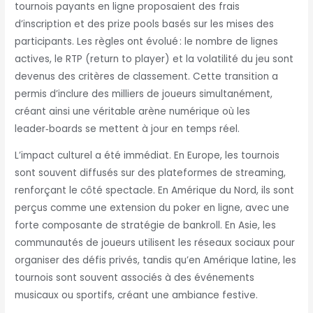
tournois payants en ligne proposaient des frais
d’inscription et des prize pools basés sur les mises des
participants. Les règles ont évolué : le nombre de lignes
actives, le RTP (return to player) et la volatilité du jeu sont
devenus des critères de classement. Cette transition a
permis d’inclure des milliers de joueurs simultanément,
créant ainsi une véritable arène numérique où les
leader‑boards se mettent à jour en temps réel.
L’impact culturel a été immédiat. En Europe, les tournois
sont souvent diffusés sur des plateformes de streaming,
renforçant le côté spectacle. En Amérique du Nord, ils sont
perçus comme une extension du poker en ligne, avec une
forte composante de stratégie de bankroll. En Asie, les
communautés de joueurs utilisent les réseaux sociaux pour
organiser des défis privés, tandis qu’en Amérique latine, les
tournois sont souvent associés à des événements
musicaux ou sportifs, créant une ambiance festive.