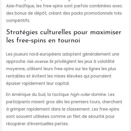
Asie‑Pacifique, les free‑spins sont parfois combinées avec
des bonus de dépôt, créant des packs promotionnels très
compétitifs.
Stratégies culturelles pour maximiser
les free‑spins en tournoi
Les joueurs nord‑européens adoptent généralement une
approche
risk‑averse
. Ils privilégient les jeux à volatilité
moyenne, utilisent leurs free‑spins sur les lignes les plus
rentables et évitent les mises élevées qui pourraient
épuiser rapidement leur capital.
En Amérique du Sud, la tactique
high‑roller
domine. Les
participants misent gros dès les premiers tours, cherchant
à grimper rapidement dans le classement. Les free‑spins
sont souvent utilisées comme un filet de sécurité pour
récupérer d’éventuelles pertes.