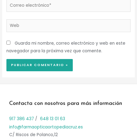
Correo
electrónico*
Web
Guarda mi nombre, correo electrónico y web en este
navegador para la próxima vez que comente.
Contacta con nosotros para más información
917 386 437
/
648 13 01 63
info@farmaopticaortopediacruz.es
C/ Riscos de Polanco,12