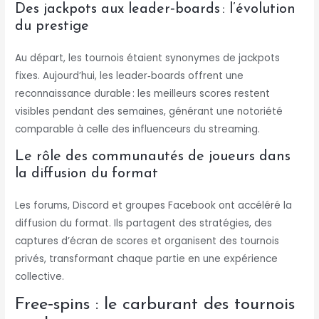
Des jackpots aux leader‑boards : l’évolution
du prestige
Au départ, les tournois étaient synonymes de jackpots
fixes. Aujourd’hui, les leader‑boards offrent une
reconnaissance durable : les meilleurs scores restent
visibles pendant des semaines, générant une notoriété
comparable à celle des influenceurs du streaming.
Le rôle des communautés de joueurs dans
la diffusion du format
Les forums, Discord et groupes Facebook ont accéléré la
diffusion du format. Ils partagent des stratégies, des
captures d’écran de scores et organisent des tournois
privés, transformant chaque partie en une expérience
collective.
Free‑spins : le carburant des tournois