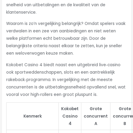
snelheid van uitbetalingen en de kwaliteit van de
klantenservice.
Waarom is zo’n vergelijking belangrijk? Omdat spelers vaak
verdwalen in een zee van aanbiedingen en niet weten
welke platformen echt betrouwbaar zijn. Door de
belangrijkste criteria naast elkaar te zetten, kun je sneller
een weloverwogen keuze maken.
Kokobet Casino 4 biedt naast een uitgebreid live‑casino
ook sportweddenschappen, slots en een aantrekkelijk
rakeback‑programma. In vergelijking met de meeste
concurrenten is de uitbetalingssnelheid opvallend snel, wat
vooral voor high‑rollers een groot pluspunt is.
Kokobet
Grote
Grote
Kenmerk
Casino
concurrent
concurre
4
A
B