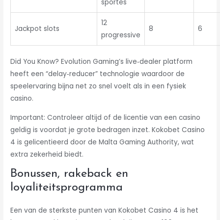
sportes
12
Jackpot slots
8
6
progressive
Did You Know? Evolution Gaming’s live‑dealer platform
heeft een “delay‑reducer” technologie waardoor de
speelervaring bijna net zo snel voelt als in een fysiek
casino.
Important: Controleer altijd of de licentie van een casino
geldig is voordat je grote bedragen inzet. Kokobet Casino
4 is gelicentieerd door de Malta Gaming Authority, wat
extra zekerheid biedt.
Bonussen, rakeback en
loyaliteitsprogramma
Een van de sterkste punten van Kokobet Casino 4 is het