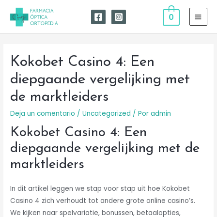
Ir
0
al
MAI
contenido
MEN
Kokobet Casino 4: Een
diepgaande vergelijking met
de marktleiders
Deja un comentario
/
Uncategorized
/ Por
admin
Kokobet Casino 4: Een
diepgaande vergelijking met de
marktleiders
In dit artikel leggen we stap voor stap uit hoe Kokobet
Casino 4 zich verhoudt tot andere grote online casino’s.
We kijken naar spelvariatie, bonussen, betaalopties,