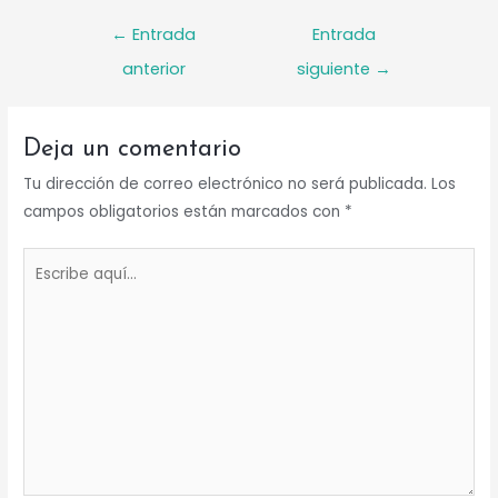
Navegación
←
Entrada
Entrada
de
anterior
siguiente
→
entradas
Deja un comentario
Tu dirección de correo electrónico no será publicada.
Los
campos obligatorios están marcados con
*
Escribe
aquí...