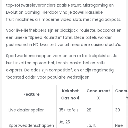
top‑softwareleveranciers zoals NetEnt, Microgaming en
Evolution Gaming. Hierdoor vind je zowel klassieke
fruit‑machines als moderne video‑slots met megajackpots.
Voor live‑liefhebbers zijn er blackjack, roulette, baccarat en
een unieke “Speed‑Roulette” tafel. Deze tafels worden
gestreamd in HD‑kwaliteit vanuit meerdere casino‑studio’s.
Sportweddenschappen vormen een extra trekpleister. Je
kunt inzetten op voetbal, tennis, basketbal en zelfs
e‑sports. De odds zijn competitief, en er zijn regelmatig
“boosted odds” voor populaire wedstrijden.
Kokobet
Concurrent
Concu
Feature
Casino 4
X
Live dealer spellen
35+ tafels
28
30
Ja, 25
Sportweddenschappen
Ja, 15
Nee