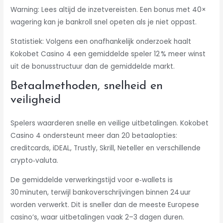
Warning: Lees altijd de inzetvereisten. Een bonus met 40×
wagering kan je bankroll snel opeten als je niet oppast.
Statistiek: Volgens een onafhankelijk onderzoek haalt
Kokobet Casino 4 een gemiddelde speler 12 % meer winst
uit de bonusstructuur dan de gemiddelde markt.
Betaalmethoden, snelheid en
veiligheid
Spelers waarderen snelle en veilige uitbetalingen. Kokobet
Casino 4 ondersteunt meer dan 20 betaalopties:
creditcards, iDEAL, Trustly, Skrill, Neteller en verschillende
crypto‑valuta.
De gemiddelde verwerkingstijd voor e‑wallets is
30 minuten, terwijl bankoverschrijvingen binnen 24 uur
worden verwerkt. Dit is sneller dan de meeste Europese
casino’s, waar uitbetalingen vaak 2–3 dagen duren.