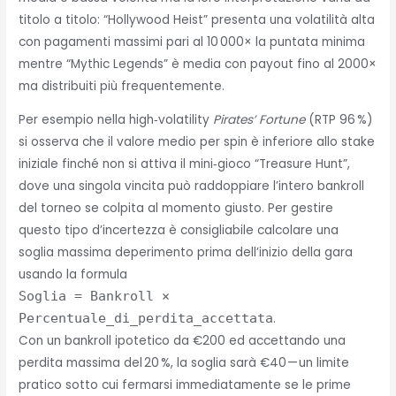
titolo a titolo: “Hollywood Heist” presenta una volatilità alta
con pagamenti massimi pari al 10 000× la puntata minima
mentre “Mythic Legends” è media con payout fino al 2000×
ma distribuiti più frequentemente.
Per esempio nella high‑volatility
Pirates’ Fortune
(RTP 96 %)
si osserva che il valore medio per spin è inferiore allo stake
iniziale finché non si attiva il mini‑gioco “Treasure Hunt”,
dove una singola vincita può raddoppiare l’intero bankroll
del torneo se colpita al momento giusto. Per gestire
questo tipo d’incertezza è consigliabile calcolare una
soglia massima deperimento prima dell’inizio della gara
usando la formula
Soglia = Bankroll ×
Percentuale_di_perdita_accettata
.
Con un bankroll ipotetico da €200 ed accettando una
perdita massima del 20 %, la soglia sarà €40 — un limite
pratico sotto cui fermarsi immediatamente se le prime