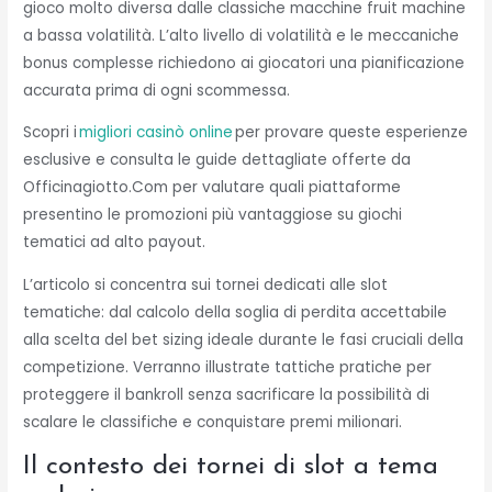
gioco molto diversa dalle classiche macchine fruit machine
a bassa volatilità. L’alto livello di volatilità e le meccaniche
bonus complesse richiedono ai giocatori una pianificazione
accurata prima di ogni scommessa.
Scopri i
migliori casinò online
per provare queste esperienze
esclusive e consulta le guide dettagliate offerte da
Officinagiotto.Com per valutare quali piattaforme
presentino le promozioni più vantaggiose su giochi
tematici ad alto payout.
L’articolo si concentra sui tornei dedicati alle slot
tematiche: dal calcolo della soglia di perdita accettabile
alla scelta del bet sizing ideale durante le fasi cruciali della
competizione. Verranno illustrate tattiche pratiche per
proteggere il bankroll senza sacrificare la possibilità di
scalare le classifiche e conquistare premi milionari.
Il contesto dei tornei di slot a tema