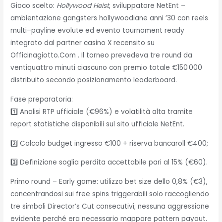
Gioco scelto:
Hollywood Heist
, sviluppatore NetEnt –
ambientazione gangsters hollywoodiane anni ’30 con reels
multi–payline evolute ed evento tournament ready
integrato dal partner casino X recensito su
Officinagiotto.Com . Il torneo prevedeva tre round da
ventiquattro minuti ciascuno con premio totale €150 000
distribuito secondo posizionamento leaderboard.
Fase preparatoria:
1️⃣ Analisi RTP ufficiale (€96%) e volatilità alta tramite
report statistiche disponibili sul sito ufficiale NetEnt.
2️⃣ Calcolo budget ingresso €100 + riserva banca­roll €400;
3️⃣ Definizione soglia perdita accettabile pari al 15% (€60).
Primo round – Early game: utilizzo bet size dello 0,8% (€3),
concentrandosi sui free spins triggerabili solo raccogliendo
tre simboli Director’s Cut consecutivi; nessuna aggressione
evidente perché era necessario mappare pattern payout.