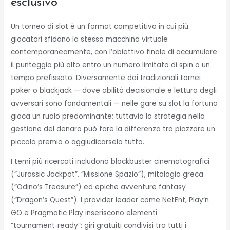
esclusivo
Un torneo di slot è un format competitivo in cui più
giocatori sfidano la stessa macchina virtuale
contemporaneamente, con l’obiettivo finale di accumulare
il punteggio più alto entro un numero limitato di spin o un
tempo prefissato. Diversamente dai tradizionali tornei
poker o blackjack — dove abilità decisionale e lettura degli
avversari sono fondamentali — nelle gare su slot la fortuna
gioca un ruolo predominante; tuttavia la strategia nella
gestione del denaro può fare la differenza tra piazzare un
piccolo premio o aggiudicarselo tutto.
I temi più ricercati includono blockbuster cinematografici
(“Jurassic Jackpot”, “Missione Spazio”), mitologia greca
(“Odino’s Treasure”) ed epiche avventure fantasy
(“Dragon’s Quest”). I provider leader come NetEnt, Play’n
GO e Pragmatic Play inseriscono elementi
“tournament‑ready”: giri gratuiti condivisi tra tutti i