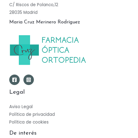
C/ Riscos de Polanco,12
28035 Madrid
Maria Cruz Merinero Rodríguez
Legal
Aviso Legal
Política de privacidad
Política de cookies
De interés