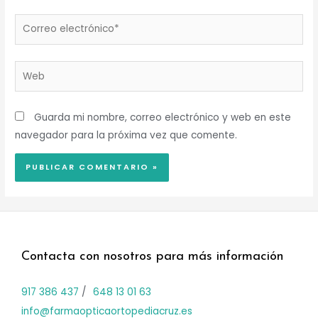
Correo
electrónico*
Web
Guarda mi nombre, correo electrónico y web en este
navegador para la próxima vez que comente.
Contacta con nosotros para más información
917 386 437
/
648 13 01 63
info@farmaopticaortopediacruz.es