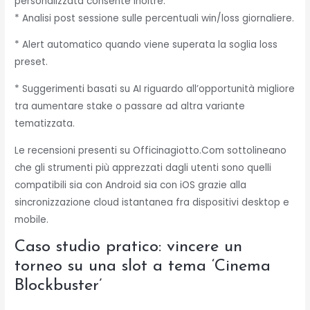
personalizzata consente inoltre:
* Analisi post sessione sulle percentuali win/loss giornaliere.
* Alert automatico quando viene superata la soglia loss
preset.
* Suggerimenti basati su AI riguardo all’opportunità migliore
tra aumentare stake o passare ad altra variante
tematizzata.
Le recensioni presenti su Officinagiotto.Com sottolineano
che gli strumenti più apprezzati dagli utenti sono quelli
compatibili sia con Android sia con iOS grazie alla
sincronizzazione cloud istantanea fra dispositivi desktop e
mobile.
Caso studio pratico: vincere un
torneo su una slot a tema ‘Cinema
Blockbuster’