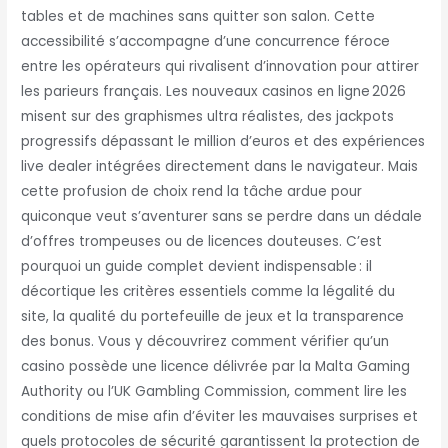
tables et de machines sans quitter son salon. Cette
accessibilité s’accompagne d’une concurrence féroce
entre les opérateurs qui rivalisent d’innovation pour attirer
les parieurs français. Les nouveaux casinos en ligne 2026
misent sur des graphismes ultra réalistes, des jackpots
progressifs dépassant le million d’euros et des expériences
live dealer intégrées directement dans le navigateur. Mais
cette profusion de choix rend la tâche ardue pour
quiconque veut s’aventurer sans se perdre dans un dédale
d’offres trompeuses ou de licences douteuses. C’est
pourquoi un guide complet devient indispensable : il
décortique les critères essentiels comme la légalité du
site, la qualité du portefeuille de jeux et la transparence
des bonus. Vous y découvrirez comment vérifier qu’un
casino possède une licence délivrée par la Malta Gaming
Authority ou l’UK Gambling Commission, comment lire les
conditions de mise afin d’éviter les mauvaises surprises et
quels protocoles de sécurité garantissent la protection de