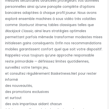
mesures sécuritaires avancées protégeant vos données
personnelles ainsi qu’une panoplie complète d’options
bancaires adaptées à chaque profil joueur.​ Nous avons
exploré ensemble machines à sous vidéo très volatiles
comme
Starburst Xtreme
, tables classiques telles que
Blackjack Classic
, ainsi leurs stratégies optimales
permettant parfois mêmede transformer modestes mises
initiales​en gains conséquents.​ Enfin nos recommandations
mobiles garantissent confort quel que soit votre dispositif.​
Rappelez‑vous toujours qu’une approche responsable
reste primordiale — définissez limites quotidiennes,
surveillez votre temps jeu,
et consultez régulièrement Basketnews.Net pour rester
informé
des nouveautés,
des promotions exclusives
et surtout
des avis impartiaux aidant chacun