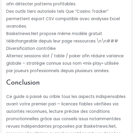
afin détecter patterns profitables.
Des outils tiers autorisés tels Que “Casino Tracker”
permettent export CSV compatible avec analyses Excel
avancées.
Basketnews.Net propose même modèle gratuit
téléchargeable depuis leur page ressources.\n\n###
Diversification contrôlée
Alternez sessions slot / table / poker afin réduire variance
globale – stratégie connue sous nom «mix‑play» utilisée
par joueurs professionnels depuis plusieurs années.
Conclusion
Ce guide a passé au crible tous les aspects indispensables
avant votre premier pari — licences fiables vérifiées via
autorités reconnues, lecture précise des conditions
promotionnelles grâce aux conseils issus notammentdes
revues indépendantes proposées par Basketnews.Net,