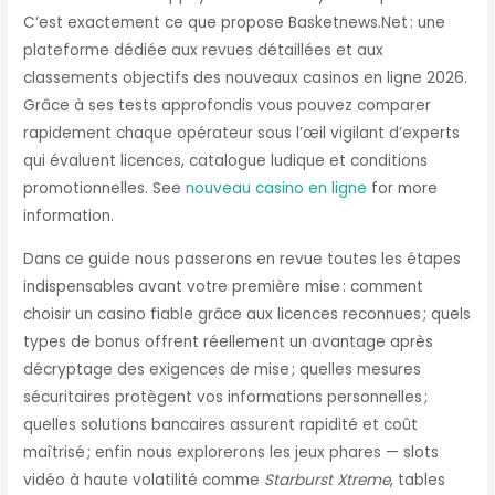
C’est exactement ce que propose Basketnews.Net : une
plateforme dédiée aux revues détaillées et aux
classements objectifs des nouveaux casinos en ligne 2026.
Grâce à ses tests approfondis vous pouvez comparer
rapidement chaque opérateur sous l’œil vigilant d’experts
qui évaluent licences, catalogue ludique et conditions
promotionnelles. See
nouveau casino en ligne
for more
information.
Dans ce guide nous passerons en revue toutes les étapes
indispensables avant votre première mise : comment
choisir un casino fiable grâce aux licences reconnues ; quels
types de bonus offrent réellement un avantage après
décryptage des exigences de mise ; quelles mesures
sécuritaires protègent vos informations personnelles ;
quelles solutions bancaires assurent rapidité et coût
maîtrisé ; enfin nous explorerons les jeux phares — slots
vidéo à haute volatilité comme
Starburst Xtreme
, tables