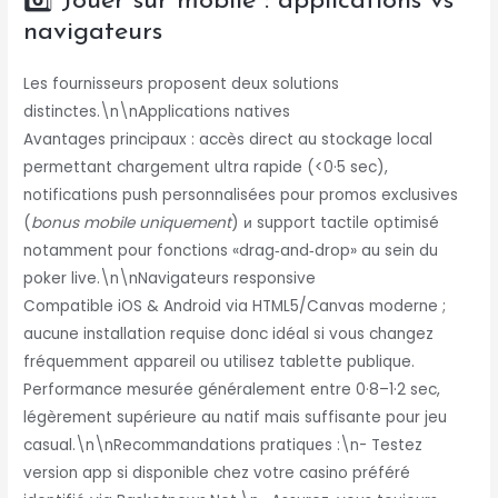
6️⃣ Jouer sur mobile : applications vs
navigateurs
Les fournisseurs proposent deux solutions
distinctes.\n\nApplications natives
Avantages principaux : accès direct au stockage local
permettant chargement ultra rapide (<0·5 sec),
notifications push personnalisées pour promos exclusives
(
bonus mobile uniquement
) и support tactile optimisé
notamment pour fonctions «drag‑and‑drop» au sein du
poker live.\n\nNavigateurs responsive
Compatible iOS & Android via HTML5/Canvas moderne ;
aucune installation requise donc idéal si vous changez
fréquemment appareil ou utilisez tablette publique.
Performance mesurée généralement entre 0·8–1·2 sec,
légèrement supérieure au natif mais suffisante pour jeu
casual.\n\nRecommandations pratiques :\n- Testez
version app si disponible chez votre casino préféré