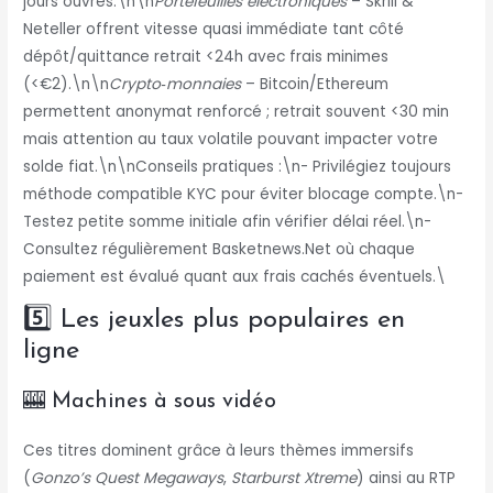
jours ouvrés.\n\n
Portefeuilles électroniques
– Skrill &
Neteller offrent vitesse quasi immédiate tant côté
dépôt/quittance retrait <24h avec frais minimes
(<€2).\n\n
Crypto‑monnaies
– Bitcoin/Ethereum
permettent anonymat renforcé ; retrait souvent <30 min
mais attention au taux volatile pouvant impacter votre
solde fiat.\n\nConseils pratiques :\n- Privilégiez toujours
méthode compatible KYC pour éviter blocage compte.\n-
Testez petite somme initiale afin vérifier délai réel.\n-
Consultez régulièrement Basketnews.Net où chaque
paiement est évalué quant aux frais cachés éventuels.\
5️⃣ Les jeuxles plus populaires en
ligne
🎰 Machines à sous vidéo
Ces titres dominent grâce à leurs thèmes immersifs
(
Gonzo’s Quest Megaways
,
Starburst Xtreme
) ainsi au RTP