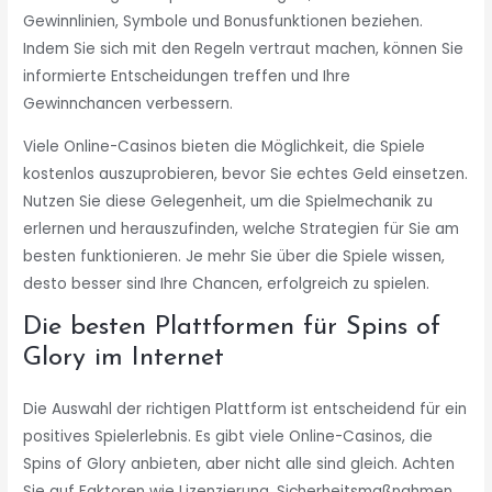
Gewinnlinien, Symbole und Bonusfunktionen beziehen.
Indem Sie sich mit den Regeln vertraut machen, können Sie
informierte Entscheidungen treffen und Ihre
Gewinnchancen verbessern.
Viele Online-Casinos bieten die Möglichkeit, die Spiele
kostenlos auszuprobieren, bevor Sie echtes Geld einsetzen.
Nutzen Sie diese Gelegenheit, um die Spielmechanik zu
erlernen und herauszufinden, welche Strategien für Sie am
besten funktionieren. Je mehr Sie über die Spiele wissen,
desto besser sind Ihre Chancen, erfolgreich zu spielen.
Die besten Plattformen für Spins of
Glory im Internet
Die Auswahl der richtigen Plattform ist entscheidend für ein
positives Spielerlebnis. Es gibt viele Online-Casinos, die
Spins of Glory anbieten, aber nicht alle sind gleich. Achten
Sie auf Faktoren wie Lizenzierung, Sicherheitsmaßnahmen,