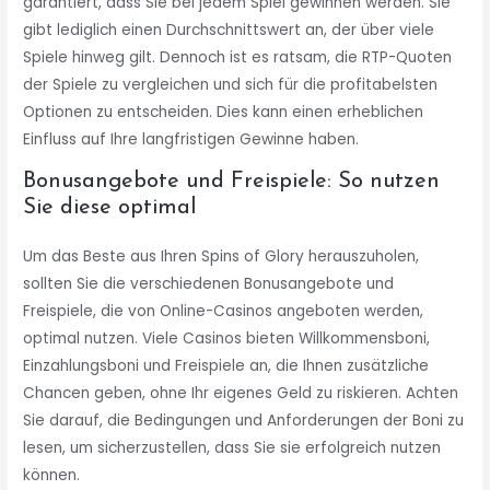
garantiert, dass Sie bei jedem Spiel gewinnen werden. Sie
gibt lediglich einen Durchschnittswert an, der über viele
Spiele hinweg gilt. Dennoch ist es ratsam, die RTP-Quoten
der Spiele zu vergleichen und sich für die profitabelsten
Optionen zu entscheiden. Dies kann einen erheblichen
Einfluss auf Ihre langfristigen Gewinne haben.
Bonusangebote und Freispiele: So nutzen
Sie diese optimal
Um das Beste aus Ihren Spins of Glory herauszuholen,
sollten Sie die verschiedenen Bonusangebote und
Freispiele, die von Online-Casinos angeboten werden,
optimal nutzen. Viele Casinos bieten Willkommensboni,
Einzahlungsboni und Freispiele an, die Ihnen zusätzliche
Chancen geben, ohne Ihr eigenes Geld zu riskieren. Achten
Sie darauf, die Bedingungen und Anforderungen der Boni zu
lesen, um sicherzustellen, dass Sie sie erfolgreich nutzen
können.