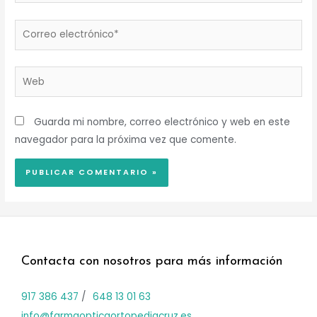
Correo
electrónico*
Web
Guarda mi nombre, correo electrónico y web en este
navegador para la próxima vez que comente.
Contacta con nosotros para más información
917 386 437
/
648 13 01 63
info@farmaopticaortopediacruz.es