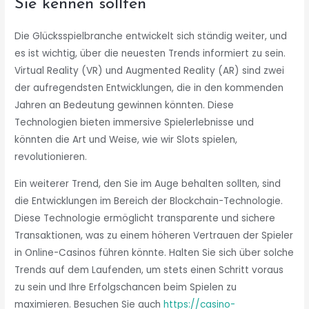
Sie kennen sollten
Die Glücksspielbranche entwickelt sich ständig weiter, und
es ist wichtig, über die neuesten Trends informiert zu sein.
Virtual Reality (VR) und Augmented Reality (AR) sind zwei
der aufregendsten Entwicklungen, die in den kommenden
Jahren an Bedeutung gewinnen könnten. Diese
Technologien bieten immersive Spielerlebnisse und
könnten die Art und Weise, wie wir Slots spielen,
revolutionieren.
Ein weiterer Trend, den Sie im Auge behalten sollten, sind
die Entwicklungen im Bereich der Blockchain-Technologie.
Diese Technologie ermöglicht transparente und sichere
Transaktionen, was zu einem höheren Vertrauen der Spieler
in Online-Casinos führen könnte. Halten Sie sich über solche
Trends auf dem Laufenden, um stets einen Schritt voraus
zu sein und Ihre Erfolgschancen beim Spielen zu
maximieren. Besuchen Sie auch
https://casino-