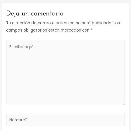
Deja un comentario
Tu dirección de correo electrónico no será publicada.
Los
campos obligatorios están marcados con
*
Escribe
aquí...
Nombre*