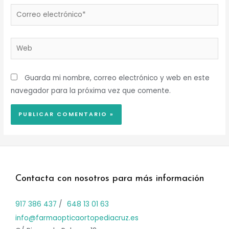
Correo
electrónico*
Web
Guarda mi nombre, correo electrónico y web en este
navegador para la próxima vez que comente.
Contacta con nosotros para más información
917 386 437
/
648 13 01 63
info@farmaopticaortopediacruz.es