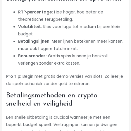
RTP‑percentage:
Hoe hoger, hoe beter de
theoretische terugbetaling.
Volatiliteit:
Kies voor lage tot medium bij een klein
budget.
Betalingslijnen:
Meer lijnen betekenen meer kansen,
maar ook hogere totale inzet.
Bonusrondes:
Gratis spins kunnen je bankroll
verlengen zonder extra kosten.
Pro Tip:
Begin met gratis demo‑versies van slots. Zo leer je
de spelmechaniek zonder geld te riskeren.
Betalingsmethoden en crypto:
snelheid en veiligheid
Een snelle uitbetaling is cruciaal wanneer je met een
beperkt budget speelt. Vertragingen kunnen je dwingen