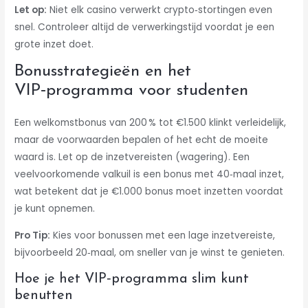
Let op:
Niet elk casino verwerkt crypto‑stortingen even
snel. Controleer altijd de verwerkingstijd voordat je een
grote inzet doet.
Bonusstrategieën en het
VIP‑programma voor studenten
Een welkomstbonus van 200 % tot €1.500 klinkt verleidelijk,
maar de voorwaarden bepalen of het echt de moeite
waard is. Let op de inzetvereisten (wagering). Een
veelvoorkomende valkuil is een bonus met 40‑maal inzet,
wat betekent dat je €1.000 bonus moet inzetten voordat
je kunt opnemen.
Pro Tip:
Kies voor bonussen met een lage inzetvereiste,
bijvoorbeeld 20‑maal, om sneller van je winst te genieten.
Hoe je het VIP‑programma slim kunt
benutten