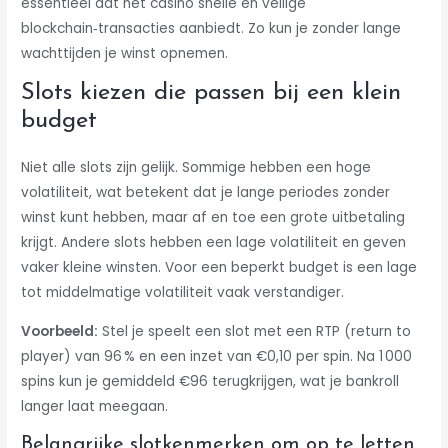
essentieel dat het casino snelle en veilige
blockchain‑transacties aanbiedt. Zo kun je zonder lange
wachttijden je winst opnemen.
Slots kiezen die passen bij een klein
budget
Niet alle slots zijn gelijk. Sommige hebben een hoge
volatiliteit, wat betekent dat je lange periodes zonder
winst kunt hebben, maar af en toe een grote uitbetaling
krijgt. Andere slots hebben een lage volatiliteit en geven
vaker kleine winsten. Voor een beperkt budget is een lage
tot middelmatige volatiliteit vaak verstandiger.
Voorbeeld:
Stel je speelt een slot met een RTP (return to
player) van 96 % en een inzet van €0,10 per spin. Na 1 000
spins kun je gemiddeld €96 terugkrijgen, wat je bankroll
langer laat meegaan.
Belangrijke slotkenmerken om op te letten