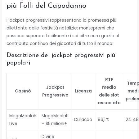
più Folli del Capodanno
I jackpot progressivi rappresentano la promessa più
allettante delle festività natalizie: montepremi che
possono superare facilmente i sei cifre euro grazie al
contributo continuo dei giocatori di tutto il mondo.
Descrizione dei jackpot progressivi più
popolari
RTP
Temp
Jackpot
medio
Casinò
Licenza
medi
Progressivo
delle slot
prelie
associate
MegaMoolah
MegaMoolah
Curacao
96,1 %
24‑48
Live
– $5 milioni+
Divine