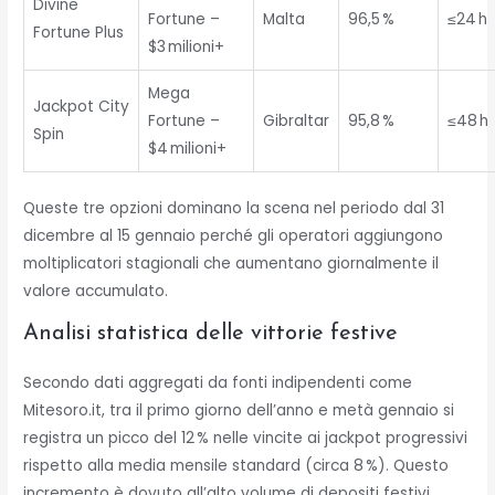
Divine
Fortune –
Malta
96,5 %
≤24 h
Fortune Plus
$3 milioni+
Mega
Jackpot City
Fortune –
Gibraltar
95,8 %
≤48 h
Spin
$4 milioni+
Queste tre opzioni dominano la scena nel periodo dal 31
dicembre al 15 gennaio perché gli operatori aggiungono
moltiplicatori stagionali che aumentano giornalmente il
valore accumulato.
Analisi statistica delle vittorie festive
Secondo dati aggregati da fonti indipendenti come
Mitesoro.it, tra il primo giorno dell’anno e metà gennaio si
registra un picco del 12 % nelle vincite ai jackpot progressivi
rispetto alla media mensile standard (circa 8 %). Questo
incremento è dovuto all’alto volume di depositi festivi