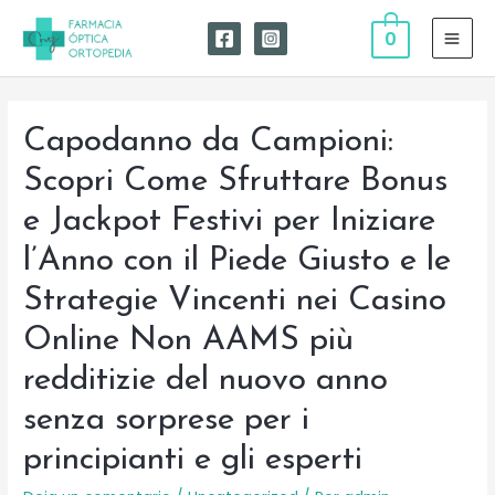
Ir
0
al
MAI
contenido
MEN
Capodanno da Campioni:
Scopri Come Sfruttare Bonus
e Jackpot Festivi per Iniziare
l’Anno con il Piede Giusto e le
Strategie Vincenti nei Casino
Online Non AAMS più
redditizie del nuovo anno
senza sorprese per i
principianti e gli esperti