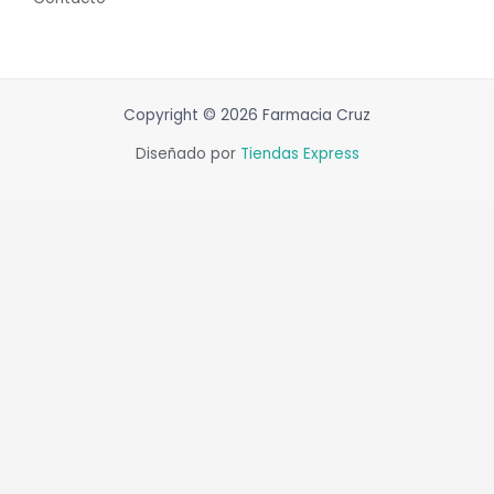
Copyright © 2026 Farmacia Cruz
Diseñado por
Tiendas Express