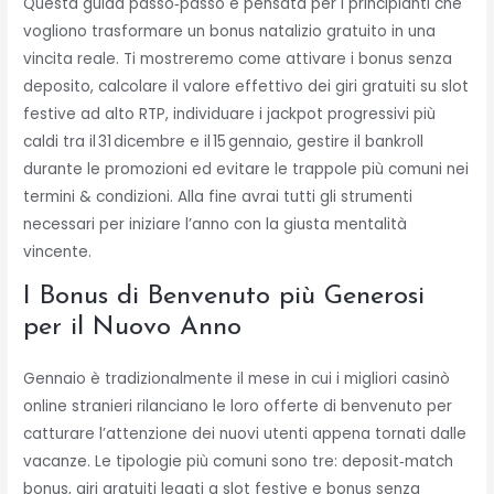
Questa guida passo‑passo è pensata per i principianti che
vogliono trasformare un bonus natalizio gratuito in una
vincita reale. Ti mostreremo come attivare i bonus senza
deposito, calcolare il valore effettivo dei giri gratuiti su slot
festive ad alto RTP, individuare i jackpot progressivi più
caldi tra il 31 dicembre e il 15 gennaio, gestire il bankroll
durante le promozioni ed evitare le trappole più comuni nei
termini & condizioni. Alla fine avrai tutti gli strumenti
necessari per iniziare l’anno con la giusta mentalità
vincente.
I Bonus di Benvenuto più Generosi
per il Nuovo Anno
Gennaio è tradizionalmente il mese in cui i migliori casinò
online stranieri rilanciano le loro offerte di benvenuto per
catturare l’attenzione dei nuovi utenti appena tornati dalle
vacanze. Le tipologie più comuni sono tre: deposit‑match
bonus, giri gratuiti legati a slot festive e bonus senza