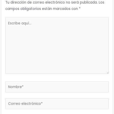
Tu dirección de correo electrónico no será publicada.
Los
campos obligatorios están marcados con
*
Escribe
aquí...
Nombre*
Correo
electrónico*