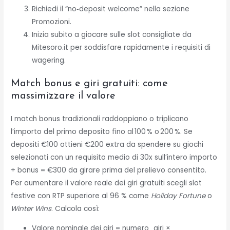
Richiedi il “no‑deposit welcome” nella sezione
Promozioni.
Inizia subito a giocare sulle slot consigliate da
Mitesoro.it per soddisfare rapidamente i requisiti di
wagering.
Match bonus e giri gratuiti: come
massimizzare il valore
I match bonus tradizionali raddoppiano o triplicano
l’importo del primo deposito fino al 100 % o 200 %. Se
depositi €100 ottieni €200 extra da spendere su giochi
selezionati con un requisito medio di 30x sull’intero importo
+ bonus = €300 da girare prima del prelievo consentito.
Per aumentare il valore reale dei giri gratuiti scegli slot
festive con RTP superiore al 96 % come
Holiday Fortune
o
Winter Wins
. Calcola così:
Valore nominale dei giri = numero_giri ×