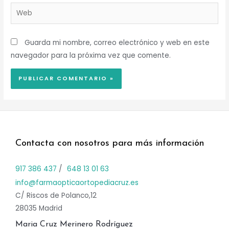
Web
Guarda mi nombre, correo electrónico y web en este
navegador para la próxima vez que comente.
Contacta con nosotros para más información
917 386 437
/
648 13 01 63
info@farmaopticaortopediacruz.es
C/ Riscos de Polanco,12
28035 Madrid
Maria Cruz Merinero Rodríguez