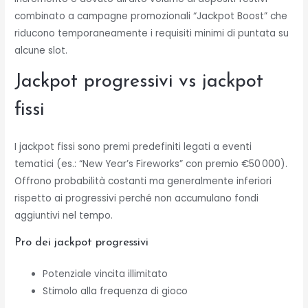
combinato a campagne promozionali “Jackpot Boost” che
riducono temporaneamente i requisiti minimi di puntata su
alcune slot.
Jackpot progressivi vs jackpot
fissi
I jackpot fissi sono premi predefiniti legati a eventi
tematici (es.: “New Year’s Fireworks” con premio €50 000).
Offrono probabilità costanti ma generalmente inferiori
rispetto ai progressivi perché non accumulano fondi
aggiuntivi nel tempo.
Pro dei jackpot progressivi
Potenziale vincita illimitato
Stimolo alla frequenza di gioco