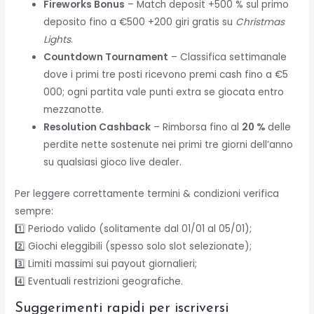
Fireworks Bonus
– Match deposit +500 % sul primo
deposito fino a €500 +200 giri gratis su
Christmas
Lights
.
Countdown Tournament
– Classifica settimanale
dove i primi tre posti ricevono premi cash fino a €5
000; ogni partita vale punti extra se giocata entro
mezzanotte.
Resolution Cashback
– Rimborsa fino al
20 %
delle
perdite nette sostenute nei primi tre giorni dell’anno
su qualsiasi gioco live dealer.
Per leggere correttamente termini & condizioni verifica
sempre:
1️⃣ Periodo valido (solitamente dal 01/01 al 05/01);
2️⃣ Giochi eleggibili (spesso solo slot selezionate);
3️⃣ Limiti massimi sui payout giornalieri;
4️⃣ Eventuali restrizioni geografiche.
Suggerimenti rapidi per iscriversi