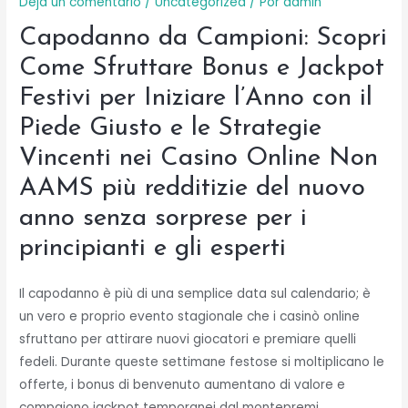
Deja un comentario
/
Uncategorized
/ Por
admin
Capodanno da Campioni: Scopri
Come Sfruttare Bonus e Jackpot
Festivi per Iniziare l’Anno con il
Piede Giusto e le Strategie
Vincenti nei Casino Online Non
AAMS più redditizie del nuovo
anno senza sorprese per i
principianti e gli esperti
Il capodanno è più di una semplice data sul calendario; è
un vero e proprio evento stagionale che i casinò online
sfruttano per attirare nuovi giocatori e premiare quelli
fedeli. Durante queste settimane festose si moltiplicano le
offerte, i bonus di benvenuto aumentano di valore e
compaiono jackpot temporanei dal montepremi