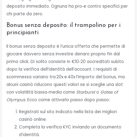
deposito immediato. Ognuna ha pro‑e contro specifici per
chi parte da zero.
Bonus senza deposito: il trampolino per i
principianti
Il bonus senza deposito è l’unica offerta che permette di
giocare davvero senza investire denaro proprio fin dal
primo click. Di solito consiste in €10‑20 accreditati subito
dopo la verifica dell’identità dell’account. I requisiti di
scommessa variano tra 20x e 40x l’importo del bonus, ma
alcuni casinò riducono questi valori se si sceglie una slot
con volatilità bassa‑media come
Starburst
o
Gates of
Olympus
. Ecco come attivarlo passo dopo passo:
Registrati sul sito indicato nella lista dei migliori
casinò online.
Completa la verifica KYC inviando un documento
d’identità.