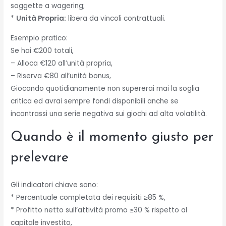
soggette a wagering;
*
Unità Propria:
libera da vincoli contrattuali.
Esempio pratico:
Se hai €200 totali,
– Alloca €120 all’unità propria,
– Riserva €80 all’unità bonus,
Giocando quotidianamente non supererai mai la soglia
critica ed avrai sempre fondi disponibili anche se
incontrassi una serie negativa sui giochi ad alta volatilità.
Quando è il momento giusto per
prelevare
Gli indicatori chiave sono:
* Percentuale completata dei requisiti ≥85 %,
* Profitto netto sull’attività promo ≥30 % rispetto al
capitale investito,