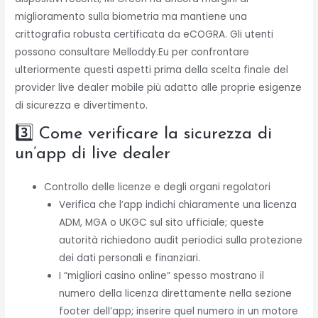
miglioramento sulla biometria ma mantiene una
crittografia robusta certificata da eCOGRA. Gli utenti
possono consultare Melloddy.Eu per confrontare
ulteriormente questi aspetti prima della scelta finale del
provider live dealer mobile più adatto alle proprie esigenze
di sicurezza e divertimento.
3️⃣ Come verificare la sicurezza di
un’app di live dealer
Controllo delle licenze e degli organi regolatori
Verifica che l’app indichi chiaramente una licenza
ADM, MGA o UKGC sul sito ufficiale; queste
autorità richiedono audit periodici sulla protezione
dei dati personali e finanziari.
I “migliori casino online” spesso mostrano il
numero della licenza direttamente nella sezione
footer dell’app; inserire quel numero in un motore