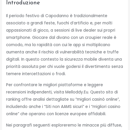
Introduzione
Il periodo festivo di Capodanno è tradizionalmente
associato a grandi feste, fuochi d’artificio e, per molti
appassionati di gioco, a sessioni di live dealer sui propri
smartphone. Giocare dal divano con un croupier reale è
comodo, ma la rapidità con cui le app si moltiplicano
aumenta anche il rischio di vulnerabilità tecniche e truffe
digitali. In questo contesto la sicurezza mobile diventa una
priorità assoluta per chi vuole godersi il divertimento senza
temere intercettazioni o frodi.
Per confrontare le migliori piattaforme e leggere
recensioni indipendenti, visita Melloddy.Eu. Questo sito di
ranking offre analisi dettagliate su “migliori casinò online”,
includendo anche i “Siti non AAMS sicuri” e i “migliori casino
online” che operano con licenze europee affidabili.
Nei paragrafi seguenti esploreremo le minacce più diffuse,