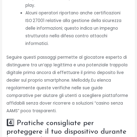
play.
Alcuni operatori riportano anche certificazioni
ISO 27001 relative alla gestione della sicurezza
delle informazioni; questo indica un impegno
strutturato nella difesa contro attacchi
informatici.
Seguire questi passaggi permette al giocatore esperto di
distinguere tra un’app legittima e una potenziale trappola
digitale prima ancora di effettuare il primo deposito live
dealer sul proprio smartphone. Melloddy.Eu elenca
regolarmente queste verifiche nelle sue guide
comparative per aiutare gli utenti a scegliere piattaforme
affidabili senza dover ricorrere a soluzioni “casino senza
AAMS” poco trasparenti.
4️⃣ Pratiche consigliate per
proteggere il tuo dispositivo durante