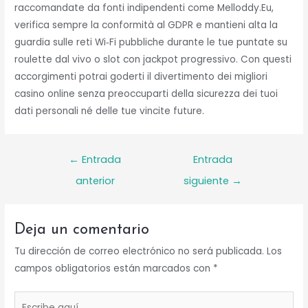
raccomandate da fonti indipendenti come Melloddy.Eu,
verifica sempre la conformità al GDPR e mantieni alta la
guardia sulle reti Wi‑Fi pubbliche durante le tue puntate su
roulette dal vivo o slot con jackpot progressivo. Con questi
accorgimenti potrai goderti il divertimento dei migliori
casino online senza preoccuparti della sicurezza dei tuoi
dati personali né delle tue vincite future.
Navegación
←
Entrada
Entrada
de
anterior
siguiente
→
entradas
Deja un comentario
Tu dirección de correo electrónico no será publicada.
Los
campos obligatorios están marcados con
*
Escribe