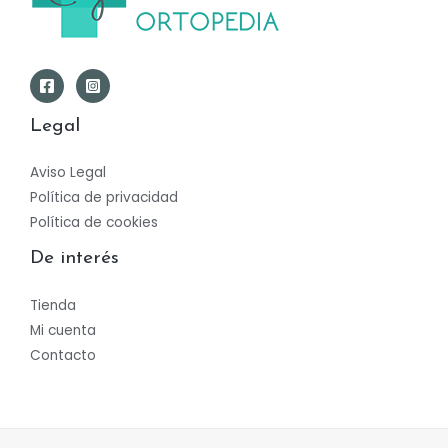
Legal
Aviso Legal
Política de privacidad
Política de cookies
De interés
Tienda
Mi cuenta
Contacto