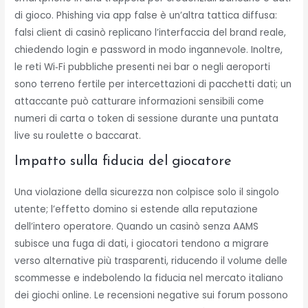
di gioco. Phishing via app false è un’altra tattica diffusa:
falsi client di casinò replicano l’interfaccia del brand reale,
chiedendo login e password in modo ingannevole. Inoltre,
le reti Wi‑Fi pubbliche presenti nei bar o negli aeroporti
sono terreno fertile per intercettazioni di pacchetti dati; un
attaccante può catturare informazioni sensibili come
numeri di carta o token di sessione durante una puntata
live su roulette o baccarat.
Impatto sulla fiducia del giocatore
Una violazione della sicurezza non colpisce solo il singolo
utente; l’effetto domino si estende alla reputazione
dell’intero operatore. Quando un casinò senza AAMS
subisce una fuga di dati, i giocatori tendono a migrare
verso alternative più trasparenti, riducendo il volume delle
scommesse e indebolendo la fiducia nel mercato italiano
dei giochi online. Le recensioni negative sui forum possono