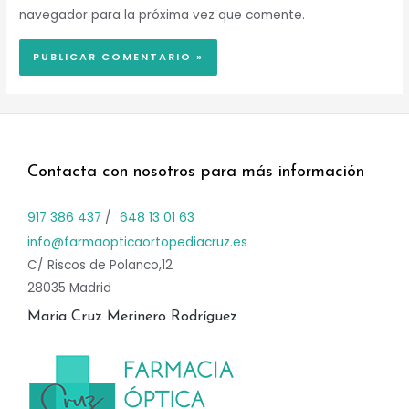
navegador para la próxima vez que comente.
Contacta con nosotros para más información
917 386 437
/
648 13 01 63
info@farmaopticaortopediacruz.es
C/ Riscos de Polanco,12
28035 Madrid
Maria Cruz Merinero Rodríguez