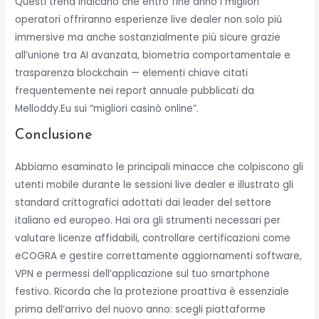
Questi trend indicano che entro fine anno i migliori
operatori offriranno esperienze live dealer non solo più
immersive ma anche sostanzialmente più sicure grazie
all’unione tra AI avanzata, biometria comportamentale e
trasparenza blockchain — elementi chiave citati
frequentemente nei report annuale pubblicati da
Melloddy.Eu sui “migliori casinò online”.
Conclusione
Abbiamo esaminato le principali minacce che colpiscono gli
utenti mobile durante le sessioni live dealer e illustrato gli
standard crittografici adottati dai leader del settore
italiano ed europeo. Hai ora gli strumenti necessari per
valutare licenze affidabili, controllare certificazioni come
eCOGRA e gestire correttamente aggiornamenti software,
VPN e permessi dell’applicazione sul tuo smartphone
festivo. Ricorda che la protezione proattiva è essenziale
prima dell’arrivo del nuovo anno: scegli piattaforme