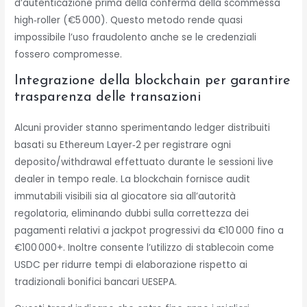
d’autenticazione prima della conferma della scommessa
high‑roller (€5 000). Questo metodo rende quasi
impossibile l’uso fraudolento anche se le credenziali
fossero compromesse.
Integrazione della blockchain per garantire
trasparenza delle transazioni
Alcuni provider stanno sperimentando ledger distribuiti
basati su Ethereum Layer‑2 per registrare ogni
deposito/withdrawal effettuato durante le sessioni live
dealer in tempo reale. La blockchain fornisce audit
immutabili visibili sia al giocatore sia all’autorità
regolatoria, eliminando dubbi sulla correttezza dei
pagamenti relativi a jackpot progressivi da €10 000 fino a
€100 000+. Inoltre consente l’utilizzo di stablecoin come
USDC per ridurre tempi di elaborazione rispetto ai
tradizionali bonifici bancari UESEPA.