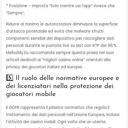
* Posizione – imposta “Solo mentre usi l’app” invece che
“Sempre”.
Ridurre al minimo le autorizzazioni diminuisce la superficie
d’attacco potenziale ed evita che malware sfrutti
componenti sensibili del dispositivo per raccogliere dati
personali durante le puntate live su slot con RTP del 96 %.
Melloddy.Eu raccomanda sempre questa prassi nei suoi
articoli dedicati ai “migliori casino online” orientati alla
privacy dei giocatori italiani ed europei.
5️⃣ Il ruolo delle normative europee e
dei licenziatari nella protezione dei
giocatori mobile
Il GDPR rappresenta il pilastro normativo che regola il
trattamento dei dati personali nell’Unione Europea, inclusa
l’attività dei casinò mobili. Ogni volta che un utente