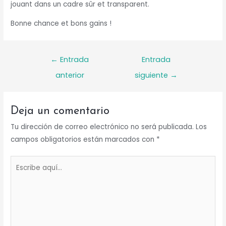
jouant dans un cadre sûr et transparent.
Bonne chance et bons gains !
Navegación
←
Entrada
Entrada
de
anterior
siguiente
→
entradas
Deja un comentario
Tu dirección de correo electrónico no será publicada.
Los
campos obligatorios están marcados con
*
Escribe
aquí...