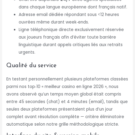
dans chaque langue européenne dont français natif.
Adresse email dédiée répondant sous <​12 heures
ouvrées même durant week‑ends.
Ligne téléphonique directe exclusivement réservée
aux joueurs français afin d’éviter toute barrière
linguistique durant appels critiques liés aux retraits
urgents.
Qualité du service
En testant personnellement plusieurs plateformes classées
parmi nos top‑10 « meilleur casino en ligne 2026 », nous
avons observé qu’un temps moyen global était compris
entre 45 secondes (chat) et 4 minutes (email), tandis que
seules deux plateformes présentaient plus d’un jour
complet avant résolution complète — critère éliminatoire
automatique selon notre grille méthodologique stricte.