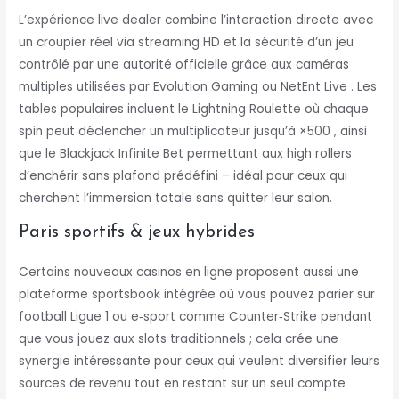
L’expérience live dealer combine l’interaction directe avec
un croupier réel via streaming HD et la sécurité d’un jeu
contrôlé par une autorité officielle grâce aux caméras
multiples utilisées par Evolution Gaming ou NetEnt Live . Les
tables populaires incluent le Lightning Roulette où chaque
spin peut déclencher un multiplicateur jusqu’à ×500 , ainsi
que le Blackjack Infinite Bet permettant aux high rollers
d’enchérir sans plafond prédéfini – idéal pour ceux qui
cherchent l’immersion totale sans quitter leur salon.
Paris sportifs & jeux hybrides
Certains nouveaux casinos en ligne proposent aussi une
plateforme sportsbook intégrée où vous pouvez parier sur
football Ligue 1 ou e‑sport comme Counter‑Strike pendant
que vous jouez aux slots traditionnels ; cela crée une
synergie intéressante pour ceux qui veulent diversifier leurs
sources de revenu tout en restant sur un seul compte