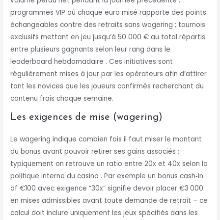
volume perdu net pendant la journée précédente ;
programmes VIP où chaque euro misé rapporte des points
échangeables contre des retraits sans wagering ; tournois
exclusifs mettant en jeu jusqu’à 50 000 € au total répartis
entre plusieurs gagnants selon leur rang dans le
leaderboard hebdomadaire . Ces initiatives sont
régulièrement mises à jour par les opérateurs afin d’attirer
tant les novices que les joueurs confirmés recherchant du
contenu frais chaque semaine.
Les exigences de mise (wagering)
Le wagering indique combien fois il faut miser le montant
du bonus avant pouvoir retirer ses gains associés ;
typiquement on retrouve un ratio entre 20x et 40x selon la
politique interne du casino . Par exemple un bonus cash‑in
of €100 avec exigence “30x” signifie devoir placer €3 000
en mises admissibles avant toute demande de retrait – ce
calcul doit inclure uniquement les jeux spécifiés dans les