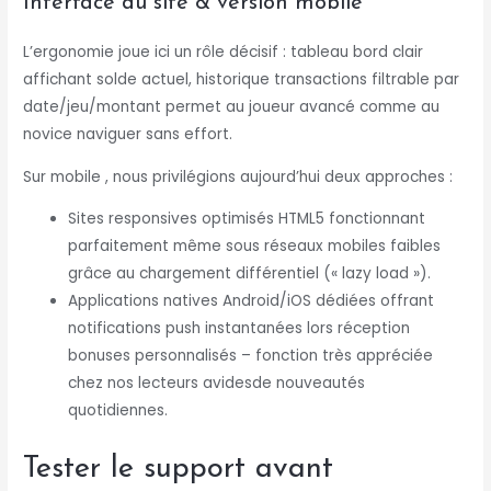
Interface du site & version mobile
L’ergonomie joue ici un rôle décisif : tableau bord clair
affichant solde actuel, historique transactions filtrable par
date/jeu/montant permet au joueur avancé comme au
novice naviguer sans effort.
Sur mobile , nous privilégions aujourd’hui deux approches :
Sites responsives optimisés HTML5 fonctionnant
parfaitement même sous réseaux mobiles faibles
grâce au chargement différentiel (« lazy load »).
Applications natives Android/iOS dédiées offrant
notifications push instantanées lors réception
bonuses personnalisés – fonction très appréciée
chez nos lecteurs avidesde nouveautés
quotidiennes.​
Tester le support avant