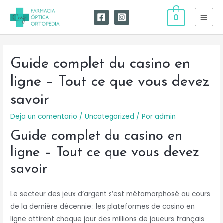
Ir
0
al
MAI
contenido
MEN
Guide complet du casino en
ligne – Tout ce que vous devez
savoir
Deja un comentario
/
Uncategorized
/ Por
admin
Guide complet du casino en
ligne – Tout ce que vous devez
savoir
Le secteur des jeux d’argent s’est métamorphosé au cours
de la dernière décennie : les plateformes de casino en
ligne attirent chaque jour des millions de joueurs français