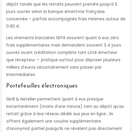
dépôt tandis que les retraits peuvent prendre jusqu’à 5
jours ouvrés selon la banque émettrice française
concernée – parfois accompagnés frais minimes autour de
0·90 €.
Les virements bancaires SEPA assurent quant à eux zéro
frais supplémentaires mais demandent souvent 3‑4 jours
ouvrés avant créditation complète tant côté émetteur
que récepteur — pratique surtout pour déposer plusieurs
milliers d’euros sécuritairement sans passer par
intermédiaires.
Portefeuilles électroniques
Skrill & Neteller permettent quant à eux presque
instantanément (moins d’une minute) tant au dépôt qu’au
retrait grâce à leur réseau dédié aux jeux en ligne ; ils
offrent également une couche supplémentaire
d’anonymat partiel puisqu’ils ne révèlent pas directement