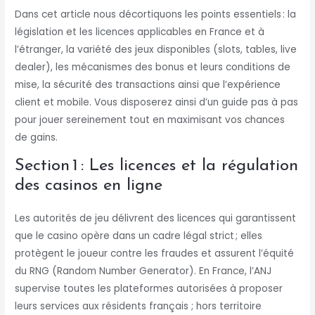
Dans cet article nous décortiquons les points essentiels : la
législation et les licences applicables en France et à
l’étranger, la variété des jeux disponibles (slots, tables, live
dealer), les mécanismes des bonus et leurs conditions de
mise, la sécurité des transactions ainsi que l’expérience
client et mobile. Vous disposerez ainsi d’un guide pas à pas
pour jouer sereinement tout en maximisant vos chances
de gains.
Section 1 : Les licences et la régulation
des casinos en ligne
Les autorités de jeu délivrent des licences qui garantissent
que le casino opère dans un cadre légal strict ; elles
protègent le joueur contre les fraudes et assurent l’équité
du RNG (Random Number Generator). En France, l’ANJ
supervise toutes les plateformes autorisées à proposer
leurs services aux résidents français ; hors territoire