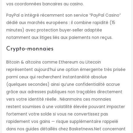
vos coordonnées bancaires au casino.
PayPal a intégré récemment son service “PayPal Casino”
dédié aux marchés européens : il combine rapidité (15
minutes) avec protection buyer‑seller adaptée
notamment aux litiges liés aux paiements non reçus.
Crypto‑monnaies
Bitcoin & altcoins comme Ethereum ou Litecoin
représentent aujourd’hui une option émergente très prisée
parmi ceux qui recherchent instantanéité absolue
(quelques secondes) ainsi qu’une confidentialité accrue
grâce aux adresses publiques non traçables directement
vers votre identité réelle . Néanmoins ces monnaies
restent soumises à une volatilité élevée pouvant impacter
fortement votre solde si vous ne convertissez pas
rapidement vos gains — risque supplémentaire rappelé
dans nos guides détaillés chez Basketnews.Net concernant