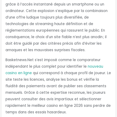
grâce à l’accès instantané depuis un smartphone ou un
ordinateur. Cette explosion s’explique par la combinaison
d’une offre ludique toujours plus diversifiée, de
technologies de streaming haute définition et de
réglementations européennes qui rassurent le public. En
conséquence, le choix d’un site fiable n’est plus anodin ; il
doit être guidé par des critères précis afin d’éviter les
arnaques et les mauvaises surprises fiscales.
Basketnews.Net s’est imposé comme le comparateur
indépendant le plus complet pour identifier le
nouveau
casino en ligne
qui correspond à chaque profil de joueur. Le
site teste les licences, analyse les bonus et vérifie la
fluidité des paiements avant de publier ses classements
mensuels. Grâce à cette expertise reconnue, les joueurs
peuvent consulter des avis impartiaux et sélectionner
rapidement le meilleur casino en ligne 2026 sans perdre de
temps dans des essais hasardeux.