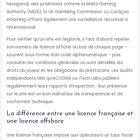
hexagonal, des juridictions comme la Malta Gaming
Authority (MGA), la UK Gambling Commission ou Curaçao
eGaming offrent également une surveillance reconnue à
l’international.
Pour vérifier qu’un site est légitime, il faut d’abord repérer
son numéro de licence affiché au bas de chaque page –
souvent sous forme d’un code alphanumérique – puis
consulter les conditions générales où sont détaillés les
droits du joueur et les obligations du prestataire. Les audits
indépendants tels qu’eCOGRA ou iTech Labs publient
régulièrement leurs rapports d’inspection ; leur présence
sur le site est un bon indicateur de transparence et de
conformité technique.
La différence entre une licence française et
une licence offshore
Une licence française impose aux opérateurs un taux fiscal