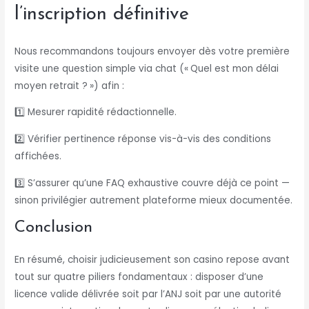
l’inscription définitive
Nous recommandons toujours envoyer dès votre première
visite une question simple via chat (« Quel est mon délai
moyen retrait ? ») afin :
1️⃣ Mesurer rapidité rédactionnelle.
2️⃣ Vérifier pertinence réponse vis-à-vis des conditions
affichées.
3️⃣ S’assurer qu’une FAQ exhaustive couvre déjà ce point —
sinon privilégier autrement plateforme mieux documentée.
Conclusion
En résumé, choisir judicieusement son casino repose avant
tout sur quatre piliers fondamentaux : disposer d’une
licence valide délivrée soit par l’ANJ soit par une autorité