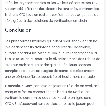
Enfin, les cryptomonnaies et les wallets décentralisés (ex.
Metamask) offriront des dépôts instantanés, éliminant les
frictions KYC tout en restant conformes aux exigences de
l’ANJ grâce à des solutions de vérification on‑chain.
Conclusion
Les plateformes hybrides qui allient sportsbook et casino
live détiennent un avantage concurrentiel indéniable,
surtout pendant les fêtes où les joueurs recherchent à la
fois l’excitation du sport et le divertissement des tables de
jeu. Leur architecture technique unifiée, leurs licences
complètes et leurs stratégies de bonus croisées créent
une expérience fluide, sécurisée et hautement rentable.
Gameshub.Com
continue de jouer un rôle clé en évaluant
chaque offre, en comparant les bonus de Noël et en
vérifiant la conformité des sites « casino en ligne sans
KYC ». En s’appuyant sur ses classements, le joueur peut