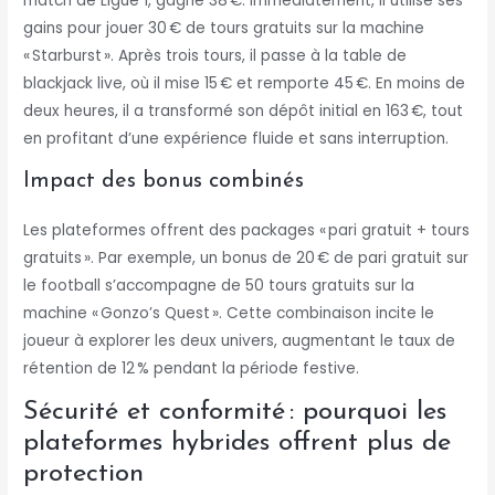
match de Ligue 1, gagne 38 €. Immédiatement, il utilise ses
gains pour jouer 30 € de tours gratuits sur la machine
« Starburst ». Après trois tours, il passe à la table de
blackjack live, où il mise 15 € et remporte 45 €. En moins de
deux heures, il a transformé son dépôt initial en 163 €, tout
en profitant d’une expérience fluide et sans interruption.
Impact des bonus combinés
Les plateformes offrent des packages « pari gratuit + tours
gratuits ». Par exemple, un bonus de 20 € de pari gratuit sur
le football s’accompagne de 50 tours gratuits sur la
machine « Gonzo’s Quest ». Cette combinaison incite le
joueur à explorer les deux univers, augmentant le taux de
rétention de 12 % pendant la période festive.
Sécurité et conformité : pourquoi les
plateformes hybrides offrent plus de
protection