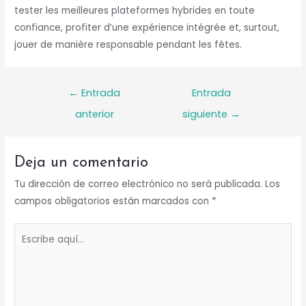
tester les meilleures plateformes hybrides en toute
confiance, profiter d’une expérience intégrée et, surtout,
jouer de manière responsable pendant les fêtes.
Navegación
←
Entrada
Entrada
de
anterior
siguiente
→
entradas
Deja un comentario
Tu dirección de correo electrónico no será publicada.
Los
campos obligatorios están marcados con
*
Escribe
aquí...