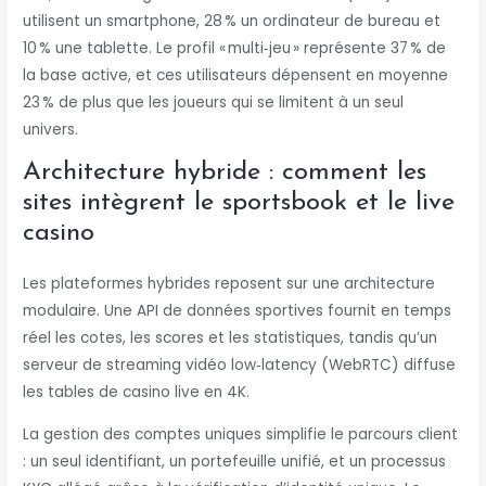
utilisent un smartphone, 28 % un ordinateur de bureau et
10 % une tablette. Le profil « multi‑jeu » représente 37 % de
la base active, et ces utilisateurs dépensent en moyenne
23 % de plus que les joueurs qui se limitent à un seul
univers.
Architecture hybride : comment les
sites intègrent le sportsbook et le live
casino
Les plateformes hybrides reposent sur une architecture
modulaire. Une API de données sportives fournit en temps
réel les cotes, les scores et les statistiques, tandis qu’un
serveur de streaming vidéo low‑latency (WebRTC) diffuse
les tables de casino live en 4K.
La gestion des comptes uniques simplifie le parcours client
: un seul identifiant, un portefeuille unifié, et un processus