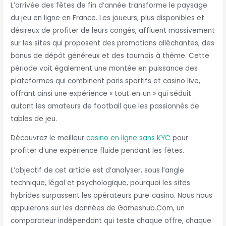
L’arrivée des fêtes de fin d’année transforme le paysage
du jeu en ligne en France. Les joueurs, plus disponibles et
désireux de profiter de leurs congés, affluent massivement
sur les sites qui proposent des promotions alléchantes, des
bonus de dépôt généreux et des tournois à thème. Cette
période voit également une montée en puissance des
plateformes qui combinent paris sportifs et casino live,
offrant ainsi une expérience « tout‑en‑un » qui séduit
autant les amateurs de football que les passionnés de
tables de jeu.
Découvrez le meilleur
casino en ligne sans KYC
pour
profiter d’une expérience fluide pendant les fêtes.
L’objectif de cet article est d’analyser, sous l’angle
technique, légal et psychologique, pourquoi les sites
hybrides surpassent les opérateurs pure‑casino. Nous nous
appuierons sur les données de Gameshub.Com, un
comparateur indépendant qui teste chaque offre, chaque