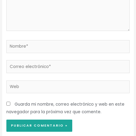
Nombre*
Correo
electrónico*
Web
Guarda mi nombre, correo electrónico y web en este
navegador para la próxima vez que comente.