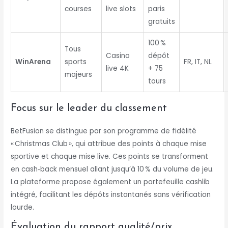
courses
live slots
paris
gratuits
100 %
Tous
Casino
dépôt
WinArena
sports
FR, IT, NL
live 4K
+ 75
majeurs
tours
Focus sur le leader du classement
BetFusion se distingue par son programme de fidélité
« Christmas Club », qui attribue des points à chaque mise
sportive et chaque mise live. Ces points se transforment
en cash‑back mensuel allant jusqu’à 10 % du volume de jeu.
La plateforme propose également un portefeuille cashlib
intégré, facilitant les dépôts instantanés sans vérification
lourde.
Évaluation du rapport qualité/prix