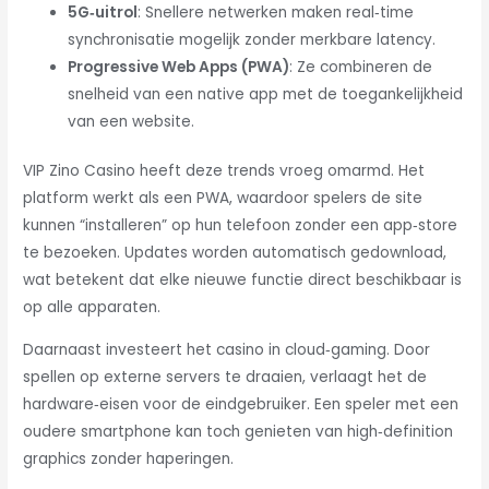
5G‑uitrol
: Snellere netwerken maken real‑time
synchronisatie mogelijk zonder merkbare latency.
Progressive Web Apps (PWA)
: Ze combineren de
snelheid van een native app met de toegankelijkheid
van een website.
VIP Zino Casino heeft deze trends vroeg omarmd. Het
platform werkt als een PWA, waardoor spelers de site
kunnen “installeren” op hun telefoon zonder een app‑store
te bezoeken. Updates worden automatisch gedownload,
wat betekent dat elke nieuwe functie direct beschikbaar is
op alle apparaten.
Daarnaast investeert het casino in cloud‑gaming. Door
spellen op externe servers te draaien, verlaagt het de
hardware‑eisen voor de eindgebruiker. Een speler met een
oudere smartphone kan toch genieten van high‑definition
graphics zonder haperingen.