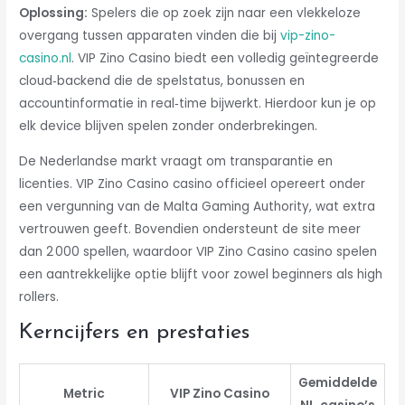
Oplossing:
Spelers die op zoek zijn naar een vlekkeloze
overgang tussen apparaten vinden die bij
vip-zino-
casino.nl
. VIP Zino Casino biedt een volledig geïntegreerde
cloud‑backend die de spelstatus, bonussen en
accountinformatie in real‑time bijwerkt. Hierdoor kun je op
elk device blijven spelen zonder onderbrekingen.
De Nederlandse markt vraagt om transparantie en
licenties. VIP Zino Casino casino officieel opereert onder
een vergunning van de Malta Gaming Authority, wat extra
vertrouwen geeft. Bovendien ondersteunt de site meer
dan 2 000 spellen, waardoor VIP Zino Casino casino spelen
een aantrekkelijke optie blijft voor zowel beginners als high
rollers.
Kerncijfers en prestaties
Gemiddelde
Metric
VIP Zino Casino