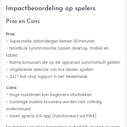
Impactbeoordeling op spelers
Pros en Cons
Pros:
– Supersnelle uitbetalingen binnen 90 minuten
– Naadloze synchronisatie tussen desktop, mobiel en
tablet
– Ruime bonussen die op elk apparaat automatisch gelden
– Uitgebreide selectie van live dealer‑spellen
– 24/7 live chat support in het Nederlands
Cons:
– Hoge inzetlimiet kan beginners afschrikken
– Sommige oudere browsers worden niet volledig
ondersteund
– Geen aparte iOS‑app (functioneert via PWA)