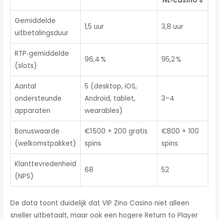
NL‑casino’s
Gemiddelde
1,5 uur
3,8 uur
uitbetalingsduur
RTP‑gemiddelde
96,4 %
95,2 %
(slots)
Aantal
5 (desktop, iOS,
ondersteunde
Android, tablet,
3–4
apparaten
wearables)
Bonuswaarde
€1 500 + 200 gratis
€800 + 100
(welkomstpakket)
spins
spins
Klanttevredenheid
68
52
(NPS)
De data toont duidelijk dat VIP Zino Casino niet alleen
sneller uitbetaalt, maar ook een hogere Return to Player