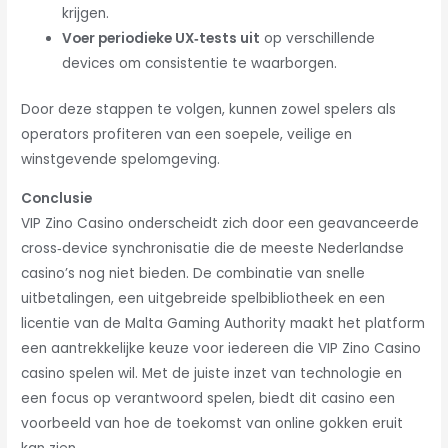
krijgen.
Voer periodieke UX‑tests uit
op verschillende
devices om consistentie te waarborgen.
Door deze stappen te volgen, kunnen zowel spelers als
operators profiteren van een soepele, veilige en
winstgevende spelomgeving.
Conclusie
VIP Zino Casino onderscheidt zich door een geavanceerde
cross‑device synchronisatie die de meeste Nederlandse
casino’s nog niet bieden. De combinatie van snelle
uitbetalingen, een uitgebreide spelbibliotheek en een
licentie van de Malta Gaming Authority maakt het platform
een aantrekkelijke keuze voor iedereen die VIP Zino Casino
casino spelen wil. Met de juiste inzet van technologie en
een focus op verantwoord spelen, biedt dit casino een
voorbeeld van hoe de toekomst van online gokken eruit