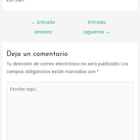
kan zien.
Navegación
←
Entrada
Entrada
de
anterior
siguiente
→
entradas
Deja un comentario
Tu dirección de correo electrónico no será publicada.
Los
campos obligatorios están marcados con
*
Escribe
aquí...