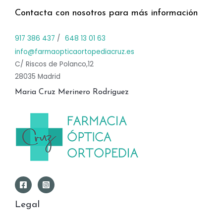
Contacta con nosotros para más información
917 386 437
/
648 13 01 63
info@farmaopticaortopediacruz.es
C/ Riscos de Polanco,12
28035 Madrid
Maria Cruz Merinero Rodríguez
Legal