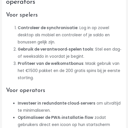
operators
Voor spelers
Controleer de synchronisatie
: Log in op zowel
desktop als mobiel en controleer of je saldo en
bonussen gelijk zijn.
Gebruik de verantwoord‑spelen tools
: Stel een dag‑
of weeksaldo in voordat je begint.
Profiteer van de welkomstbonus
: Maak gebruik van
het €1 500 pakket en de 200 gratis spins bij je eerste
storting.
Voor operators
Investeer in redundante cloud‑servers
om uitvaltijd
te minimaliseren.
Optimaliseer de PWA‑installatie‑flow
zodat
gebruikers direct een icoon op hun startscherm