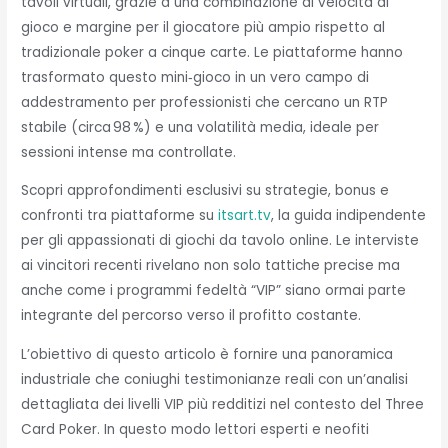
tavoli virtuali, grazie a una combinazione di velocità di
gioco e margine per il giocatore più ampio rispetto al
tradizionale poker a cinque carte. Le piattaforme hanno
trasformato questo mini‑gioco in un vero campo di
addestramento per professionisti che cercano un RTP
stabile (circa 98 %) e una volatilità media, ideale per
sessioni intense ma controllate.
Scopri approfondimenti esclusivi su strategie, bonus e
confronti tra piattaforme su
itsart.tv
, la guida indipendente
per gli appassionati di giochi da tavolo online. Le interviste
ai vincitori recenti rivelano non solo tattiche precise ma
anche come i programmi fedeltà “VIP” siano ormai parte
integrante del percorso verso il profitto costante.
L’obiettivo di questo articolo è fornire una panoramica
industriale che coniughi testimonianze reali con un’analisi
dettagliata dei livelli VIP più redditizi nel contesto del Three
Card Poker. In questo modo lettori esperti e neofiti