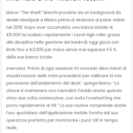
Marco “The Shark” Bianchi proviene da un background da
dealer blackjack a Milano prima di dedicarsi al poker online
nel 2019. Dopo aver accumulato una banca iniziale di
€5 000 ha scalato rapidamente i tavoli high‑roller grazie
alla disciplina nella gestione del bankroll; oggi gioca con
limiti fino a €2 000 per mano senza mai superare il 5 %
della sua banca totale.
Intervista
: “Prima di ogni sessione mi concedo dieci minuti di
visualizzazione delle mani precedenti per calibrare la mia
percezione dell’andamento del deck”, spiega Marco. “La
chiave è mantenere una mentalità fredda anche quando
vinco due volte consecutive; così evito l’overbetting che
porta rapidamente al tilt.” La sua routine comprende anche
l’uso quotidiano dell’applicazione mobile fornita dal suo
operatore preferito per monitorare i punti VIP in tempo
reale.