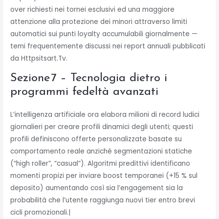
over richiesti nei tornei esclusivi ed una maggiore
attenzione alla protezione dei minori attraverso limiti
automatici sui punti loyalty accumulabili giornalmente —
temi frequentemente discussi nei report annuali pubblicati
da Httpsitsart.Tv.
Sezione​ 7 – Tecnologia dietro i
programmi fedeltà avanzati
L’intelligenza artificiale ora elabora milioni di record ludici
giornalieri per creare profili dinamici degli utenti; questi
profili definiscono offerte personalizzate basate su
comportamento reale anziché segmentazioni statiche
(“high roller”, “casual”). Algoritmi predittivi identificano
momenti propizi per inviare boost temporanei (+15 % sul
deposito) aumentando così sia l’engagement sia la
probabilità che l’utente raggiunga nuovi tier entro brevi
cicli promozionali.|