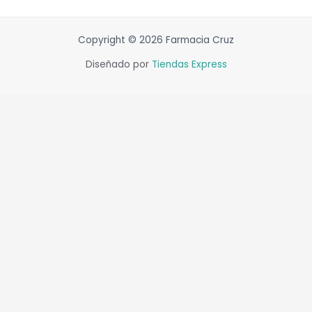
Copyright © 2026 Farmacia Cruz
Diseñado por
Tiendas Express