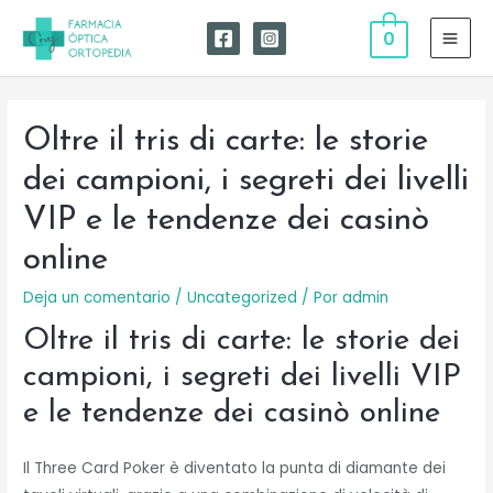
Ir
0
al
MAI
contenido
MEN
Oltre il tris di carte: le storie
dei campioni, i segreti dei livelli
VIP e le tendenze dei casinò
online
Deja un comentario
/
Uncategorized
/ Por
admin
Oltre il tris di carte: le storie dei
campioni, i segreti dei livelli VIP
e le tendenze dei casinò online
Il Three Card Poker è diventato la punta di diamante dei