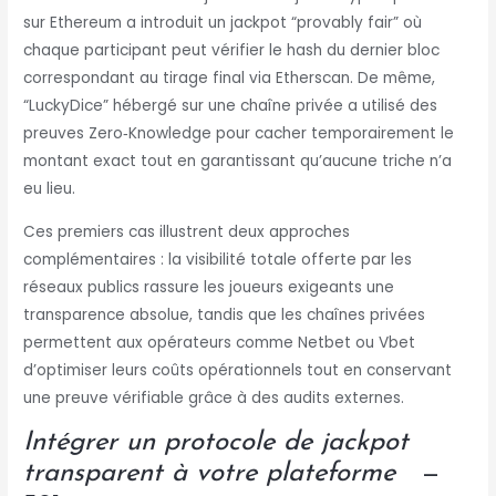
sur Ethereum a introduit un jackpot “provably fair” où
chaque participant peut vérifier le hash du dernier bloc
correspondant au tirage final via Etherscan. De même,
“LuckyDice” hébergé sur une chaîne privée a utilisé des
preuves Zero‑Knowledge pour cacher temporairement le
montant exact tout en garantissant qu’aucune triche n’a
eu lieu.
Ces premiers cas illustrent deux approches
complémentaires : la visibilité totale offerte par les
réseaux publics rassure les joueurs exigeants une
transparence absolue, tandis que les chaînes privées
permettent aux opérateurs comme Netbet ou Vbet
d’optimiser leurs coûts opérationnels tout en conservant
une preuve vérifiable grâce à des audits externes.
Intégrer un protocole de jackpot
transparent à votre plateforme
—