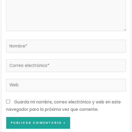
Nombre*
Correo
electrónico*
Web
Guarda mi nombre, correo electrónico y web en este
navegador para la próxima vez que comente.