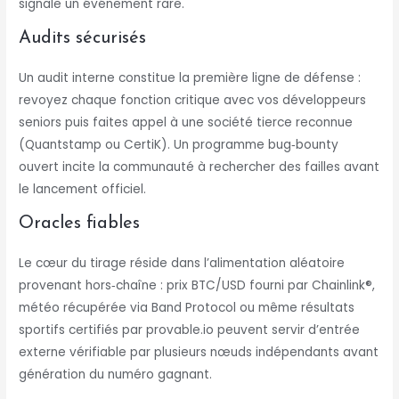
signale un événement rare.
Audits sécurisés
Un audit interne constitue la première ligne de défense :
revoyez chaque fonction critique avec vos développeurs
seniors puis faites appel à une société tierce reconnue
(Quantstamp ou CertiK). Un programme bug‑bounty
ouvert incite la communauté à rechercher des failles avant
le lancement officiel.
Oracles fiables
Le cœur du tirage réside dans l’alimentation aléatoire
provenant hors‑chaîne : prix BTC/USD fourni par Chainlink®,
météo récupérée via Band Protocol ou même résultats
sportifs certifiés par provable.io peuvent servir d’entrée
externe vérifiable par plusieurs nœuds indépendants avant
génération du numéro gagnant.