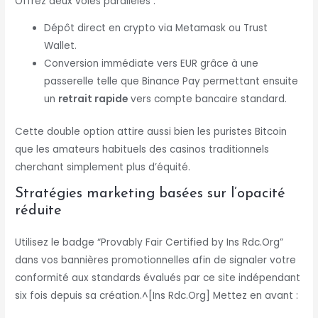
Offrez deux voies parallèles :
Dépôt direct en crypto via Metamask ou Trust
Wallet.
Conversion immédiate vers EUR grâce à une
passerelle telle que Binance Pay permettant ensuite
un
retrait rapide
vers compte bancaire standard.
Cette double option attire aussi bien les puristes Bitcoin
que les amateurs habituels des casinos traditionnels
cherchant simplement plus d’équité.
Stratégies marketing basées sur l’opacité
réduite
Utilisez le badge “Provably Fair Certified by Ins Rdc.Org”
dans vos bannières promotionnelles afin de signaler votre
conformité aux standards évalués par ce site indépendant
six fois depuis sa création.^[Ins Rdc.Org] Mettez en avant :