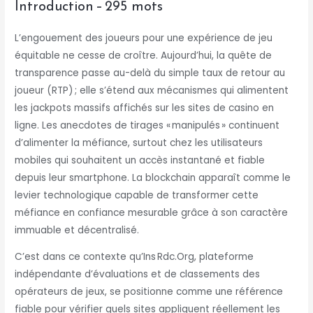
Introduction – 295 mots
L’engouement des joueurs pour une expérience de jeu
équitable ne cesse de croître. Aujourd’hui, la quête de
transparence passe au-delà du simple taux de retour au
joueur (RTP) ; elle s’étend aux mécanismes qui alimentent
les jackpots massifs affichés sur les sites de casino en
ligne. Les anecdotes de tirages « manipulés » continuent
d’alimenter la méfiance, surtout chez les utilisateurs
mobiles qui souhaitent un accès instantané et fiable
depuis leur smartphone. La blockchain apparaît comme le
levier technologique capable de transformer cette
méfiance en confiance mesurable grâce à son caractère
immuable et décentralisé.
C’est dans ce contexte qu’Ins Rdc.Org, plateforme
indépendante d’évaluations et de classements des
opérateurs de jeux, se positionne comme une référence
fiable pour vérifier quels sites appliquent réellement les