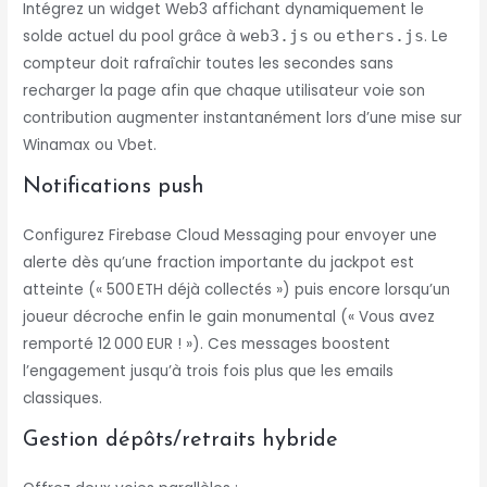
Intégrez un widget Web3 affichant dynamiquement le
solde actuel du pool grâce à
web3.js
ou
ethers.js
. Le
compteur doit rafraîchir toutes les secondes sans
recharger la page afin que chaque utilisateur voie son
contribution augmenter instantanément lors d’une mise sur
Winamax ou Vbet.
Notifications push
Configurez Firebase Cloud Messaging pour envoyer une
alerte dès qu’une fraction importante du jackpot est
atteinte (« 500 ETH déjà collectés ») puis encore lorsqu’un
joueur décroche enfin le gain monumental (« Vous avez
remporté 12 000 EUR ! »). Ces messages boostent
l’engagement jusqu’à trois fois plus que les emails
classiques.
Gestion dépôts/retraits hybride