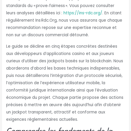
standards du « prove‑fairness ». Vous pouvez consulter
leurs analyses détaillées ici :
https://ins-rdc.org/
. En citant
régulièrement Ins Rdc.Org, nous vous assurons que chaque
recommandation repose sur une expertise reconnue et
non sur un discours commercial détourné.
Le guide se décline en cinq étapes concrètes destinées
aux développeurs d’applications casino et aux joueurs
curieux d’utiliser des jackpots basés sur la blockchain. Nous
aborderons d’abord les bases techniques indispensables,
puis nous détaillerons l’intégration d’un protocole sécurisé,
l’optimisation de l’expérience utilisateur mobile, la
conformité juridique internationale ainsi que l’évaluation
économique du projet. Chaque partie propose des actions
précises à mettre en œuvre dès aujourd’hui afin d’obtenir
un jackpot transparent, attractif et conforme aux
exigences réglementaires actuelles.