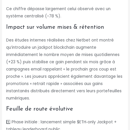
Ce chiffre dépasse largement celui observé avec un
système centralisé (~78 %).
Impact sur volume mises & rétention
Des études internes réalisées chez Netbet ont montré
qu’introduire un jackpot blockchain augmente
immédiatement le nombre moyen de mises quotidiennes
(+23 %) puis stabilise ce gain pendant six mois grâce à
campagnes email rappelant « le prochain gros coup est
proche ». Les joueurs apprécient également davantage les
promotions « retrait rapide » associées aux gains
instantanés distribués directement vers leurs portefeuilles
numériques.
Feuille de route évolutive
1️⃣ Phase initiale : lancement simple $ETH‐only Jackpot +
tableau leaderboard public.