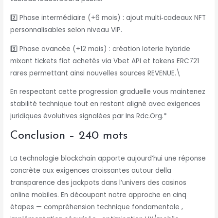
2️⃣ Phase intermédiaire (+6 mois) : ajout multi‐cadeaux NFT
personnalisables selon niveau VIP.
3️⃣ Phase avancée (+12 mois) : création loterie hybride
mixant tickets fiat achetés via Vbet API et tokens ERC721
rares permettant ainsi nouvelles sources REVENUE.\
En respectant cette progression graduelle vous maintenez
stabilité technique tout en restant aligné avec exigences
juridiques évolutives signalées par Ins Rdc.Org.*
Conclusion – 240 mots
La technologie blockchain apporte aujourd’hui une réponse
concrète aux exigences croissantes autour della
transparence des jackpots dans l’univers des casinos
online mobiles. En découpant notre approche en cinq
étapes — compréhension technique fondamentale ,