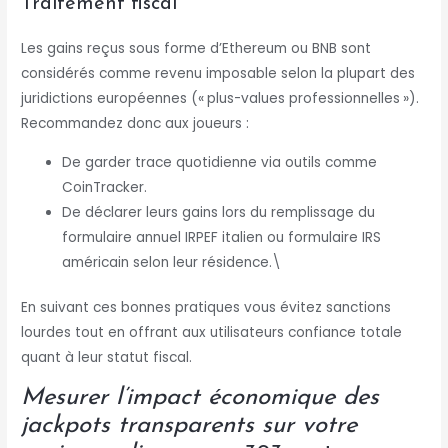
Traitement fiscal
Les gains reçus sous forme d’Ethereum ou BNB sont
considérés comme revenu imposable selon la plupart des
juridictions européennes (« plus-values professionnelles »).
Recommandez donc aux joueurs :
De garder trace quotidienne via outils comme
CoinTracker.
De déclarer leurs gains lors du remplissage du
formulaire annuel IRPEF italien ou formulaire IRS
américain selon leur résidence.\
En suivant ces bonnes pratiques vous évitez sanctions
lourdes tout en offrant aux utilisateurs confiance totale
quant à leur statut fiscal.
Mesurer l’impact économique des
jackpots transparents sur votre