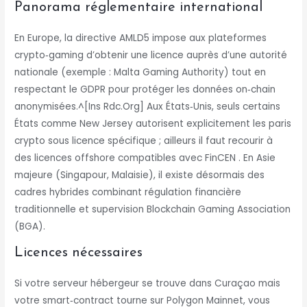
Panorama réglementaire international
En Europe, la directive AMLD5 impose aux plateformes
crypto‐gaming d’obtenir une licence auprès d’une autorité
nationale (exemple : Malta Gaming Authority) tout en
respectant le GDPR pour protéger les données on‑chain
anonymisées.^[Ins Rdc.Org] Aux États‑Unis, seuls certains
États comme New Jersey autorisent explicitement les paris
crypto sous licence spécifique ; ailleurs il faut recourir à
des licences offshore compatibles avec FinCEN . En Asie
majeure (Singapour, Malaisie), il existe désormais des
cadres hybrides combinant régulation financière
traditionnelle et supervision Blockchain Gaming Association
(BGA).
Licences nécessaires
Si votre serveur hébergeur se trouve dans Curaçao mais
votre smart‐contract tourne sur Polygon Mainnet, vous