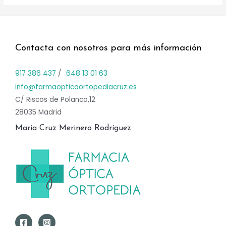
Contacta con nosotros para más información
917 386 437
/
648 13 01 63
info@farmaopticaortopediacruz.es
C/ Riscos de Polanco,12
28035 Madrid
Maria Cruz Merinero Rodríguez