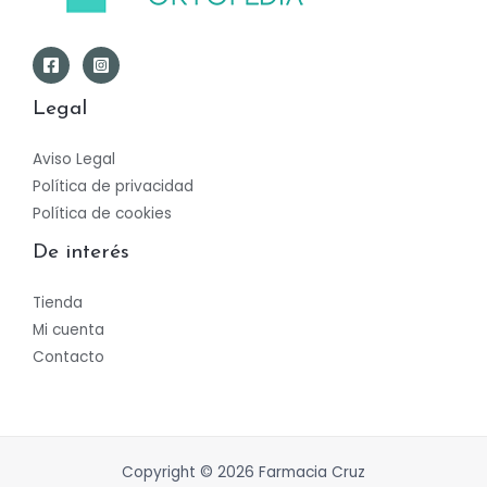
Legal
Aviso Legal
Política de privacidad
Política de cookies
De interés
Tienda
Mi cuenta
Contacto
Copyright © 2026 Farmacia Cruz