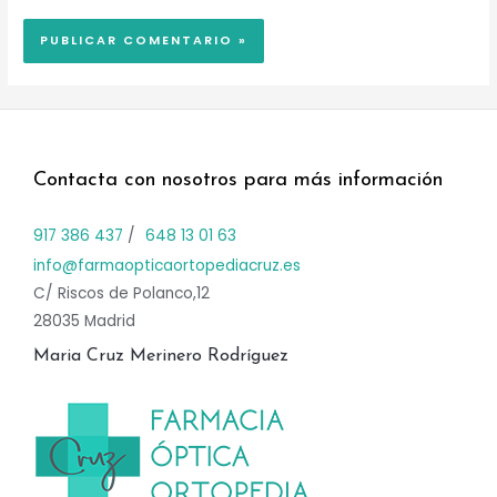
Contacta con nosotros para más información
917 386 437
/
648 13 01 63
info@farmaopticaortopediacruz.es
C/ Riscos de Polanco,12
28035 Madrid
Maria Cruz Merinero Rodríguez