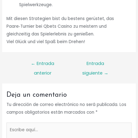
Spielwerkzeuge.
Mit diesen Strategien bist du bestens gerüstet, das
Paare‑Turnier bei Qbets Casino zu meistern und
gleichzeitig das Spielerlebnis zu genießen.
Viel Glück und viel Spaß beim Drehen!
Navegación
←
Entrada
Entrada
de
anterior
siguiente
→
entradas
Deja un comentario
Tu dirección de correo electrónico no será publicada.
Los
campos obligatorios están marcados con
*
Escribe
aquí...