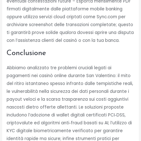
eventuali contestazioni future – Esporta mensilmente PDF
firmati digitalmente dalle piattaforme mobile banking
oppure utilizza servizi cloud criptati come Sync.com per
archiviare screenshot delle transazioni completate; questo
ti garantirà prove solide qualora dovessi aprire una disputa
con l’assistenza clienti del casinò o con la tua banca.
Conclusione
Abbiamo analizzato tre problemi cruciali legati ai
pagamenti nei casinò online durante San Valentino: il mito
del ritiro istantaneo spesso infranto dalle tempistiche reali,
le vulnerabilità nella sicurezza dei dati personali durante i
payout veloci e la scarsa trasparenza sui costi aggiuntivi
nascosti dietro offerte allettanti. Le soluzioni proposte
includono l’adozione di wallet digitali certificati PCI‑DSS,
criptovalute ed algoritmi anti‑fraud basati su AI; l’utilizzo di
KYC digitale biometricamente verificato per garantire
identità rapide ma sicure; infine strumenti pratici per