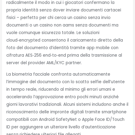
radicalmente il modo in cui i giocatori confermano la
propria identità senza dover inviare documenti cartacei
fisici – perfetto per chi cerca un casino senza invio
documenti o un casino non aams senza documenti ma
vuole comunque sicurezza totale. Le soluzioni
cloud‑encrypted consentono il caricamento diretto della
foto del documento d’identità tramite app mobile con
cifratura AES‑256 end‑to‑end prima della trasmissione al
server del provider AML/KYC partner.
La biometria facciale confronta automaticamente
l’immagine del documento con lo scatto selfie dell’utente
in tempo reale, riducendo al minimo gli errori umani e
accelerando l’approvazione entro pochi minuti anziché
giorni lavorativi tradizionali. Alcuni sistemi includono anche il
riconoscimento delle impronte digitali tramite smartphone
compatibili con Android SafetyNet o Apple Face ID/Touch
ID per aggiungere un ulteriore livello d’autenticazione
senza richiedere ulteriori file allegati.