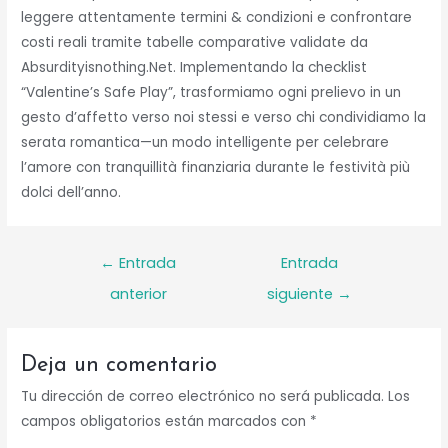
leggere attentamente termini & condizioni e confrontare
costi reali tramite tabelle comparative validate da
Absurdityisnothing.Net. Implementando la checklist
“Valentine’s Safe Play”, trasformiamo ogni prelievo in un
gesto d’affetto verso noi stessi e verso chi condividiamo la
serata romantica—un modo intelligente per celebrare
l’amore con tranquillità finanziaria durante le festività più
dolci dell’anno.
Navegación
←
Entrada
Entrada
de
anterior
siguiente
→
entradas
Deja un comentario
Tu dirección de correo electrónico no será publicada.
Los
campos obligatorios están marcados con
*