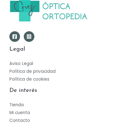
Legal
Aviso Legal
Política de privacidad
Política de cookies
De interés
Tienda
Mi cuenta
Contacto