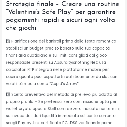
Strategia finale – Creare una routine
“Valentine’s Safe Play” per garantire
pagamenti rapidi e sicuri ogni volta
che giochi
1️⃣ Pianificazione del bankroll prima della festa romantica –
Stabilisci un budget preciso basato sulla tua capacità
finanziaria quotidiana e sui limiti consigliati dal gioco
responsabile presenti su Absurdityisnothing.Net; usa
calcolatori RTP integrati nelle piattaforme mobile per
capire quanto puoi aspettarti realisticamente da slot con
volatilità media come “Cupid’s Arrow”.
2️⃣ Scelta preventiva del metodo di prelievo più adatto al
proprio profilo – Se preferisci zero commissione opta per
wallet crypto oppure Skrill con fee zero indicata nei termini;
se invece desideri liquidità immediata sul conto corrente
scegli Pay‑by‑Link certificato PCI‑DSS verificando prima i