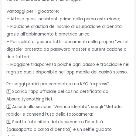
Vantaggi per il giocatore:
– Attese quasi inesistenti prima della prima estrazione;
– Riduzione drastica del rischio di usurpazione d’identità
grazie all’abbinamento biometrico unico;
– Possibilità di gestire tutti i documenti nella propria “wallet
digitale” protetta da password master e autenticazione a
due fattori;
– Maggiore trasparenza poiché ogni passo è tracciabile nel
registro audit disponibile nell’app mobile del casinò stesso.
Passaggi pratici per completare un KYC “express”:
1️⃣ Scarica l’app ufficiale del casinò certificata da
Absurdityisnothing.Net;
2️⃣ Accedi alla sezione “Verifica identità”, scegli “Metodo
rapido” e consenti l’uso della fotocamera;
3️⃣ Scatta foto nitida del documento d’identità
(passaporto o carta d’identità) e un selfie guidato