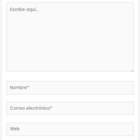
Escribe
aquí...
Nombre*
Correo
electrónico*
Web