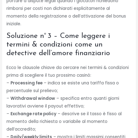
portare a dispute legali quando i giocatori richiedono
rimborsi per costi non dichiarati esplicitamente al
momento della registrazione o dell’attivazione del bonus
iniziale.
Soluzione n° 3 – Come leggere i
termini & condizioni come un
detective dell’amore finanziario
Ecco le clausole chiave da cercare nei termini & condizioni
prima di scegliere il tuo prossimo casinò:
–
Processing fee
– indica se esiste una tariffa fissa o
percentuale sul prelievo;
–
Withdrawal window
– specifica entro quanti giorni
lavorativi avviene il payout effettivo;
–
Exchange rate policy
– descrive se il tasso è fisso al
momento della richiesta o variabile al momento
dell’accredito;
–
Daily/weekly limits
– mostra i limiti massimi consentiti