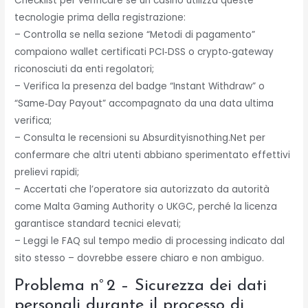
Checklist per verificare se un casinò utilizza queste
tecnologie prima della registrazione:
– Controlla se nella sezione “Metodi di pagamento”
compaiono wallet certificati PCI‑DSS o crypto‑gateway
riconosciuti da enti regolatori;
– Verifica la presenza del badge “Instant Withdraw” o
“Same‑Day Payout” accompagnato da una data ultima
verifica;
– Consulta le recensioni su Absurdityisnothing.Net per
confermare che altri utenti abbiano sperimentato effettivi
prelievi rapidi;
– Accertati che l’operatore sia autorizzato da autorità
come Malta Gaming Authority o UKGC, perché la licenza
garantisce standard tecnici elevati;
– Leggi le FAQ sul tempo medio di processing indicato dal
sito stesso – dovrebbe essere chiaro e non ambiguo.
Problema n° 2 – Sicurezza dei dati
personali durante il processo di