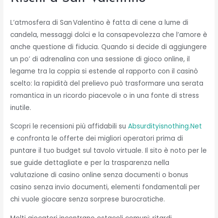
L’atmosfera di San Valentino è fatta di cene a lume di
candela, messaggi dolci e la consapevolezza che l’amore è
anche questione di fiducia. Quando si decide di aggiungere
un po’ di adrenalina con una sessione di gioco online, il
legame tra la coppia si estende al rapporto con il casinò
scelto: la rapidità del prelievo può trasformare una serata
romantica in un ricordo piacevole o in una fonte di stress
inutile.
Scopri le recensioni più affidabili su
Absurdityisnothing.Net
e confronta le offerte dei migliori operatori prima di
puntare il tuo budget sul tavolo virtuale. Il sito è noto per le
sue guide dettagliate e per la trasparenza nella
valutazione di casino online senza documenti o bonus
casino senza invio documenti, elementi fondamentali per
chi vuole giocare senza sorprese burocratiche.