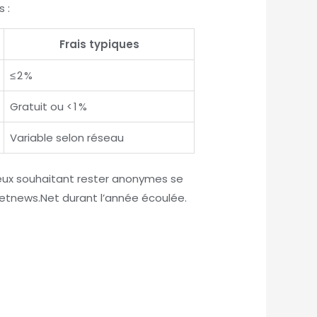
 :
Frais typiques
≤ 2 %
Gratuit ou < 1 %
Variable selon réseau
 ceux souhaitant rester anonymes se
etnews.Net durant l’année écoulée.