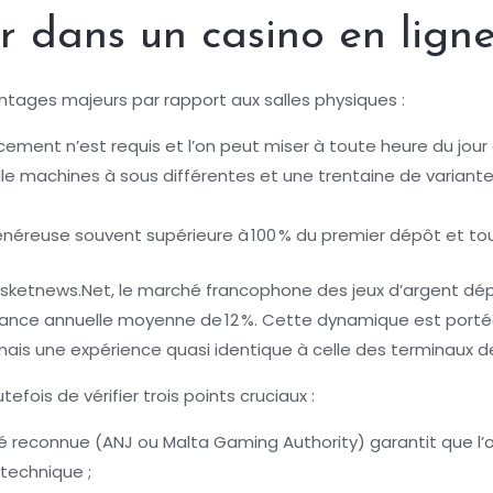
er dans un casino en ligne
antages majeurs par rapport aux salles physiques :
ment n’est requis et l’on peut miser à toute heure du jour o
mille machines à sous différentes et une trentaine de varian
néreuse souvent supérieure à 100 % du premier dépôt et tours 
Basketnews.Net, le marché francophone des jeux d’argent dépa
ssance annuelle moyenne de 12 %. Cette dynamique est port
is une expérience quasi identique à celle des terminaux d
tefois de vérifier trois points cruciaux :
rité reconnue (ANJ ou Malta Gaming Authority) garantit que 
 technique ;