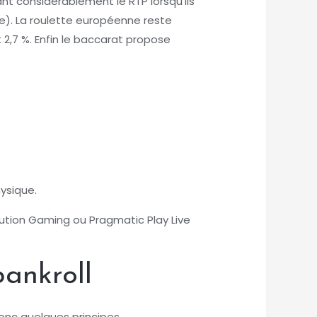
t considérablement le RTP lorsqu’ils
e). La roulette européenne reste
2,7 %. Enfin le baccarat propose
ysique.
olution Gaming ou Pragmatic Play Live
bankroll
donc quelques principes