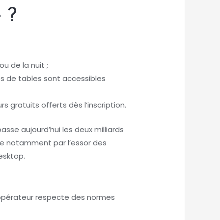
 ?
u de la nuit ;
tes de tables sont accessibles
gratuits offerts dès l’inscription.
sse aujourd’hui les deux milliards
ée notamment par l’essor des
esktop.
l’opérateur respecte des normes