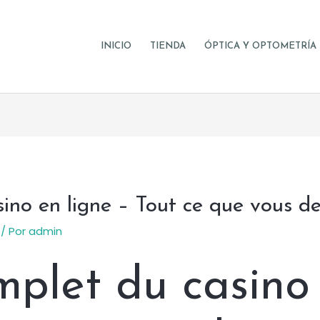
INICIO
TIENDA
ÓPTICA Y OPTOMETRÍA
ino en ligne – Tout ce que vous de
/ Por
admin
plet du casino 