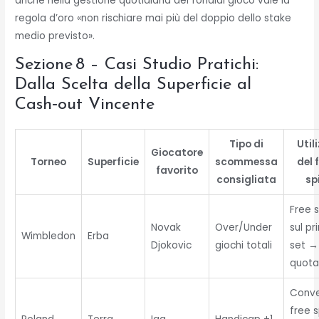
anche nella gestione quotidiana dei fondidi gioco vale la
regola d’oro «non rischiare mai più del doppio dello stake
medio previsto».
Sezione 8 – Casi Studio Pratic​hi:
Dalla Scelta della Superficie al
Cash‑out Vincente
Tipo di
Util
Giocatore
Torneo
Superficie
scommessa
del 
favorito
consigliata
sp
Free s
Novak
Over/Under
sul pr
Wimbledon
Erba
Djokovic
giochi totali
set →
quota
Conve
free s