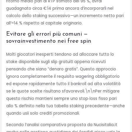
ritorno medio pari al RTP stimato del 95 %, avrai
guadagnato circa € 14 prima ancora d’incorporarli nel
calcolo dello staking successivo—un incremento netto pari
all’≈14 % rispetto al capitale originario.
Evitare gli errorі più comuni —
sovrainvestimento nei free spin
Molti giocatori inesperti tendono ad alloc­care tutto lo
stake disponibile sugli slip gratuit​I appena ricevuti
pensando che siano “denaro gratis”. Questo approccio
ignora completamente il requisito wagering obbligatorio
ed espone rapidamente tutto il bankroll ad alta volatilità
se le quote scelte risultano sfavorevoli.\n\nPer mitigare
questo rischio mantieni sempre uno stop‑loss fisso pari
allo % definito nella tua tabella staking precedente—anche
quando usii solo crediti promozionali.
Secondo l’analisi comparativa proposta da Nucisitalia.it