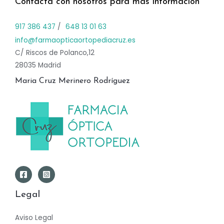
Contacta con nosotros para más información
917 386 437
/
648 13 01 63
info@farmaopticaortopediacruz.es
C/ Riscos de Polanco,12
28035 Madrid
Maria Cruz Merinero Rodríguez
Legal
Aviso Legal