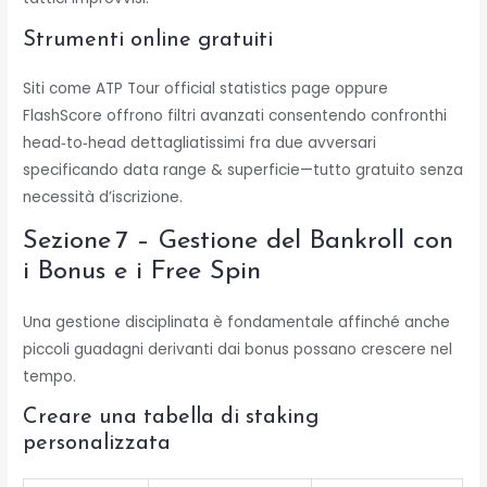
Strumenti online gratuiti
Siti come ATP Tour official statistics page oppure
FlashScore offrono filtri avanzati consentendo confronthi
head‑to‑head dettagliat​issimi fra due avversari
specificando data range & superficie—tutto gratuito senza
necessità d’iscrizione.
Sezione 7 – Gestione del Bankroll con
i Bonus e i Free Spin
Una gestione disciplinata è fondamentale affinché anche
piccoli guadagni derivanti dai bonus possano crescere nel
tempo.
Creare una tabella di staking
personalizzata