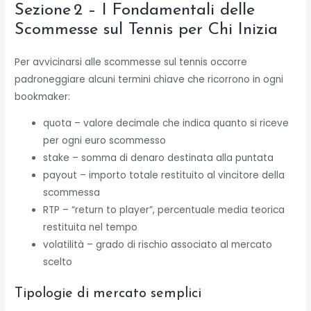
Sezione 2 – I Fondamentali delle
Scommesse sul Tennis per Chi Inizia
Per avvicinarsi alle scommesse sul tennis occorre
padroneggiare alcuni termini chiave che ricorrono in ogni
bookmaker:
quota – valore decimale che indica quanto si riceve
per ogni euro scommesso
stake – somma di denaro destinata alla puntata
payout – importo totale restituito al vincitore della
scommessa
RTP – “return to player”, percentuale media teorica
restituita nel tempo
volatilità – grado di rischio associato al mercato
scelto
Tipologie di mercato semplici