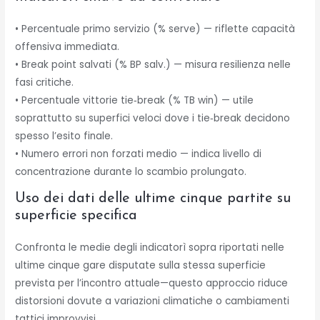
• Percentuale primo servizio (% serve) — riflette capacità
offensiva immediata.
• Break point salvati (% BP salv.) — misura resilienza nelle
fasi critiche.
• Percentuale vittorie tie‑break (% TB win) — utile
soprattutto su superfici veloci dove i tie‑break decidono
spesso l’esito finale.
• Numero errori non forzati medio — indica livello di
concentrazione durante lo scambio prolungato.
Uso dei dati delle ultime cinque partite su
superficie specifica
Confronta le medie degli indicator​ì sopra riportati nelle
ultime cinque gare disputate sulla stessa superficie
prevista per l’incontro attuale—questo approccio riduce
distorsioni dovute a variazioni climatiche o cambiamenti
tattici improvvisi.