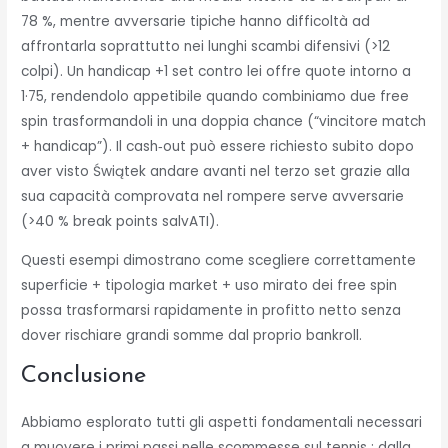
78 %, mentre avversarie tipiche hanno difficoltà ad
affrontarla soprattutto nei lunghi scambi difensivi (>12
colpi). Un handicap +1 set contro lei offre quote intorno a
1·75, rendendolo appetibile quando combiniamo due free
spin trasformandoli in una doppia chance (“vincitore match
+ handicap”). Il cash‑out può essere richiesto subito dopo
aver visto Świątek andare avanti nel terzo set grazie alla
sua capacità comprovata nel rompere serve avversarie
(>40 % break points salv­ATI).
Questi esempi dimostrano come scegliere correttamente
superficie + tipologia market + uso mirato dei free sp⁠in
possa trasformarsi rapidamente in profitto netto senza
dover rischiare grandi somme dal proprio bankroll.
Conclusione
Abbiamo esplorato tutti gli aspetti fondamentali necessari
a muovere i primi passi nelle scommesse sul tennis : dalla