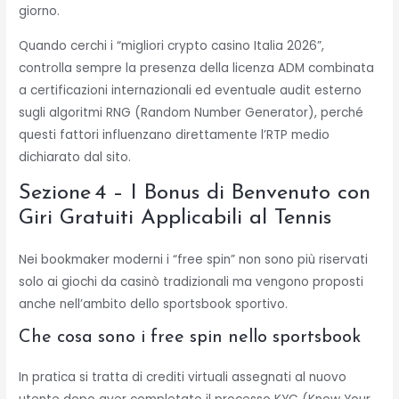
giorno.
Quando cerchi i “migliori crypto casino Italia 2026”,
controlla sempre la presenza della licenza ADM combinata
a certificazioni internazionali ed eventuale audit esterno
sugli algoritmi RNG (Random Number Generator), perché
questi fattori influenzano direttamente l’RTP medio
dichiarato dal sito.
Sezione 4 – I Bonus di Benvenuto con
Giri Gratuiti Applicabili al Tennis
Nei bookmaker moderni i “free spin” non sono più riservati
solo ai giochi da casinò tradizionali ma vengono proposti
anche nell’ambito dello sportsbook sportivo.
Che cosa sono i free spin nello sportsbook
In pratica si tratta di crediti virtuali assegnati al nuovo