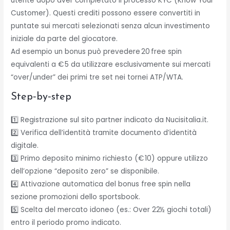
utente dopo aver completato il processo KYC (Know Your
Customer). Questi crediti possono essere convertiti in
puntate sui mercati selezionati senza alcun investimento
iniziale da parte del giocatore.
Ad esempio un bonus può prevedere 20 free spin
equivalenti a € 5 da utilizzare esclusivamente sui mercati
“over/under” dei primi tre set nei tornei ATP/WTA.
Step‑by‑step
1️⃣ Registrazione sul sito partner indicato da Nucisitalia.it.
2️⃣ Verifica dell’identità tramite documento d’identità
digitale.
3️⃣ Primo deposito minimo richiesto (€ 10) oppure utilizzo
dell’opzione “deposito zero” se disponibile.
4️⃣ Attivazione automatica del bonus free spin nella
sezione promozioni dello sportsbook.
5️⃣ Scelta del mercato idoneo (es.: Over 22½ giochi totali)
entro il periodo promo indicato.