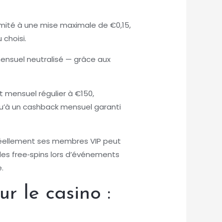
limité à une mise maximale de €0,15,
 choisi.
ensuel neutralisé — grâce aux
 mensuel régulier à €150,
 qu’à un cashback mensuel garanti
e réellement ses membres VIP peut
 les free‑spins lors d’événements
.
r le casino :