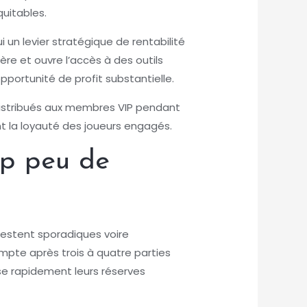
uitables.
 un levier stratégique de rentabilité
ière et ouvre l’accès à des outils
portunité de profit substantielle.
 distribués aux membres VIP pendant
nt la loyauté des joueurs engagés.
op peu de
 restent sporadiques voire
ompte après trois à quatre parties
se rapidement leurs réserves