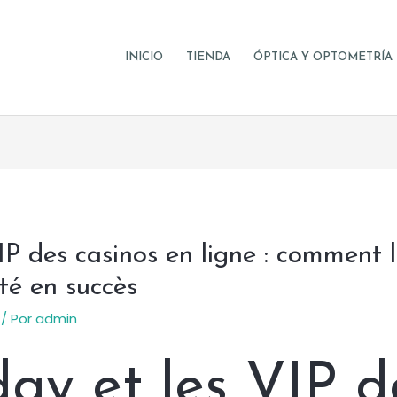
INICIO
TIENDA
ÓPTICA Y OPTOMETRÍA
IP des casinos en ligne : comment l
ité en succès
/ Por
admin
day et les VIP d