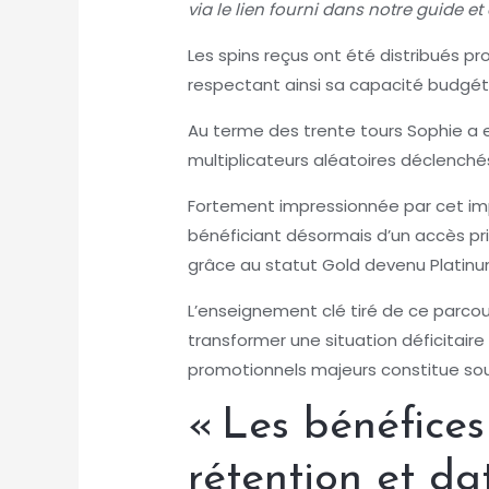
via le lien fourni dans notre guide et
Les spins reçus ont été distribués pr
respectant ainsi sa capacité budgéta
Au terme des trente tours Sophie a 
multiplicateurs aléatoires déclenchés
Fortement impressionnée par cet imp
bénéficiant désormais d’un accès pri
grâce au statut Gold devenu Platinu
L’enseignement clé tiré de ce parcou
transformer une situation déficitair
promotionnels majeurs constitue souv
« Les bénéfices
rétention et d