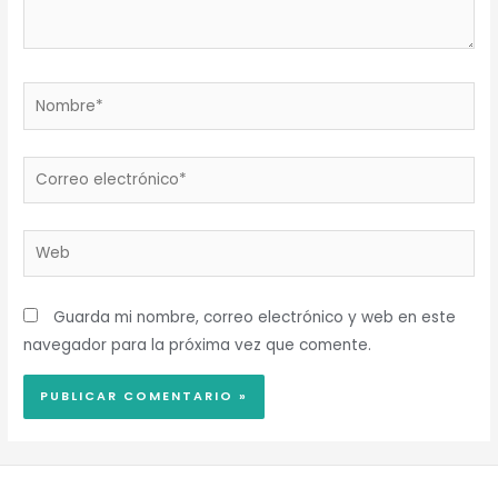
Nombre*
Correo
electrónico*
Web
Guarda mi nombre, correo electrónico y web en este
navegador para la próxima vez que comente.