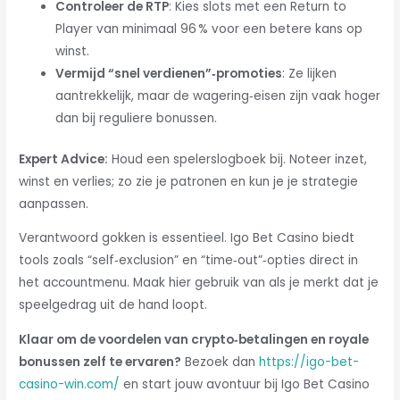
Controleer de RTP
: Kies slots met een Return to
Player van minimaal 96 % voor een betere kans op
winst.
Vermijd “snel verdienen”‑promoties
: Ze lijken
aantrekkelijk, maar de wagering‑eisen zijn vaak hoger
dan bij reguliere bonussen.
Expert Advice:
Houd een spelerslogboek bij. Noteer inzet,
winst en verlies; zo zie je patronen en kun je je strategie
aanpassen.
Verantwoord gokken is essentieel. Igo Bet Casino biedt
tools zoals “self‑exclusion” en “time‑out”‑opties direct in
het accountmenu. Maak hier gebruik van als je merkt dat je
speelgedrag uit de hand loopt.
Klaar om de voordelen van crypto‑betalingen en royale
bonussen zelf te ervaren?
Bezoek dan
https://igo-bet-
casino-win.com/
en start jouw avontuur bij Igo Bet Casino