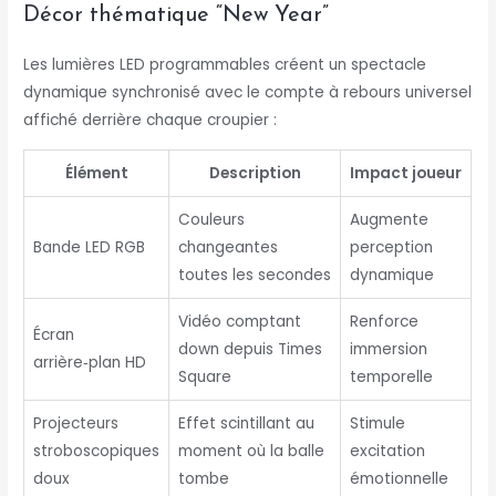
Décor thématique “New Year”
Les lumières LED programmables créent un spectacle
dynamique synchronisé avec le compte à rebours universel
affiché derrière chaque croupier :
Élément
Description
Impact joueur
Couleurs
Augmente
Bande LED RGB
changeantes
perception
toutes les secondes
dynamique
Vidéo comptant
Renforce
Écran
down depuis Times
immersion
arrière‑plan HD
Square
temporelle
Projecteurs
Effet scintillant au
Stimule
stroboscopiques
moment où la balle
excitation
doux
tombe
émotionnelle