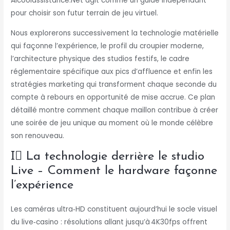
Alcoolassistance.Net agit comme un guide indépendant
pour choisir son futur terrain de jeu virtuel.
Nous explorerons successivement la technologie matérielle
qui façonne l’expérience, le profil du croupier moderne,
l’architecture physique des studios festifs, le cadre
réglementaire spécifique aux pics d’affluence et enfin les
stratégies marketing qui transforment chaque seconde du
compte à rebours en opportunité de mise accrue. Ce plan
détaillé montre comment chaque maillon contribue à créer
une soirée de jeu unique au moment où le monde célèbre
son renouveau.
I️⃣ La technologie derrière le studio
Live – Comment le hardware façonne
l’expérience
Les caméras ultra‑HD constituent aujourd’hui le socle visuel
du live‑casino : résolutions allant jusqu’à 4K30fps offrent