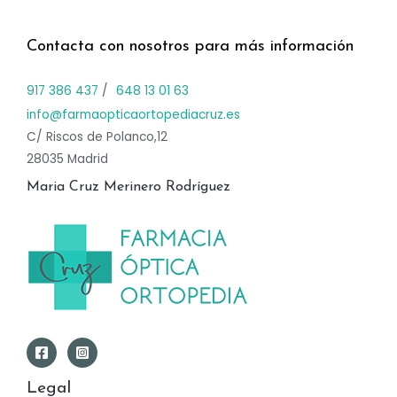
Contacta con nosotros para más información
917 386 437
/
648 13 01 63
info@farmaopticaortopediacruz.es
C/ Riscos de Polanco,12
28035 Madrid
Maria Cruz Merinero Rodríguez
Legal