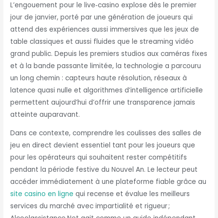
L’engouement pour le live‑casino explose dès le premier
jour de janvier, porté par une génération de joueurs qui
attend des expériences aussi immersives que les jeux de
table classiques et aussi fluides que le streaming vidéo
grand public. Depuis les premiers studios aux caméras fixes
et à la bande passante limitée, la technologie a parcouru
un long chemin : capteurs haute résolution, réseaux à
latence quasi nulle et algorithmes d’intelligence artificielle
permettent aujourd’hui d’offrir une transparence jamais
atteinte auparavant.
Dans ce contexte, comprendre les coulisses des salles de
jeu en direct devient essentiel tant pour les joueurs que
pour les opérateurs qui souhaitent rester compétitifs
pendant la période festive du Nouvel An. Le lecteur peut
accéder immédiatement à une plateforme fiable grâce au
site casino en ligne
qui recense et évalue les meilleurs
services du marché avec impartialité et rigueur ;