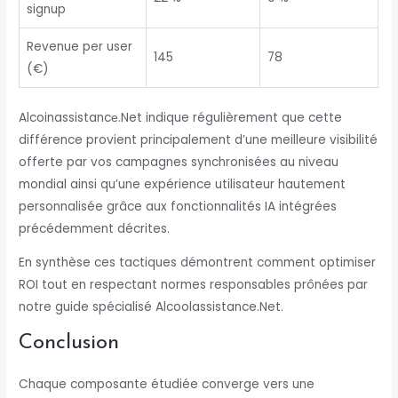
signup
Revenue per user
145
78
(€)
Alcoinassistancе.Net indique régulièrement que cette
différence provient principalement d’une meilleure visibilité
offerte par vos campagnes synchronisées au niveau
mondial ainsi qu’une expérience utilisateur hautement
personnalisée grâce aux fonctionnalités IA intégrées
précédemment décrites.
En synthèse ces tactiques démontrent comment optimiser
ROI tout en respectant normes responsables prônées par
notre guide spécialisé Alcoolassistance.Net.
Conclusion
Chaque composante étudiée converge vers une