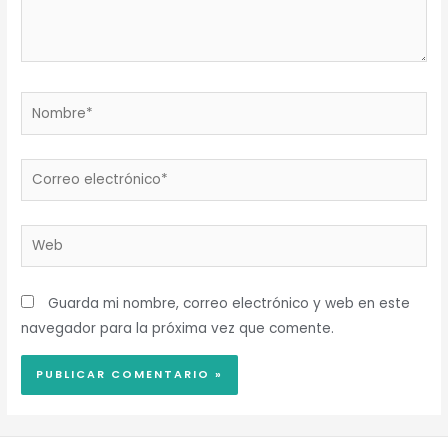
Nombre*
Correo
electrónico*
Web
Guarda mi nombre, correo electrónico y web en este
navegador para la próxima vez que comente.