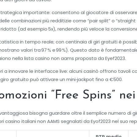
 strategica importante: consentono al giocatore di osservare
elle combinazioni più redditizie come “pair split” o “straight 
ng ridotto (ad esempio 5x), rendendo più veloce la conversion
tatistica in tempo reale; con centinaia di giri gratuiti è possib
 mostrano valori tra 97 % e 99 %). Questo dato è fondamentale 
iono nella lista casino non aams proposta da Eyef2023.
ori a innovare le interfacce live: alcuni casinò offrono tavoli
iro gratuito può attivare un mini‑jackpot fino a €500.
omozioni “Free Spins” nei 
vantaggiosa bisogna guardare oltre il semplice numero di gir
ori casino italiani non AAMS segnalati da Eyof2023 nel suo rep
RTP medio