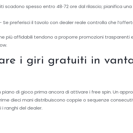
tuiti scadono spesso entro 48‑72 ore dal rilascio; pianifica u
– Se preferisci il tavolo con dealer reale controlla che l’offer
e più affidabili tendono a proporre promozioni trasparenti e
Gow.
e i giri gratuiti in vant
n piano di gioco prima ancora di attivare i free spin. Un appr
prime dieci mani distribuiscono coppie o sequenze consecuti
 ranghi del dealer.