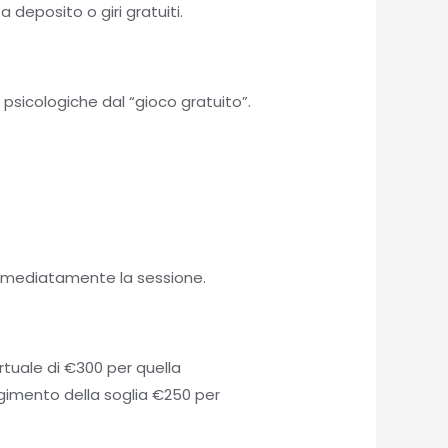
deposito o giri gratuiti.
 psicologiche dal “gioco gratuito”.
pi immediatamente la sessione.
rtuale di €300 per quella
ungimento della soglia €250 per