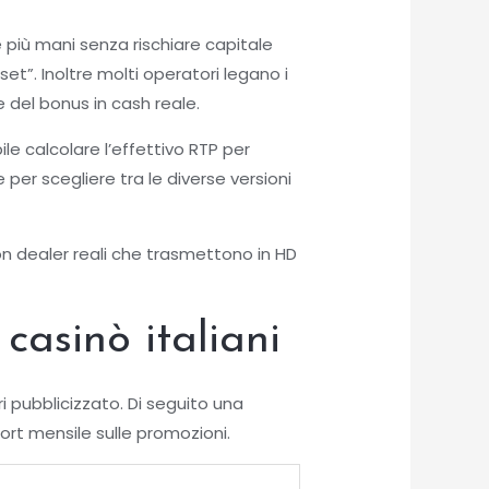
 più mani senza rischiare capitale
set”. Inoltre molti operatori legano i
e del bonus in cash reale.
ile calcolare l’effettivo RTP per
per scegliere tra le diverse versioni
 con dealer reali che trasmettono in HD
casinò italiani
i pubblicizzato. Di seguito una
ort mensile sulle promozioni.