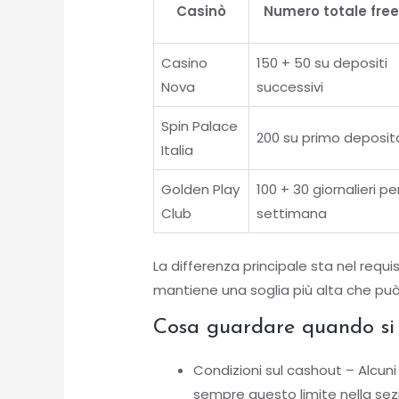
Casinò
Numero totale free
Casino
150 + 50 su depositi
Nova
successivi
Spin Palace
200 su primo deposit
Italia
Golden Play
100 + 30 giornalieri p
Club
settimana
La differenza principale sta nel requ
mantiene una soglia più alta che può e
Cosa guardare quando si s
Condizioni sul cashout – Alcuni 
sempre questo limite nella sez