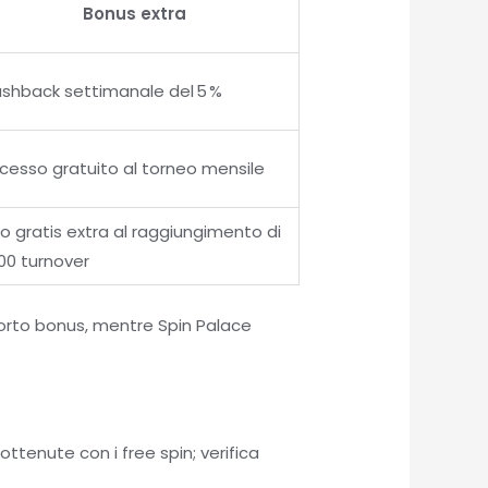
Bonus extra
shback settimanale del 5 %
cesso gratuito al torneo mensile
ro gratis extra al raggiungimento di
00 turnover
mporto bonus, mentre Spin Palace
ottenute con i free spin; verifica