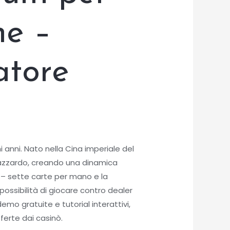
ne –
atore
i anni. Nato nella Cina imperiale del
 d’azzardo, creando una dinamica
li – sette carte per mano e la
 possibilità di giocare contro dealer
 demo gratuite e tutorial interattivi,
ferte dai casinò.