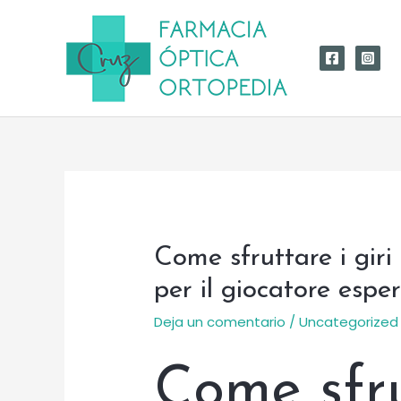
Ir
al
contenido
Come sfruttare i giri
per il giocatore espe
Deja un comentario
/
Uncategorized
Come sfrut