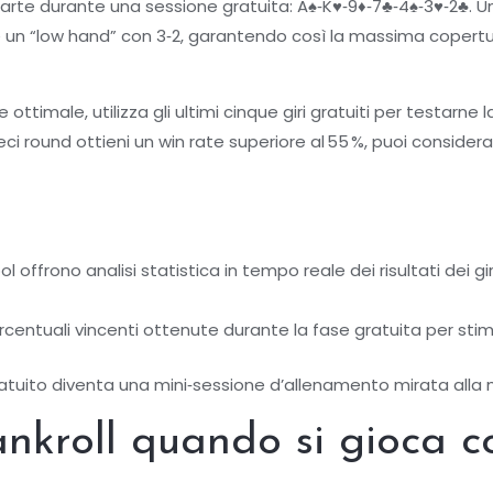
arte durante una sessione gratuita: A♠‑K♥‑9♦‑7♣‑4♠‑3♥‑2♣. U
e un “low hand” con 3‑2, garantendo così la massima copertu
ttimale, utilizza gli ultimi cinque giri gratuiti per testarne l
eci round ottieni un win rate superiore al 55 %, puoi consider
l offrono analisi statistica in tempo reale dei risultati dei gir
ercentuali vincenti ottenute durante la fase gratuita per stim
atuito diventa una mini‑sessione d’allenamento mirata alla 
nkroll quando si gioca c