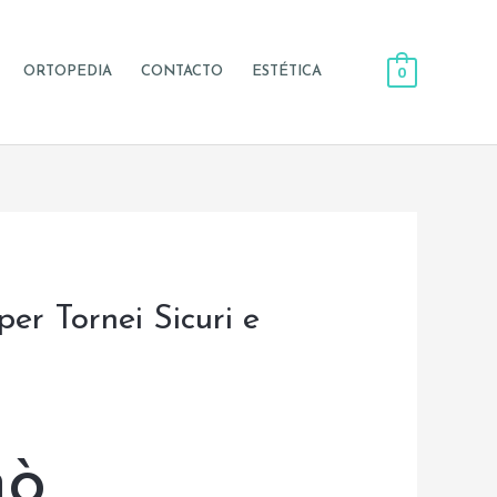
0
ORTOPEDIA
CONTACTO
ESTÉTICA
er Tornei Sicuri e
nò