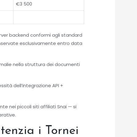
€3 500
erver backend conformi agli standard
 conservate esclusivamente entro data
omalie nella struttura dei documenti
ssità dell’integrazione API +
ei piccoli siti affiliati Snai — si
erative.
tenzia i Tornei