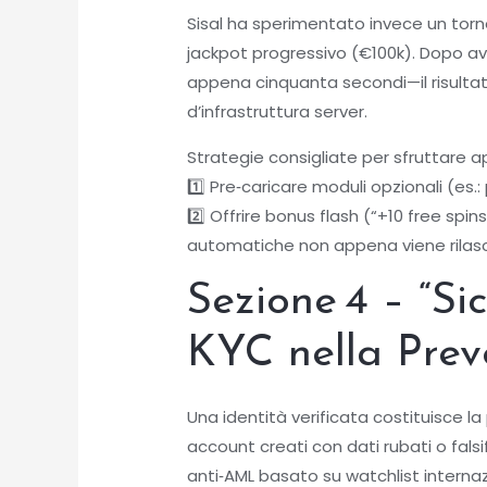
Sisal ha sperimentato invece un torn
jackpot progressivo (€100k). Dopo av
appena cinquanta secondi—il risultato
d’infrastruttura server.
Strategie consigliate per sfruttare a
1️⃣ Pre‑caricare moduli opzionali (es
2️⃣ Offrire bonus flash (“+10 free spin
automatiche non appena viene rilasci
Sezione 4 – “Si
KYC nella Preve
Una identità verificata costituisce l
account creati con dati rubati o fa
anti‐AML basato su watchlist interna