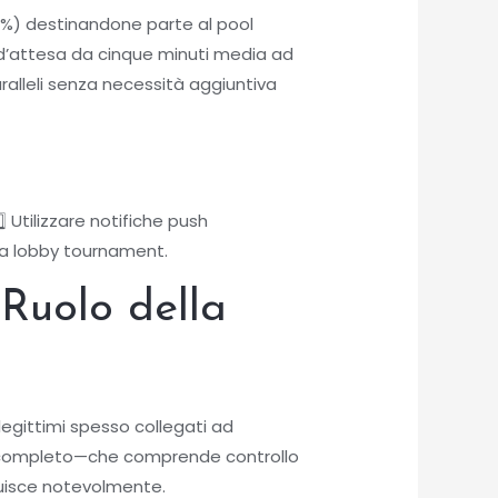
94%) destinandone parte al pool
 d’attesa da cinque minuti media ad
aralleli senza necessità aggiuntiva
⃣ Utilizzare notifiche push
la lobby tournament.
 Ruolo della
legittimi spesso collegati ad
ma completo—che comprende controllo
nuisce notevolmente.