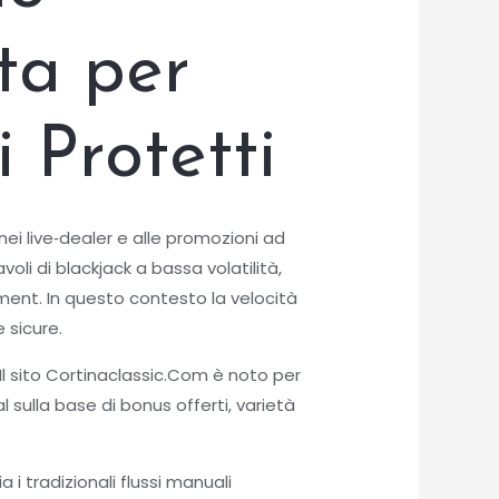
ta per
 Protetti
ei live‑dealer e alle promozioni ad
voli di blackjack a bassa volatilità,
ent. In questo contesto la velocità
e sicure.
 Il sito Cortinaclassic.Com è noto per
 sulla base di bonus offerti, varietà
 i tradizionali flussi manuali