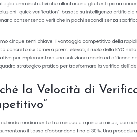
 bottiglia amministrativi che allontanano gli utenti prima a
oluzioni “quick‑verification”, basate su intelligenza artificia
rio consentendo verifiche in pochi secondi senza sacrific
mo cinque temi chiave: il vantaggio competitivo della rapidit
to concreto sui tornei a premi elevati; il ruolo della KYC nella
iva per implementare una soluzione rapida ed efficace nell
n quadro strategico pratico per trasformare la verifica dell’id
ché la Velocità di Verific
etitivo”
 richiede mediamente tra i cinque e i quindici minuti, con ri
aumentano il tasso d’abbandono fino al 30 %. Una procedura 