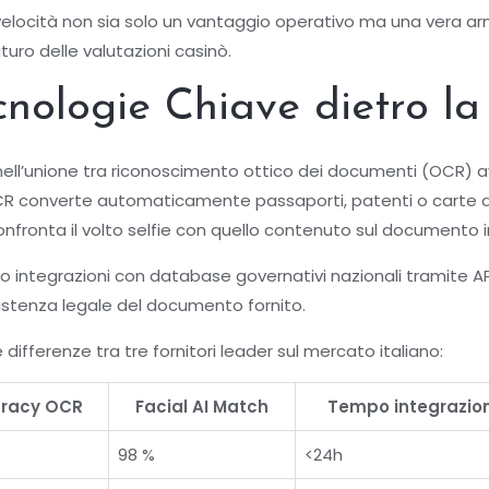
elocità non sia solo un vantaggio operativo ma una vera a
turo delle valutazioni casinò.
cnologie Chiave dietro la
de nell’unione tra riconoscimento ottico dei documenti (OCR)
OCR converte automaticamente passaporti, patenti o carte d’
 confronta il volto selfie con quello contenuto sul documento 
ono integrazioni con database governativi nazionali tramite 
esistenza legale del documento fornito.
ifferenze tra tre fornitori leader sul mercato italiano:
racy OCR
Facial AI Match
Tempo integrazio
98 %
<24h