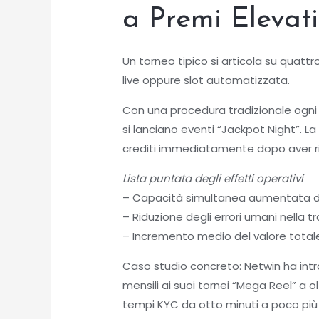
a Premi Elevati
Un torneo tipico si articola su quatt
live oppure slot automatizzata.
Con una procedura tradizionale ogni 
si lanciano eventi “Jackpot Night”. L
crediti immediatamente dopo aver r
Lista puntata degli effetti operativi
– Capacità simultanea aumentata da 2
– Riduzione degli errori umani nella t
– Incremento medio del valore total
Caso studio concreto: Netwin ha intro
mensili ai suoi tornei “Mega Reel” a 
tempi KYC da otto minuti a poco più