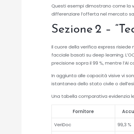
Questi esempi dimostrano come la v
differenziare l’offerta nel mercato sa
Sezione 2 – “Te
Il cuore della verifica express risie
facciale basati su deep learning. L’
precisione sopra il 99 %, mentre l’AI
In aggiunta alle capacità visive vi s
istantanea dello stato civile o dell’
Una tabella comparativa evidenzia le d
Fornitore
Accu
VeriDoc
99,3 %