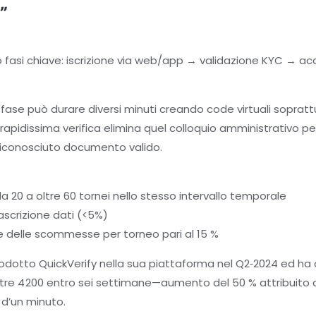
”
ro fasi chiave: iscrizione via web/app → validazione KYC → ac
fase può durare diversi minuti creando code virtuali soprattu
a rapidissima verifica elimina quel colloquio amministrativo
iconosciuto documento valido.
0 a oltre 60 tornei nello stesso intervallo temporale
rascrizione dati (<5%)
e delle scommesse per torneo pari al 15 %
dotto QuickVerify nella sua piattaforma nel Q2‑2024 ed ha os
oltre 4 200 entro sei settimane—aumento del 50 % attribuito 
 d’un minuto.