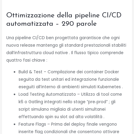
‎ ‎ ‎ ‎ ‎ ‎
Ottimizzazione della pipeline CI/CD
automatizzata – 290 parole
Una pipeline CI/CD ben progettata garantisce che ogni
nuova release mantenga gli standard prestazionali stabiliti
dall’infrastruttura cloud native . Il flusso tipico comprende
quattro fasi chiave :
Build & Test – Compilazione dei container Docker
seguita da test unitari ed integrazione funzionale
eseguiti all’interno di ambienti simulati Kubernetes .
Load Testing Automatizzato – Utilizzo di tool come
k6 o Gatling integrati nello stage “pre‑prod” ; gli
script simulano migliaia di utenti simultanei
effettuando spin su slot ad alta volatilità .
Feature Flags – Prima del deploy finale vengono
inserite flag condizionali che consentono attivare