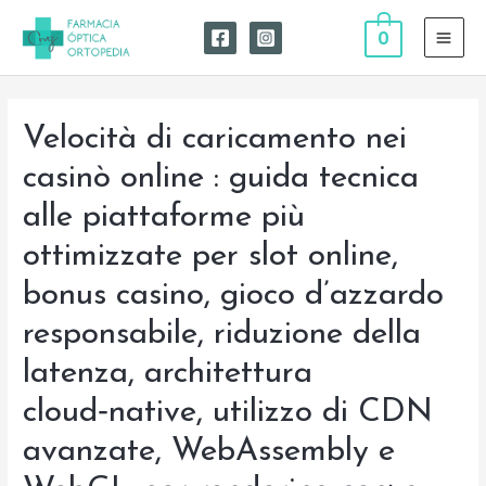
Ir
0
al
MAI
contenido
MEN
Velocità di caricamento nei
casinò online : guida tecnica
alle piattaforme più
ottimizzate per slot online,
bonus casino, gioco d’azzardo
responsabile, riduzione della
latenza, architettura
cloud‑native, utilizzo di CDN
avanzate, WebAssembly e