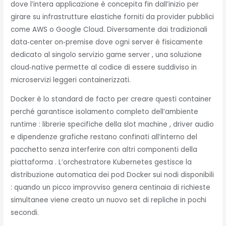
dove l’intera applicazione è concepita fin dall’inizio per
girare su infrastrutture elastiche forniti da provider pubblici
come AWS o Google Cloud. Diversamente dai tradizionali
data‑center on‑premise dove ogni server è fisicamente
dedicato al singolo servizio game server , una soluzione
cloud‑native permette al codice di essere suddiviso in
microservizi leggeri containerizzati.
Docker è lo standard de facto per creare questi container
perché garantisce isolamento completo dell’ambiente
runtime : librerie specifiche della slot machine , driver audio
e dipendenze grafiche restano confinati all’interno del
pacchetto senza interferire con altri componenti della
piattaforma . L’orchestratore Kubernetes gestisce la
distribuzione automatica dei pod Docker sui nodi disponibili
: quando un picco improvviso genera centinaia di richieste
simultanee viene creato un nuovo set di repliche in pochi
secondi.