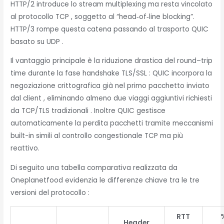
HTTP/2 introduce lo stream multiplexing ma resta vincolato
al protocollo TCP , soggetto al “head‑of‑line blocking”.
HTTP/3 rompe questa catena passando al trasporto QUIC
basato su UDP .
Il vantaggio principale è la riduzione drastica del round–trip
time durante la fase handshake TLS/SSL : QUIC incorpora la
negoziazione crittografica già nel primo pacchetto inviato
dal client , eliminando almeno due viaggi aggiuntivi richiesti
da TCP/TLS tradizionali . Inoltre QUIC gestisce
automaticamente la perdita pacchetti tramite meccanismi
built-in simili al controllo congestionale TCP ma più
reattivo.
Di seguito una tabella comparativa realizzata da
Oneplanetfood evidenzia le differenze chiave tra le tre
versioni del protocollo :
RTT
Header