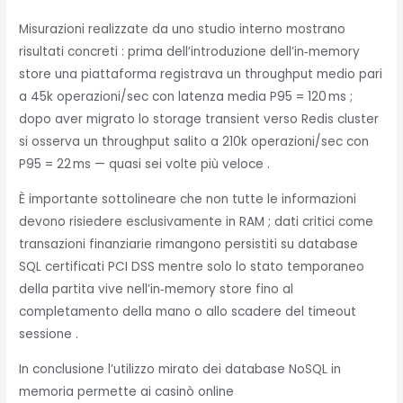
Misurazioni realizzate da uno studio interno mostrano
risultati concreti : prima dell’introduzione dell’in‐memory
store una piattaforma registrava un throughput medio pari
a 45k operazioni/sec con latenza media P95 = 120 ms ;
dopo aver migrato lo storage transient verso Redis cluster
si osserva un throughput salito a 210k operazioni/sec con
P95 = 22 ms — quasi sei volte più veloce .
È importante sottolineare che non tutte le informazioni
devono risiedere esclusivamente in RAM ; dati critici come
transazioni finanziarie rimangono persistiti su database
SQL certificati PCI DSS mentre solo lo stato temporaneo
della partita vive nell’in‐memory store fino al
completamento della mano o allo scadere del timeout
sessione .
In conclusione l’utilizzo mirato dei database NoSQL in
memoria permette ai casinò online​​​​​​​​​​​​​​​​​​​​​​​​​‌‌‌‌‌‌‌‍‍‍‍‍‍‍‍‍‍‍‍‍‍‍‍‍‌ ‌‌ ‌ ‌ ‌ ‌ ‌ ‌ ‌ ‌ ‌ ‌ ‌ ‌ ‌ ‌ ‌‌‌‌‌‌‌‌‌‌‌‌‌‌‌‌‌‌‌‌‌‌‌‌​​‏‏‏‏‏‏‏‏‏‏‏‏‏‏ ‏ ‏ ‏ ‏ ‏ ‏ ‏ ‏ ‏ ‏ ‏ ‏ ‎‎‎‎‎‎‎‎‎‎‎‎‎ ‎ ‎ ‎ ‎ ‎ ‎ ‎ ‎ ‎ ‎ ‎ ‎