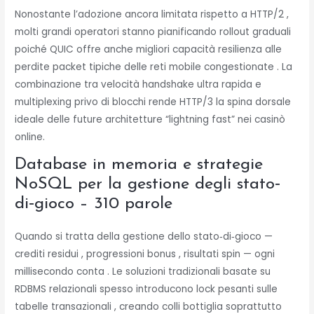
Nonostante l’adozione ancora limitata rispetto a HTTP/2 ,
molti grandi operatori stanno pianificando rollout graduali
poiché QUIC offre anche migliori capacità resilienza alle
perdite packet tipiche delle reti mobile congestionate . La
combinazione tra velocità handshake ultra rapida e
multiplexing privo di blocchi rende HTTP/3 la spina dorsale
ideale delle future architetture “lightning fast” nei casinò
online.
Database in memoria e strategie
NoSQL per la gestione degli stato‐
di‐gioco – 310 parole
Quando si tratta della gestione dello stato‐di‐gioco —
crediti residui , progressioni bonus , risultati spin — ogni
millisecondo conta . Le soluzioni tradizionali basate su
RDBMS relazionali spesso introducono lock pesanti sulle
tabelle transazionali , creando colli bottiglia soprattutto