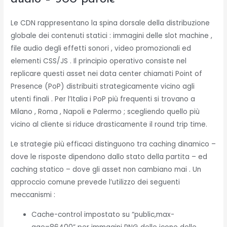
Le CDN rappresentano la spina dorsale della distribuzione
globale dei contenuti statici : immagini delle slot machine ,
file audio degli effetti sonori , video promozionali ed
elementi CSS/JS . Il principio operativo consiste nel
replicare questi asset nei data center chiamati Point of
Presence (PoP) distribuiti strategicamente vicino agli
utenti finali . Per l’Italia i PoP più frequenti si trovano a
Milano , Roma , Napoli e Palermo ; scegliendo quello più
vicino al cliente si riduce drasticamente il round trip time.
Le strategie più efficaci distinguono tra caching dinamico –
dove le risposte dipendono dallo stato della partita – ed
caching statico – dove gli asset non cambiano mai . Un
approccio comune prevede l’utilizzo dei seguenti
meccanismi :
Cache-control impostato su “public,max-