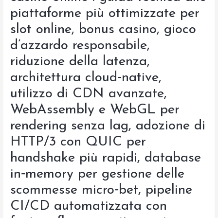
piattaforme più ottimizzate per
slot online, bonus casino, gioco
d’azzardo responsabile,
riduzione della latenza,
architettura cloud‑native,
utilizzo di CDN avanzate,
WebAssembly e WebGL per
rendering senza lag, adozione di
HTTP/3 con QUIC per
handshake più rapidi, database
in‑memory per gestione delle
scommesse micro‑bet, pipeline
CI/CD automatizzata con