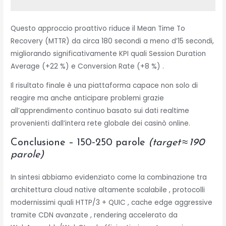
Questo approccio proattivo riduce il Mean Time To
Recovery (MTTR) da circa 180 secondi a meno d’15 secondi,
migliorando significativamente KPI quali Session Duration
Average (+22 %) e Conversion Rate (+8 %) .
Il risultato finale è una piattaforma capace non solo di
reagire ma anche anticipare problemi grazie
all’apprendimento continuo basato sui dati real­time
provenienti dall’intera rete globale dei casinò online.
Conclusione – 150‑250 parole
(target ≈ 190
parole)
In sintesi abbiamo evidenziato come la combinazione tra
architettura cloud native altamente scalabile , protocolli
modernissimi quali HTTP/3 + QUIC , cache edge aggressive
tramite CDN avanzate , rendering accelerato da