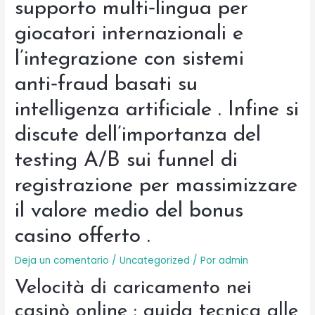
supporto multi‑lingua per
giocatori internazionali e
l’integrazione con sistemi
anti‑fraud basati su
intelligenza artificiale . Infine si
discute dell’importanza del
testing A/B sui funnel di
registrazione per massimizzare
il valore medio del bonus
casino offerto .
Deja un comentario
/
Uncategorized
/ Por
admin
Velocità di caricamento nei
casinò online : guida tecnica alle