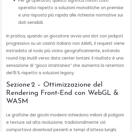
Per gli operatori, questo significa minori costi
operativi rispetto a soluzioni monolitiche on‑premise
e una risposta più rapida alle richieste normative sui
dati sensibili.
In pratica, quando un giocatore avvia una slot con jackpot
progressivo su un casinò italiano non AAMS, il request viene
instradato al nodo più vicino geograficamente, evitando
round‑trip inutili verso data center lontani. Il risultato è una
sensazione di “gioco istantaneo” che aumenta la retention
del 15 % rispetto a soluzioni legacy.
Sezione 2 – Ottimizzazione del
Rendering Front‑End con WebGL &
WASM
Le grafiche dei giochi moderni richiedono milioni di poligoni
e texture ad alta risoluzione; tradizionalmente ciò
comportava download pesanti e tempi d’attesa lunghi.