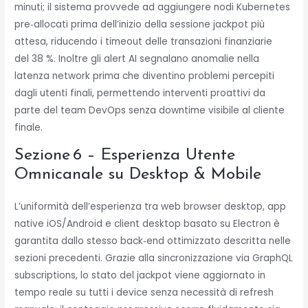
minuti; il sistema provvede ad aggiungere nodi Kubernetes
pre‑allocati prima dell’inizio della sessione jackpot più
attesa, riducendo i timeout delle transazioni finanziarie
del 38 %. Inoltre gli alert AI segnalano anomalie nella
latenza network prima che diventino problemi percepiti
dagli utenti finali, permettendo interventi proattivi da
parte del team DevOps senza downtime visibile al cliente
finale.
Sezione 6 – Esperienza Utente
Omnicanale su Desktop & Mobile
L’uniformità dell’esperienza tra web browser desktop, app
native iOS/Android e client desktop basato su Electron è
garantita dallo stesso back‑end ottimizzato descritta nelle
sezioni precedenti. Grazie alla sincronizzazione via GraphQL
subscriptions, lo stato del jackpot viene aggiornato in
tempo reale su tutti i device senza necessità di refresh