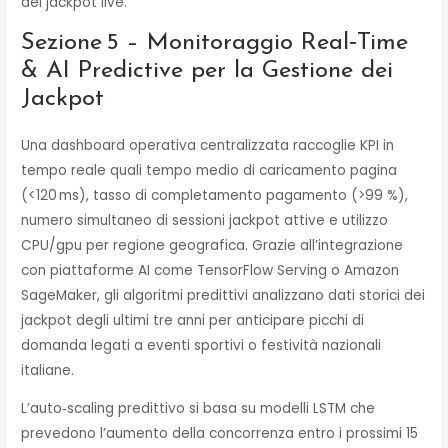
dei jackpot live.
Sezione 5 – Monitoraggio Real‑Time
& AI Predictive per la Gestione dei
Jackpot
Una dashboard operativa centralizzata raccoglie KPI in
tempo reale quali tempo medio di caricamento pagina
(<120 ms), tasso di completamento pagamento (>99 %),
numero simultaneo di sessioni jackpot attive e utilizzo
CPU/gpu per regione geografica. Grazie all’integrazione
con piattaforme AI come TensorFlow Serving o Amazon
SageMaker, gli algoritmi predittivi analizzano dati storici dei
jackpot degli ultimi tre anni per anticipare picchi di
domanda legati a eventi sportivi o festività nazionali
italiane.
L’auto‑scaling predittivo si basa su modelli LSTM che
prevedono l’aumento della concorrenza entro i prossimi 15