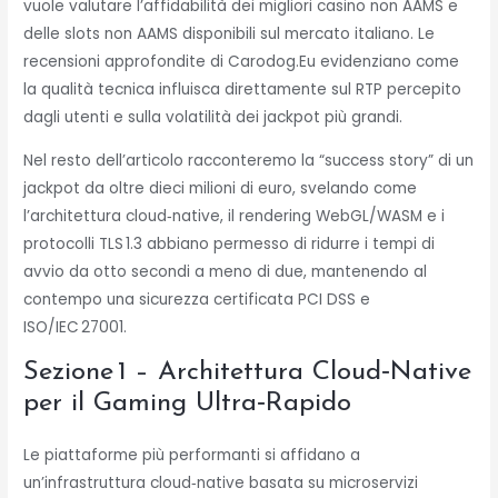
vuole valutare l’affidabilità dei migliori casino non AAMS e
delle slots non AAMS disponibili sul mercato italiano. Le
recensioni approfondite di Carodog.Eu evidenziano come
la qualità tecnica influisca direttamente sul RTP percepito
dagli utenti e sulla volatilità dei jackpot più grandi.
Nel resto dell’articolo racconteremo la “success story” di un
jackpot da oltre dieci milioni di euro, svelando come
l’architettura cloud‑native, il rendering WebGL/WASM e i
protocolli TLS 1.3 abbiano permesso di ridurre i tempi di
avvio da otto secondi a meno di due, mantenendo al
contempo una sicurezza certificata PCI DSS e
ISO/IEC 27001.
Sezione 1 – Architettura Cloud‑Native
per il Gaming Ultra‑Rapido
Le piattaforme più performanti si affidano a
un’infrastruttura cloud‑native basata su microservizi