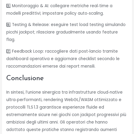
5️⃣ Monitoraggio & AI: collegare metriche real‑time a
modelli predittivi; impostare policy auto‑scaling.
6️⃣ Testing & Release: eseguire test load testing simulando
picchi jackpot; rilasciare gradualmente usando feature
flag.
7️⃣ Feedback Loop: raccogliere dati post‑lancio tramite
dashboard operativa e aggiornare checklist secondo le
raccomandazioni emerse dai report mensili.
Conclusione
In sintesi, l’unione sinergica tra infrastrutture cloud‑native
ultra‑performanti, rendering WebGL/WASM ottimizzato e
protocolli TLS 1.3 garantisce esperienze fluide ed
estremamente sicure nei giochi con jackpot progressivi più
ambiziosi degli ultimi anni. Gli operatori che hanno
adottato queste pratiche stanno registrando aumenti