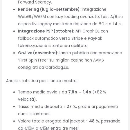
Forward Secrecy.
Rendering (luglio–settembre):
integrazione
WebGL/WASM con lazy loading avanzato; test A/B su
dispositivi legacy mostrano riduzione da 8·2 s a 1·4 s.
Integrazione PSP (ottobre):
API GraphQL con
fallback automatico verso Stripe e PayPal;
tokenizzazione istantanea abilitata.
Go‑live (novembre):
lancio pubblico con promozione
“First Spin Free” sui migliori casino non AAMS
consigliati da Carodog.Eu.
Analisi statistica post‑lancio mostra:
Tempo medio avvio ↓ da
7,8 s → 1,4 s
(+82 %
velocità).
Tasso medio deposito ↑
27 %
, grazie ai pagamenti
quasi istantanei.
Valore totale erogato dal jackpot ↑
48 %
, passando
da €10M a €15M entro tre mesi.