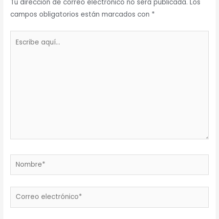
Tu dirección de correo electrónico no será publicada.
Los
campos obligatorios están marcados con
*
Escribe
aquí...
Nombre*
Correo
electrónico*