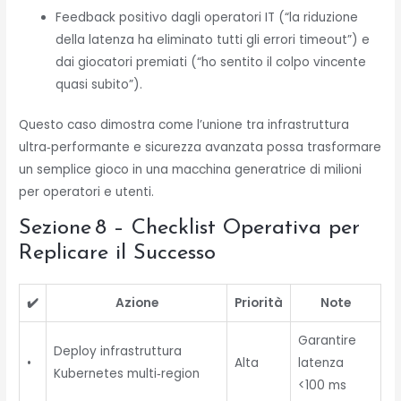
Feedback positivo dagli operatori IT (“la riduzione
della latenza ha eliminato tutti gli errori timeout”) e
dai giocatori premiati (“ho sentito il colpo vincente
quasi subito”).
Questo caso dimostra come l’unione tra infrastruttura
ultra‑performante e sicurezza avanzata possa trasformare
un semplice gioco in una macchina generatrice di milioni
per operatori e utenti.
Sezione 8 – Checklist Operativa per
Replicare il Successo
✔️
Azione
Priorità
Note
Garantire
Deploy infrastruttura
•
Alta
latenza
Kubernetes multi‑region
<100 ms