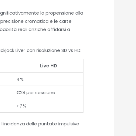
ignificativamente la propensione alla
n precisione cromatica e le carte
bilità reali anziché affidarsi a
ckjack Live” con risoluzione SD vs HD:
Live HD
4 %
€28 per sessione
+7 %
ce l’incidenza delle puntate impulsive