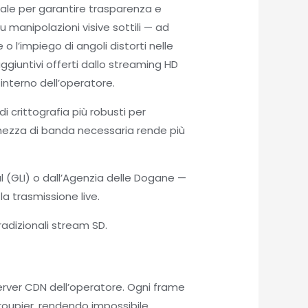
ale per garantire trasparenza e
u manipolazioni visive sottili — ad
o l’impiego di angoli distorti nelle
aggiuntivi offerti dallo streaming HD
interno dell’operatore.
 crittografia più robusti per
ghezza di banda necessaria rende più
al (GLI) o dall’Agenzia delle Dogane —
la trasmissione live.
adizionali stream SD.
server CDN dell’operatore. Ogni frame
oupier, rendendo impossibile