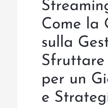
Streaming
Come la Q
sulla Ges
Sfruttare
per un Gi
e Strateg