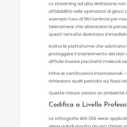
Lo streaming ad alta definizione no
affidabilità nelle operazioni di gioco
esempio l’uso di filtri luminosi per n
telecamere che alteravano la percezion
questi tentativi diventano immediatam
Inoltre le piattaforme che adottano 
proteggere il trasferimento dei dati
difficile inserire pacchetti malevoli s
Infine le certificazioni internaziona
richiedono audit periodici sui flussi 
Queste misure creano un ambiente dov
Codifica a Livello Profes
La crittografia AES‑256 viene applica
viene quindi avvolto da una chiave 