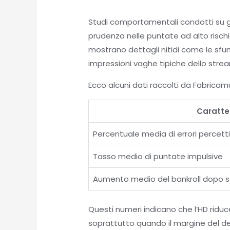
Studi comportamentali condotti su gi
prudenza nelle puntate ad alto rischi
mostrano dettagli nitidi come le sfum
impressioni vaghe tipiche dello stre
Ecco alcuni dati raccolti da Fabri­cam
Caratte
Percentuale media di errori percetti
Tasso medio di puntate impulsive
Aumento medio del bankroll dopo 
Questi numeri indicano che l’HD riduce 
soprattutto quando il margine del de