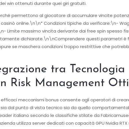
ei win ottenuti durante quei giri gratuiti.
le perché permettono al giocatore di accumulare vincite poten
el casinò online.\n\n* Condizioni tipiche da verificare:\n- Wag
- Limite massimo vincita derivante dai free spin spesso fiss
ficatamente dichiarate.\n\nComprendere questi parametri è
ppure se maschera condizioni troppo restrittive che potreb
tegrazione tra Tecnologi
 un Risk Management Ott
d efficaci meccanismi bonus consente agli operatori di creare 
ia dal punto di vista tecnico sia da quello comportamenta
leader italiano secondo le classifiche stilate da Fabri­camuseo
ienda utilizza server dedicati con capacità GPU Nvidia RTX 