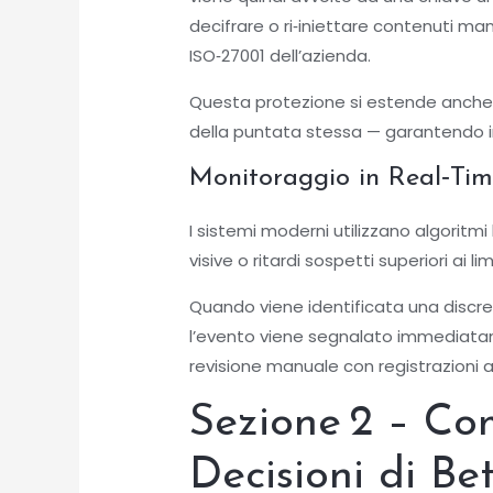
decifrare o ri‑iniettare contenuti m
ISO‑27001 dell’azienda.
Questa protezione si estende anche a
della puntata stessa — garantendo int
Monitoraggio in Real‑Time
I sistemi moderni utilizzano algoritmi
visive o ritardi sospetti superiori ai li
Quando viene identificata una discrep
l’evento viene segnalato immediatam
revisione manuale con registrazioni 
Sezione 2 – Co
Decisioni di Be