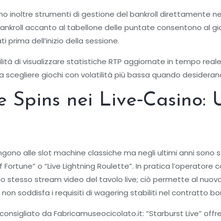
 inoltre strumenti di gestione del bankroll direttamente nel
ankroll accanto al tabellone delle puntate consentono al gio
i prima dell’inizio della sessione.
ilità di visualizzare statistiche RTP aggiornate in tempo rea
” a scegliere giochi con volatilità più bassa quando desidera
e Spins nei Live‑Casino:
gono alle slot machine classiche ma negli ultimi anni sono sta
f Fortune” o “Live Lightning Roulette”. In pratica l’operat
a allo stesso stream video del tavolo live; ciò permette al nu
non soddisfa i requisiti di wagering stabiliti nel contratto bo
nsigliato da Fabri­camuseoci­colato.it: “Starburst Live” offre