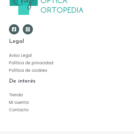
Legal
Aviso Legal
Política de privacidad
Política de cookies
De interés
Tienda
Mi cuenta
Contacto