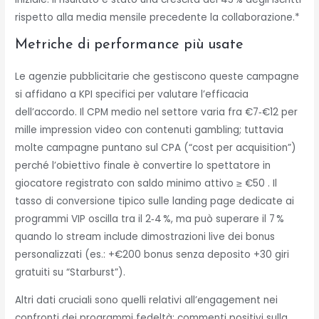
rispetto alla media mensile precedente la collaborazione.*
Metriche di performance più usate
Le agenzie pubblicitarie che gestiscono queste campagne
si affidano a KPI specifici per valutare l’efficacia
dell’accordo. Il CPM medio nel settore varia fra €7‑€12 per
mille impression video con contenuti gambling; tuttavia
molte campagne puntano sul CPA (“cost per acquisition”)
perché l’obiettivo finale è convertire lo spettatore in
giocatore registrato con saldo minimo attivo ≥ €50 . Il
tasso di conversione tipico sulle landing page dedicate ai
programmi VIP oscilla tra il 2‑4 %, ma può superare il 7 %
quando lo stream include dimostrazioni live dei bonus
personalizzati (es.: +€200 bonus senza deposito +30 giri
gratuiti su “Starburst”).
Altri dati cruciali sono quelli relativi all’engagement nei
confronti dei programmi fedeltà: commenti positivi sulla