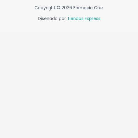
Copyright © 2026 Farmacia Cruz
Diseñado por
Tiendas Express