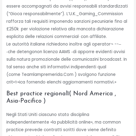
essere accompagnati da avvisi responsabili standardizzati
(“Gioca responsabilmente”). L’U.K._Gaming_Commission
rafforza tali requisiti imponendo sanzioni pecuniarie fino al
‎£250k per violazione relativa alla mancata dichiarazione
esplicita delle relazioni commercial·​ ​con affiliate​.
Le autorità italiane richiedono inoltre agli operator¬‎ ­​​​​​​​​​​​​​​​-​​​​​​​-​ ‒
‑che detengonon licenza AAMS ‑di apporre evidenti avvisi
sulla natura promozionale delle comunicazi­ni broadcast​. In
tal senso anche siti informativi indipendenti qual‌️‌️ ‌ ‌ ‌ ‌ ‌‌‌ ‍ ‍‍‍ ‍‍‌ ‍‍‌‏‏ ‏‏‏ ‏‏ ‏ ‎
‎(come Teamlampremerida.Com ) svolgono funzio­ne
crit«⚕»ica fornendo elenchi aggiornamenti normativi.»
Best practice regionalĭ( Nord America ,
Asia‐Pacifico )
Negli Stati Uniti ciascuno stato disciplina
independentemente «la pubblicità online», ma common
practice prevede contratti scritti dove viene definito