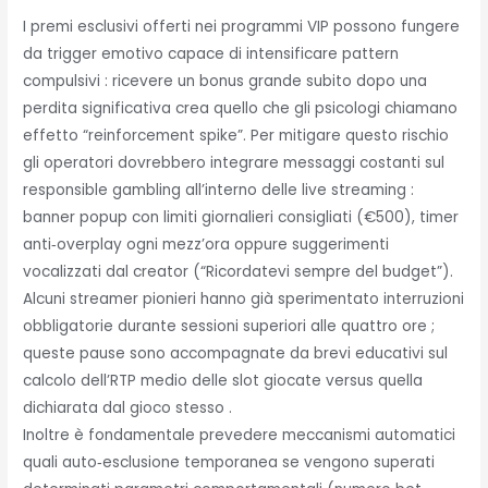
I premi esclusivi offerti nei programmi VIP possono fungere
da trigger emotivo capace di intensificare pattern
compulsivi : ricevere un bonus grande subito dopo una
perdita significativa crea quello che gli psicologi chiamano
effetto “reinforcement spike”. Per mitigare questo rischio
gli operatori dovrebbero integrare messaggi costanti sul
responsible gambling all’interno delle live streaming :
banner popup con limiti giornalieri consigliati (€500), timer
anti‑overplay ogni mezz’ora oppure suggerimenti
vocalizzati dal creator (“Ricordatevi sempre del budget”).
Alcuni streamer pionieri hanno già sperimentato interruzioni
obbligatorie durante sessioni superiori alle quattro ore ;
queste pause sono accompagnate da brevi educativi sul
calcolo dell’RTP medio delle slot giocate versus quella
dichiarata dal gioco stesso .
Inoltre è fondamentale prevedere meccanismi automatici
quali auto‑esclusione temporanea se vengono superati