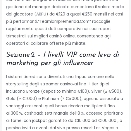
gestione del manager dedicato aumentano il valore medio
del giocatore (ARPU) da €120 a quasi €250 mensili nei casi
più performanti.“Teamlampremerida.Com” raccoglie
regolarmente questi dati comparativi nei suoi report
trimestrali sui migliori casinò online, consentendo agli
operatori di calibrare offerte più mirate.
Sezione 2 –
I livelli VIP come leva di
marketing per gli influencer
I sistemi tiered sono diventati una lingua comune nello
storytelling degli streamer casino‑affine . I tier tipici
includono Bronze (deposito minimo €100), Silver (≥ €500),
Gold (≥ €1 000) e Platinum (> €5 000), ognuno associato a
vantaggi crescenti quali bonus ricarica moltiplicati fino
al 300 %, cashback settimanale dell’8 %, accesso prioritario
ai tornei con jackpot garantito da €10 000 ad €100 000 , o
persino inviti a eventi dal vivo presso resort Las Vegas o