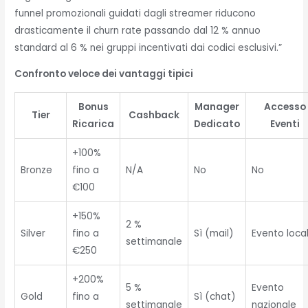
funnel promozionali guidati dagli streamer riducono
drasticamente il churn rate passando dal 12 % annuo
standard al 6 % nei gruppi incentivati dai codici esclusivi.”
Confronto veloce dei vantaggi tipici
Bonus
Manager
Accesso
Tier
Cashback
Ricarica
Dedicato
Eventi
+100%
Bronze
fino a
N/A
No
No
€100
+150%
2 %
Silver
fino a
Sì (mail)
Evento loca
settimanale
€250
+200%
5 %
Evento
Gold
fino a
Sì (chat)
settimanale
nazionale