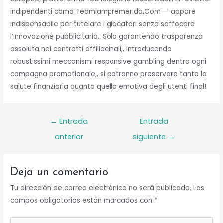
indipendenti como Teamlampremerida.Com — appare
indispensabile per tutelare i giocatori senza soffocare
l’innovazione pubblicitaria.. Solo garantendo trasparenza
assoluta nei contratti affiliaci­nali,, introducendo
robustissimi meccanismi responsive gambling dentro ogni
campagna promotion­al­e,, si potranno preservare tanto la
salute finanziaria quanto quella emotiva degli utenti final!
Navegación
←
Entrada
Entrada
de
anterior
siguiente
→
entradas
Deja un comentario
Tu dirección de correo electrónico no será publicada.
Los
campos obligatorios están marcados con
*
Escribe