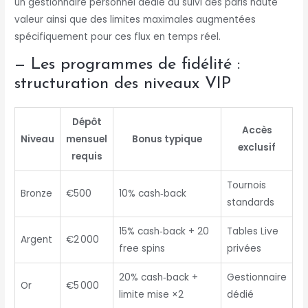
un gestionnaire personnel dédié au suivi des paris haute
valeur ainsi que des limites maximales augmentées
spécifiquement pour ces flux en temps réel.
— Les programmes de fidélité :
structuration des niveaux VIP
Dépôt
Accès
Niveau
mensuel
Bonus typique
exclusif
requis
Tournois
Bronze
€500
10% cash‑back
standards
15% cash‑back + 20
Tables Live
Argent
€2 000
free spins
privées
20% cash‑back +
Gestionnaire
Or
€5 000
limite mise ×2
dédié