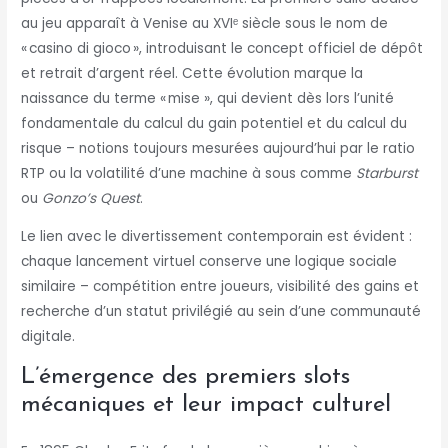
au jeu apparaît à Venise au XVIᵉ siècle sous le nom de
« casino di gioco », introduisant le concept officiel de dépôt
et retrait d’argent réel. Cette évolution marque la
naissance du terme « mise », qui devient dès lors l’unité
fondamentale du calcul du gain potentiel et du calcul du
risque – notions toujours mesurées aujourd’hui par le ratio
RTP ou la volatilité d’une machine à sous comme
Starburst
ou
Gonzo’s Quest
.
Le lien avec le divertissement contemporain est évident :
chaque lancement virtuel conserve une logique sociale
similaire – compétition entre joueurs, visibilité des gains et
recherche d’un statut privilégié au sein d’une communauté
digitale.
L’émergence des premiers slots
mécaniques et leur impact culturel