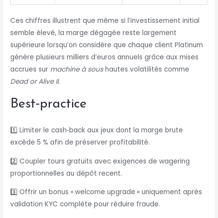
Ces chiffres illustrent que même si l’investissement initial
semble élevé, la marge dégagée reste largement
supérieure lorsqu’on considère que chaque client Platinum
génère plusieurs milliers d’euros annuels grâce aux mises
accrues sur
machine à sous
hautes volatilités comme
Dead or Alive II
.
Best‑practice
1️⃣ Limiter le cash‑back aux jeux dont la marge brute
excède 5 % afin de préserver profitabilité.
2️⃣ Coupler tours gratuits avec exigences de wagering
proportionnelles au dépôt recent.
3️⃣ Offrir un bonus « welcome upgrade » uniquement après
validation KYC complète pour réduire fraude.