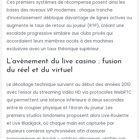
Ces premiers systèmes de récompense posent ainsi les
bases des niveaux VIP modernes : chaque tranche
d’investissement débloque davantage de lignes actives ou
augmente le taux de retour au joueur (RTP), créant une
escalade progressive similaire aux clubs privés qui
accordaient leurs membres accès à des machines
exclusives avec un taux théorique supérieur.
L’avènement du live casino : fusion
du réel et du virtuel
Le décollage technique survient au début des années 2010
avec l’essor du streaming vidéo HD via protocoles WebRTC
qui permettent une latence inférieure à deux secondes
entre le croupier physique et l’écran du joueur. Les
premiers studios londoniens proposent alors Live Roulette
et Live Blackjack, où chaque main est capturée par
plusieurs caméras synchronisées afin d’assurer
transparence et équité – critères désormais vérifiés par