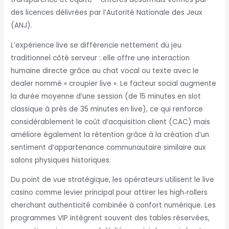
des licences délivrées par l’Autorité Nationale des Jeux
(ANJ).
L’expérience live se différencie nettement du jeu
traditionnel côté serveur : elle offre une interaction
humaine directe grâce au chat vocal ou texte avec le
dealer nommé « croupier live ». Le facteur social augmente
la durée moyenne d’une session (de 15 minutes en slot
classique à près de 35 minutes en live), ce qui renforce
considérablement le coût d’acquisition client (CAC) mais
améliore également la rétention grâce à la création d’un
sentiment d’appartenance communautaire similaire aux
salons physiques historiques.
Du point de vue stratégique, les opérateurs utilisent le live
casino comme levier principal pour attirer les high‑rollers
cherchant authenticité combinée à confort numérique. Les
programmes VIP intègrent souvent des tables réservées,