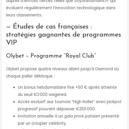
auprès d’entités tierces telles que Soyonshumains.Fr qui
évaluent régulièrement l’innovation technologique dans
leurs classements.
— Études de cas françaises :
stratégies gagnantes de programmes
VIP
Olybet – Programme “Royal Club”
Olybet propose quatre niveaux allant jusqu’à Diamond où
chaque palier débloque :
Un bonus hebdomadaire fixe +50 € après atteinte
du seuil €3 000 wagered.
Accès exclusif aux tournois “High Roller” avec jackpot
progressif pouvant dépasser €250 000.
Invitation annuelle à un gala privé parisien présenté
par un croupier celebrity.