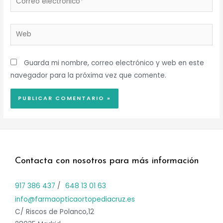
electrónico*
Web
Guarda mi nombre, correo electrónico y web en este
navegador para la próxima vez que comente.
Contacta con nosotros para más información
917 386 437
/
648 13 01 63
info@farmaopticaortopediacruz.es
C/ Riscos de Polanco,12