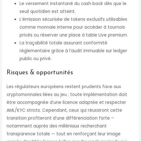
Le versement instantané du cash‑back dès que le
seuil quotidien est atteint.
L’émission sécurisée de tokens exclusifs utilisables
comme monnaie interne pour accéder à tournois
privés ou réserver une place à table Live premium.
La traçabilité totale assurant conformité
réglementaire grâce à l’audit immuable sur ledger
public ou privé.
Risques & opportunités
Les régulateurs européens restent prudents face aux
cryptomonnaies liées au jeu ; toute implémentation doit
être accompagnée d’une licence adaptée et respecter
AML/KYC stricts. Cependant, ceux qui réussiront cette
transition profiteront d’une différenciation forte –
notamment auprès des milléniaux recherchant
transparence totale — tout en renforçant leur image