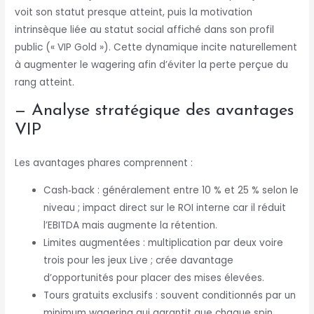
voit son statut presque atteint, puis la motivation
intrinsèque liée au statut social affiché dans son profil
public (« VIP Gold »). Cette dynamique incite naturellement
à augmenter le wagering afin d’éviter la perte perçue du
rang atteint.
— Analyse stratégique des avantages
VIP
Les avantages phares comprennent :
Cash‑back : généralement entre 10 % et 25 % selon le
niveau ; impact direct sur le ROI interne car il réduit
l’EBITDA mais augmente la rétention.
Limites augmentées : multiplication par deux voire
trois pour les jeux Live ; crée davantage
d’opportunités pour placer des mises élevées.
Tours gratuits exclusifs : souvent conditionnés par un
minimum wagering qui garantit que chaque spin