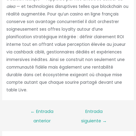
alea
— et technologies disruptives telles que blockchain ou
réalité augmentée. Pour qu’un casino en ligne français
conserve son avantage concurrentiel il doit orchestrer
soigneusement ses offres loyalty autour d’une
planification stratégique intégrée : définir clairement ROI
interne tout en offrant value perception élevée au joueur
via cashback ciblé, gestionnaires dédiés et expériences
immersives inédites. Ainsi se construit non seulement une
communauté fidèle mais également une rentabilité
durable dans cet écosystème exigeant où chaque mise
compte autant que chaque sourire partagé devant une
table Live.​
Navegación
←
Entrada
Entrada
de
anterior
siguiente
→
entradas