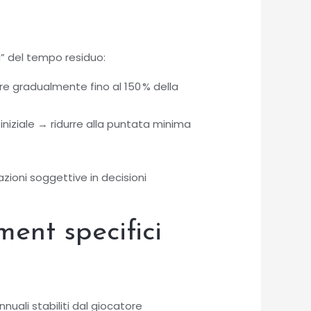
” del tempo residuo:
e gradualmente fino al 150 % della
niziale → ridurre alla puntata minima
ioni soggettive in decisioni
ent specifici
nuali stabiliti dal giocatore