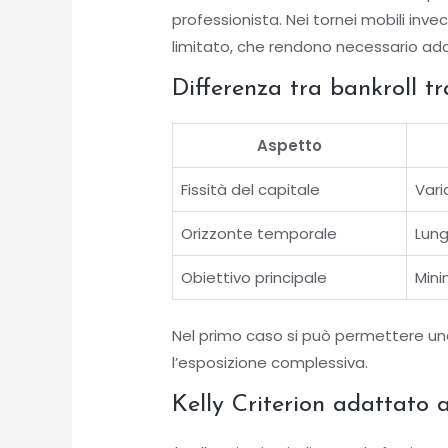
professionista. Nei tornei mobili inve
limitato, che rendono necessario ada
Differenza tra bankroll t
Aspetto
Fissità del capitale
Vari
Orizzonte temporale
Lun
Obiettivo principale
Mini
Nel primo caso si può permettere una
l’esposizione complessiva.
Kelly Criterion adattato a