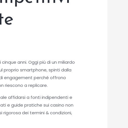
te
 cinque anni. Oggi più di un miliardo
ul proprio smartphone, spinti dalla
le di engagement perché offrono
on riescono a replicare.
le affidarsi a fonti indipendenti e
ati e guide pratiche sui casino non
i rigorosa dei termini & condizioni,