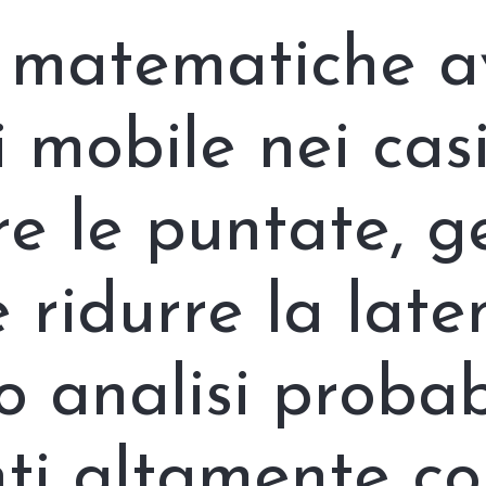
e matematiche 
i mobile nei cas
e le puntate, ge
 ridurre la late
o analisi probab
ti altamente co