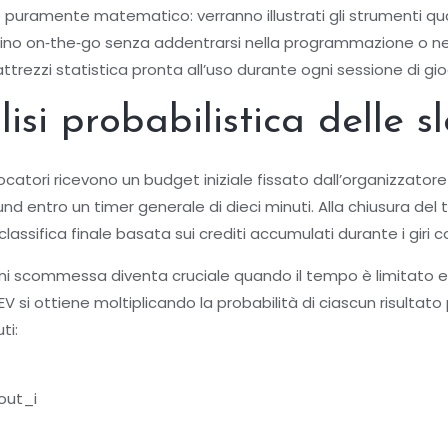
puramente matematico: verranno illustrati gli strumenti quan
ino on‑the‑go senza addentrarsi nella programmazione o nell
attrezzi statistica pronta all’uso durante ogni sessione di g
lisi probabilistica delle 
iocatori ricevono un budget iniziale fissato dall’organizzat
d entro un timer generale di dieci minuti. Alla chiusura del 
lassifica finale basata sui crediti accumulati durante i giri c
ni scommessa diventa cruciale quando il tempo è limitato e n
EV si ottiene moltiplicando la probabilità di ciascun risultato
ti:
out_i