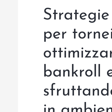
Strategi
per torne
ottimizzar
bankroll e
sfruttand
in ambien