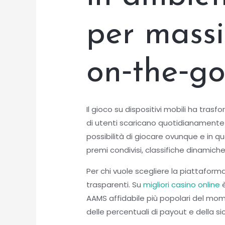
per massi
on‑the‑g
Il gioco su dispositivi mobili ha tras
di utenti scaricano quotidianamente a
possibilità di giocare ovunque e in 
premi condivisi, classifiche dinamiche
Per chi vuole scegliere la piattaform
trasparenti. Su
migliori casino online
è
AAMS affidabile più popolari del momen
delle percentuali di payout e della si