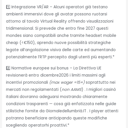
1️⃣ Integrazione VR/AR – Alcuni operatori già testano
ambienti immersivi dove gli avatar possono ruotarsi
attorno al tavolo Virtual Reality offrendo visualizzazioni
tridimensional​⁠​​⁠⁠⁠‍​‌​​ ​. Si prevede che entro fine ​2027 questi
mondes siano compatibili anche tramite headset mobile
cheap (<€150), aprendo nuove possibilità strategiche
legate all’angolazione visiva delle carte ed aumentando
potenzialmente l’RTP percepito dagli utenti più esperti.*
2️⃣ Normative europee sui bonus – La Direttiva UE
revisionerà entro dicembre​​2026 i limiti massimi agli
incentivi promozionali
(max wager =15×)
soprattutto nei
mercati non regolamentati (
non AAMS
) . I migliori casinò
italiani dovranno adeguarsi mostrando chiaramente
condizioni trasparenti — cosa già enfatizzata nelle guide
stilistiche fornite da Giornaledellumbriá.IT . I player attenti
potranno beneficiare anticipando queste modifiche
scegliendo operatorhi proattivi.*