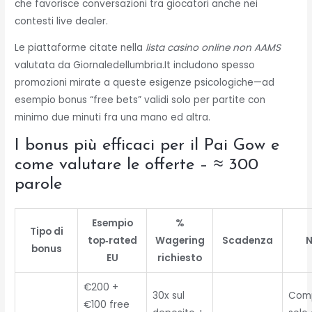
che favorisce conversazioni tra giocatori anche nei
contesti live dealer.
Le piattaforme citate nella
lista casino online non AAMS
valutata da Giornaledellumbria.It includono spesso
promozioni mirate a queste esigenze psicologiche—ad
esempio bonus “free bets” validi solo per partite con
minimo due minuti fra una mano ed altra.
I bonus più efficaci per il Pai Gow e
come valutare le offerte – ≈ 300
parole
Esempio
%
Tipo di
top‐rated
Wagering
Scadenza
N
bonus
EU
richiesto
€200 +
30x sul
Comp
€100 free