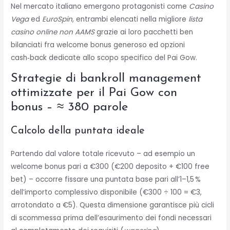
Nel mercato italiano emergono protagonisti come
Casino
Vega
ed
EuroSpin
, entrambi elencati nella migliore
lista
casino online non AAMS
grazie ai loro pacchetti ben
bilanciati fra welcome bonus generoso ed opzioni
cash‑back dedicate allo scopo specifico del Pai Gow.
Strategie di bankroll management
ottimizzate per il Pai Gow con
bonus – ≈ 380 parole
Calcolo della puntata ideale
Partendo dal valore totale ricevuto – ad esempio un
welcome bonus pari a €300 (€200 deposito + €100 free
bet) – occorre fissare una puntata base pari all’1–1,5 %
dell’importo complessivo disponibile (€300 ÷ 100 = €3,
arrotondato a €5). Questa dimensione garantisce più cicli
di scommessa prima dell’esaurimento dei fondi necessari