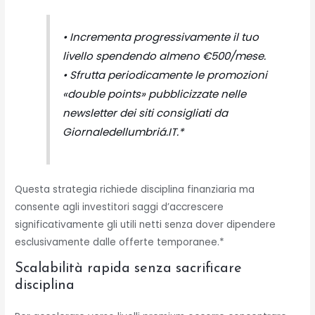
• Incrementa progressivamente il tuo
livello spendendo almeno €500/mese.
• Sfrutta periodicamente le promozioni
«double points» pubblicizzate nelle
newsletter dei siti consigliati da
Giornaledellumbriá.IT.*
Questa strategia richiede disciplina finanziaria ma
consente agli investitori saggi d’accrescere
significativamente gli utili netti senza dover dipendere
esclusivamente dalle offerte temporanee.*
Scalabilità rapida senza sacrificare
disciplina