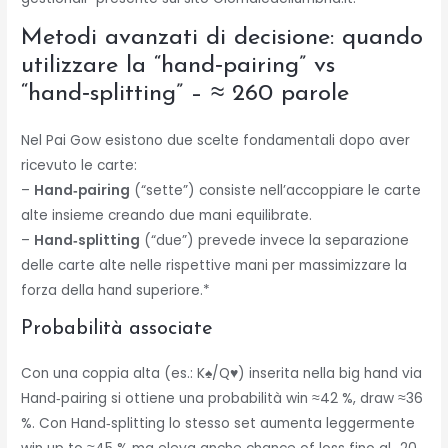
Metodi avanzati di decisione: quando
utilizzare la “hand‑pairing” vs
“hand‑splitting” – ≈ 260 parole
Nel Pai Gow esistono due scelte fondamentali dopo aver
ricevuto le carte:
–
Hand‑pairing
(“sette”) consiste nell’accoppiare le carte
alte insieme creando due mani equilibrate.
–
Hand‑splitting
(“due”) prevede invece la separazione
delle carte alte nelle rispettive mani per massimizzare la
forza della hand superiore.*
Probabilità associate
Con una coppia alta (es.: K♠/Q♥) inserita nella big hand via
Hand‐pairing si ottiene una probabilità win ≈42 %, draw ≈36
%. Con Hand‐splitting lo stesso set aumenta leggermente