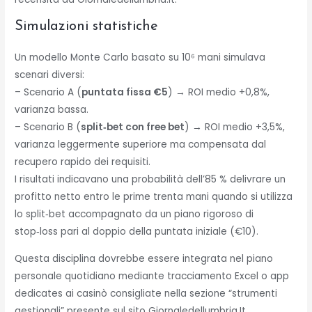
Simulazioni statistiche
Un modello Monte Carlo basato su ​10⁶​ mani simulava
scenari diversi:
– Scenario A (
puntata fissa €5
) → ROI medio +0,8%,
varianza bassa.
– Scenario B (
split‐bet con free bet
) → ROI medio +3,5%,
varianza leggermente superiore ma compensata dal
recupero rapido dei requisiti.
I risultati indicavano una probabilità dell’85 % de­liv­rare un
profitto netto entro le prime trenta mani quando si utilizza
lo split‐bet accompagnato da un piano rigoroso di
stop‑loss pari al doppio della puntata iniziale (€10).
Questa disciplina dovrebbe essere integrata nel piano
personale quotidiano mediante tracciamento Excel o app
dedicates ai casinò consigliate nella sezione “strumenti
gestionali” presente sul sito Giornaledellumbria.It.