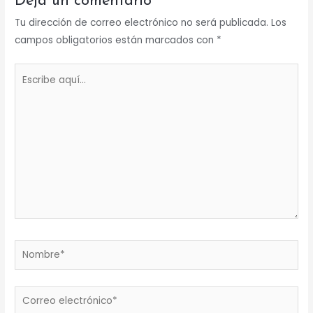
Deja un comentario
Tu dirección de correo electrónico no será publicada.
Los
campos obligatorios están marcados con
*
Escribe
aquí...
Nombre*
Correo
electrónico*