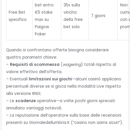
bet entro
35x sulla
Non
Free Bet
€5 stake
vincita
cumu
7 giorni
specifico
max su
della free
con a
Paigow
bet solo
pro
Poker
Quando si confrontano offerte bisogna considerare
quattro parametri chiave:
–
Requisiti di scommessa
(
wagering
) totali rispetto al
valore effettivo dell’offerta;
– Eventuali
limitazioni sui giochi
—alcuni casinò applicano
percentuali diverse se si gioca nella modalità Live rispetto
alla versione RNG;
– Le
scadenze
operative—a volte pochi giorni sprecati
annullano vantaggi notevoli;
– La reputazione dell’operatore sulla base delle recensioni
presenti su Giornaledellumbria.It (“casino non aams sicuri”).