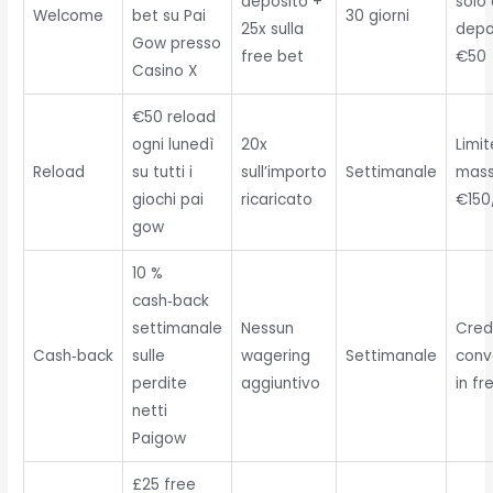
deposito +
solo
Welcome
bet su Pai
30 giorni
25x sulla
depos
Gow presso
free bet
€50
Casino X
€50 reload
ogni lunedì
20x
Limit
Reload
su tutti i
sull’importo
Settimanale
mas
giochi pai
ricaricato
€15
gow
10 %
cash‑back
settimanale
Nessun
Credi
Cash‑back
sulle
wagering
Settimanale
conve
perdite
aggiuntivo
in fr
netti
Paigow
£25 free