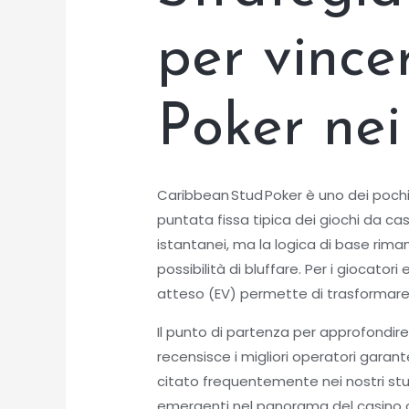
per vince
Poker nei
Caribbean Stud Poker è uno dei pochi
puntata fissa tipica dei giochi da casi
istantanei, ma la logica di base rim
possibilità di bluffare. Per i giocator
atteso (EV) permette di trasformare o
Il punto di partenza per approfondire 
recensisce i migliori operatori garant
citato frequentemente nei nostri stu
emergenti nel panorama del casino o