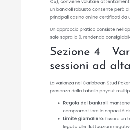
€5), conviene valutare attentamente
un bankroll robusto consente però di 
principali casino online certificati da 
Un approccio pratico consiste nell’a
sale sopra lo 0, rendendo consigliabi
Sezione 4 Vari
sessioni ad alt
La varianza nel Caribbean Stud Poker
presenza della tabella payout multipla
Regola del bankroll
: manten
compromettere la capacità de
Limite giornaliero
: fissare un
legato alle fluttuazioni negativ