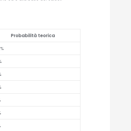
Probabilità teorica
 %
%
%
%
%
%
%