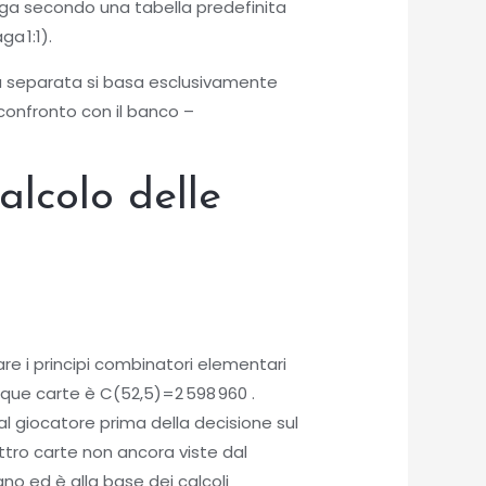
 paga secondo una tabella predefinita
a 1:1).
a separata si basa esclusivamente
confronto con il banco –
lcolo delle
e i principi combinatori elementari
nque carte è C(52,5)=2 598 960 .
l giocatore prima della decisione sul
ttro carte non ancora viste dal
ano ed è alla base dei calcoli