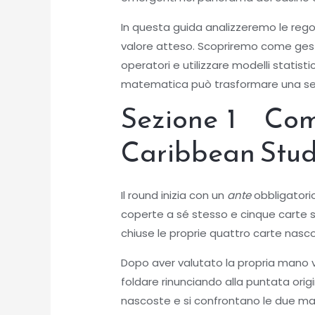
In questa guida analizzeremo le regol
valore atteso. Scopriremo come gestir
operatori e utilizzare modelli statist
matematica può trasformare una semp
Sezione 1 Comp
Caribbean Stud
Il round inizia con un
ante
obbligatorio
coperte a sé stesso e cinque carte 
chiuse le proprie quattro carte nasc
Dopo aver valutato la propria mano vis
foldare rinunciando alla puntata origi
nascoste e si confrontano le due mani