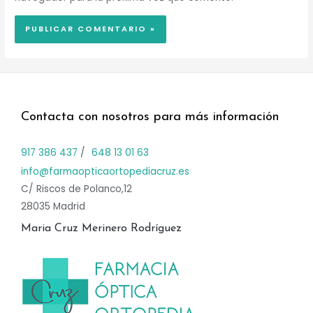
Contacta con nosotros para más información
917 386 437
/
648 13 01 63
info@farmaopticaortopediacruz.es
C/ Riscos de Polanco,12
28035 Madrid
Maria Cruz Merinero Rodríguez