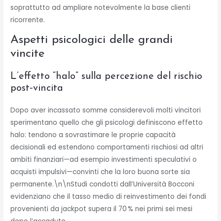
soprattutto ad ampliare notevolmente la base clienti
ricorrente.
Aspetti psicologici delle grandi
vincite
L’effetto “halo” sulla percezione del rischio
post‑vincita
Dopo aver incassato somme considerevoli molti vincitori
sperimentano quello che gli psicologi definiscono effetto
halo: tendono a sovrastimare le proprie capacità
decisionali ed estendono comportamenti rischiosi ad altri
ambiti finanziari—ad esempio investimenti speculativi o
acquisti impulsivi—convinti che la loro buona sorte sia
permanente.\n\nStudi condotti dall’Università Bocconi
evidenziano che il tasso medio di reinvestimento dei fondi
provenienti da jackpot supera il 70 % nei primi sei mesi