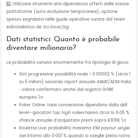
3️⃣ Utilizzare strumenti anti‑dipendenza offerti dalle stesse
piattaforme (auto‑esclusione temporanea), opzione
spesso segnalata nelle guide operative curate dal team
editorialistico de
Sci Ence.Org
.
Dati statistici: Quanto è probabile
diventare milionario?
Le probabilità variano enormemente fra tipologia di gioco:
Slot progressive: possibilità reale < 0·00002 % (circa 1
su 5 milioni) secondo report annuale AAMS/ADM Italia
‑ valore confermato anche dal registro GGBE
europeo.\n
Poker Online: tassi conversione dipendono dalla skill
level—giocatori top
high rollers
hanno circa lo 0·05 %
chance annuale d’acquistare premi sopra €100k.\n
Roulette Live: probabilità massima £1M payout
single
bet
intorno allo 0·001 % quando si sceglie piena ruota