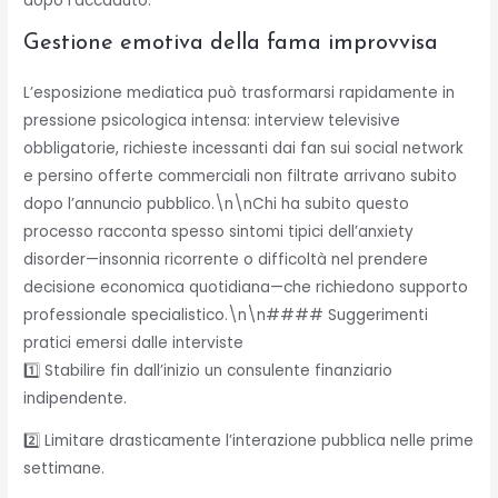
dopo l’accaduto.
Gestione emotiva della fama improvvisa
L’esposizione mediatica può trasformarsi rapidamente in
pressione psicologica intensa: interview televisive
obbligatorie, richieste incessanti dai fan sui social network
e persino offerte commerciali non filtrate arrivano subito
dopo l’annuncio pubblico.\n\nChi ha subito questo
processo racconta spesso sintomi tipici dell’anxiety
disorder—insonnia ricorrente o difficoltà nel prendere
decisione economica quotidiana—che richiedono supporto
professionale specialistico.\n\n#### Suggerimenti
pratici emersi dalle interviste
1️⃣ Stabilire fin dall’inizio un consulente finanziario
indipendente.
2️⃣ Limitare drasticamente l’interazione pubblica nelle prime
settimane.