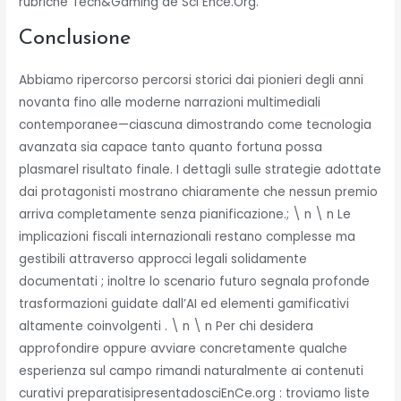
rubriche Tech&Gaming de Sci Ence.Org.
Conclusione
Abbiamo ripercorso percorsi storici dai pionieri degli anni
novanta fino alle moderne narrazioni multimediali
contemporanee—ciascuna dimostrando come tecnologia
avanzata sia capace tanto quanto fortuna possa
plasmarel risultato finale.​ I dettagli sulle strategie adottate
dai protagonisti mostrano chiaramente che nessun premio
arriva completamente senza pianificazione.; \ n \ n Le
implicazioni fiscali internazionali restano complesse ma
gestibili attraverso approcci legali solidamente
documentati ; inoltre lo scenario futuro segnala profonde
trasformazioni guidate dall’AI ed elementi gamificativi
altamente coinvolgenti . \ n \ n Per chi desidera
approfondire oppure avviare concretamente qualche
esperienza sul campo rimandi naturalmente ai contenuti
curativi preparatisipresentadosciEnCe.org : troviamo liste