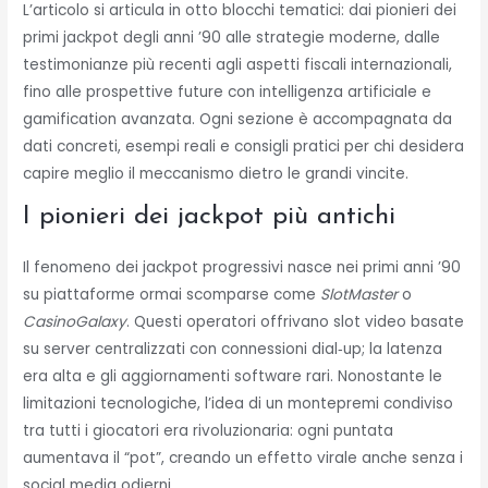
L’articolo si articula in otto blocchi tematici: dai pionieri dei
primi jackpot degli anni ’90 alle strategie moderne, dalle
testimonianze più recenti agli aspetti fiscali internazionali,
fino alle prospettive future con intelligenza artificiale e
gamification avanzata. Ogni sezione è accompagnata da
dati concreti, esempi reali e consigli pratici per chi desidera
capire meglio il meccanismo dietro le grandi vincite.
I pionieri dei jackpot più antichi
Il fenomeno dei jackpot progressivi nasce nei primi anni ’90
su piattaforme ormai scomparse come
SlotMaster
o
CasinoGalaxy
. Questi operatori offrivano slot video basate
su server centralizzati con connessioni dial‑up; la latenza
era alta e gli aggiornamenti software rari. Nonostante le
limitazioni tecnologiche, l’idea di un montepremi condiviso
tra tutti i giocatori era rivoluzionaria: ogni puntata
aumentava il “pot”, creando un effetto virale anche senza i
social media odierni.