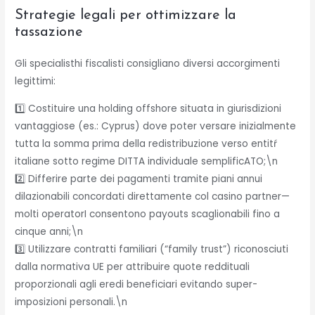
Strategie legali per ottimizzare la
tassazione
Gli specialist​​hi fiscalisti consigliano diversi accorgimenti
legittimi:
1️⃣ Costituire una holding offshore situata in giurisdizioni
vantaggiose (es.: Cyprus) dove poter versare inizialmente
tutta la somma prima della redistribuzione verso entitŕ
italiane sotto regime DITTA individuale semplificATO;\n
2️⃣ Differire parte dei pagamenti tramite piani annui
dilazionabili concordati direttamente col casino partner—
molti operatorI consentono payouts scaglionabili fino a
cinque anni;\n
3️⃣ Utilizzare contratti familiari (“family trust”) riconosciuti
dalla normativa UE per attribuire quote reddituali
proporzionali agli eredi beneficiari evitando super-
imposizioni personali.\n