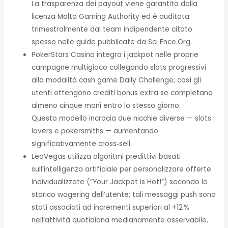
La trasparenza dei payout viene garantita dalla
licenza Malta Gaming Authority ed è auditata
trimestralmente dal team indipendente citato
spesso nelle guide pubblicate da Sci Ence.Org.
PokerStars Casino integra i jackpot nelle proprie
campagne multigioco collegando slots progressivi
alla modalità cash game Daily Challenge; così gli
utenti ottengono crediti bonus extra se completano
almeno cinque mani entro lo stesso giorno.
Questo modello incrocia due nicchie diverse — slots
lovers e pokersmiths — aumentando
significativamente cross‑sell.
LeoVegas utilizza algoritmi predittivi basati
sull’intelligenza artificiale per personalizzare offerte
individualizzate (“Your Jackpot is Hot!”) secondo lo
storico wagering dell’utente; tali messaggi push sono
stati associati ad incrementi superiori al +12 %
nell’attività quotidiana medianamente osservabile.