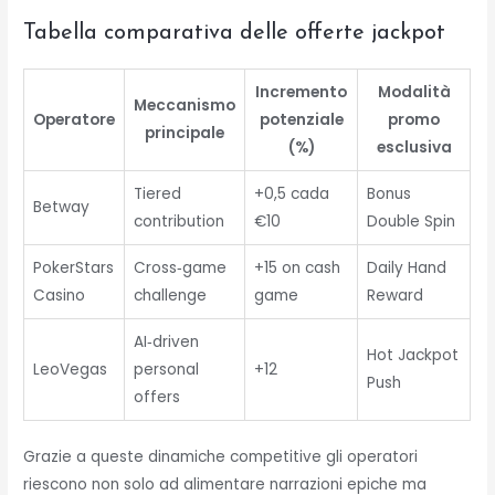
Tabella comparativa delle offerte jackpot
Incremento
Modalità
Meccanismo
Operatore
potenziale
promo
principale
(%)
esclusiva
Tiered
+0,5 cada
Bonus
Betway
contribution
€10
Double Spin
PokerStars
Cross‑game
+15 on cash
Daily Hand
Casino
challenge
game
Reward
AI‑driven
Hot Jackpot
LeoVegas
personal
+12
Push
offers
Grazie a queste dinamiche competitive gli operatori
riescono non solo ad alimentare narrazioni epiche ma