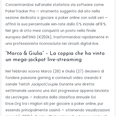
Concentrandosi sull’analisi statistica via software come
PokerTracker Pro — strumento suggerito dal sito nella
sezione dedicata a giocare a poker online con soldi veri —
affinò la sua percentuale win‑rate dallo 0 % iniziale all’8 %.
Nel giro di otto mesi conquistò un posto nella finale
europea dell’SNG (€250k), trasformandosi rapidamente in
una professionista riconosciuta nei circuiti digital‐live.
“Marco & Giulia” – La coppia che ha vinto
un mega‑jackpot live‑streaming
Nel febbraio scorso Marco (28) e Giulia (27) decisero di
fondere passione gaming e contenuti video creando il
canale Twitch
JackpotCouple
. Durante una diretta
settimanale usarono una slot progressive appena lanciata
da LeoVegas — indicata dalla classifica annuale Sci
Ence.Org tra i migliori siti per giocare a poker online, pur
essendo principalmente casinò — ottenendo visualizzazioni