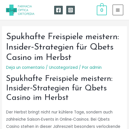
Ir
0
al
MAI
contenido
MEN
Spukhafte Freispiele meistern:
Insider‑Strategien für Qbets
Casino im Herbst
Deja un comentario
/
Uncategorized
/ Por
admin
Spukhafte Freispiele meistern:
Insider‑Strategien für Qbets
Casino im Herbst
Der Herbst bringt nicht nur kühlere Tage, sondern auch
zahlreiche Saison‑Events in Online‑Casinos. Bei Qbets
Casino stehen in dieser Jahreszeit besonders verlockende