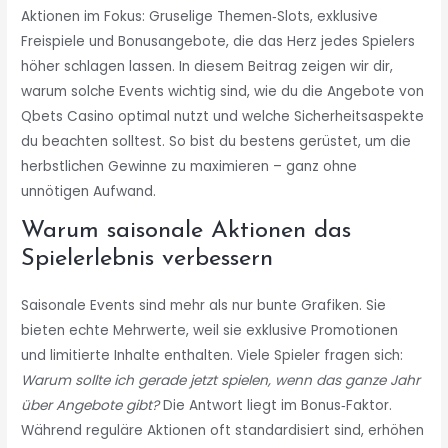
Aktionen im Fokus: Gruselige Themen‑Slots, exklusive
Freispiele und Bonusangebote, die das Herz jedes Spielers
höher schlagen lassen. In diesem Beitrag zeigen wir dir,
warum solche Events wichtig sind, wie du die Angebote von
Qbets Casino optimal nutzt und welche Sicherheitsaspekte
du beachten solltest. So bist du bestens gerüstet, um die
herbstlichen Gewinne zu maximieren – ganz ohne
unnötigen Aufwand.
Warum saisonale Aktionen das
Spielerlebnis verbessern
Saisonale Events sind mehr als nur bunte Grafiken. Sie
bieten echte Mehrwerte, weil sie exklusive Promotionen
und limitierte Inhalte enthalten. Viele Spieler fragen sich:
Warum sollte ich gerade jetzt spielen, wenn das ganze Jahr
über Angebote gibt?
Die Antwort liegt im Bonus‑Faktor.
Während reguläre Aktionen oft standardisiert sind, erhöhen