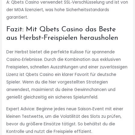
A: Qbets Casino verwendet SSL‑Verschlüsselung und ist von
der MGA lizenziert, was hohe Sicherheitsstandards
garantiert.
Fazit: Mit Qbets Casino das Beste
aus Herbst‑Freispielen herausholen
Der Herbst bietet die perfekte Kulisse für spannende
Casino‑Erlebnisse. Durch die Kombination aus exklusiven
Freispielen, schnellen Auszahlungen und einer zuverlässigen
Lizenz ist Qbets Casino ein klarer Favorit für deutsche
Spieler. Wenn du die hier vorgestellten Strategien
anwendest, maximierst du deine Gewinnchancen und
genießt gleichzeitig ein sicheres Spielumfeld.
Expert Advice: Beginne jedes neue Saison‑Event mit einer
kleinen Testwette, um die Volatilität des Slots zu prüfen,
bevor du größere Einsätze tätigst. So behältst du die
Kontrolle und nutzt die Freispiele effizient.