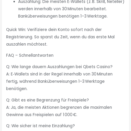
Auszahlung: Die meisten E‑Wallets (z. B. Skrill, Neteller)
werden innerhalb von 30 Minuten bearbeitet.
Banküberweisungen benötigen 1–3 Werktage.
Quick Win: Verifiziere dein Konto sofort nach der
Registrierung. So sparst du Zeit, wenn du das erste Mal
auszahlen möchtest.
FAQ – Schnellantworten
Q: Wie lange dauern Auszahlungen bei Qbets Casino?
A: E‑Wallets sind in der Regel innerhalb von 30 Minuten
fertig, während Banküberweisungen 1–3 Werktage
benötigen.
Q: Gibt es eine Begrenzung für Freispiele?
A: Ja, die meisten Aktionen begrenzen die maximalen
Gewinne aus Freispielen auf 1 000 €.
Q: Wie sicher ist meine Einzahlung?