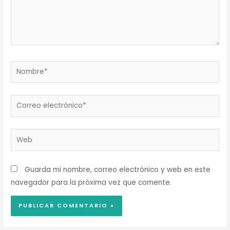
Nombre*
Correo
electrónico*
Web
Guarda mi nombre, correo electrónico y web en este
navegador para la próxima vez que comente.