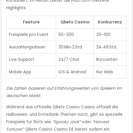
kombiniert. Im Herbst bietet die Plattform mehrere
Highlights:
Feature
Qbets Casino
Konkurrenz
Freispiele pro Event
50–200
20–100
Auszahlungsdauer
30 Min‑2 Std.
24‑48 Std.
Live‑Support
24/7 Chat
Bürozeiten
Mobile App
iOS & Android
Nur Web
Die Zahlen basieren auf Erfahrungswerten von Spielern im
deutschen Markt.
Während das offizielle QBets Casino Casino offiziell die
Halloween‑ und Erntedank‑Themen nutzt, gibt es spezielle
Freispiele für Slots wie
“Spooky Jack”
oder
“Harvest
Fortune”
. QBets Casino Casino DE bietet zudem ein