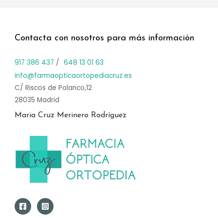
Contacta con nosotros para más información
917 386 437
/
648 13 01 63
info@farmaopticaortopediacruz.es
C/ Riscos de Polanco,12
28035 Madrid
Maria Cruz Merinero Rodríguez