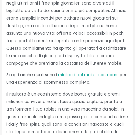
Negli ultimi anni i free spin giornalieri sono diventati il
biglietto da visita dei casinò online più competitivi. All’inizio
erano semplici incentivi per attirare nuovi giocatori sui
desktop, ma con la diffusione degli smartphone hanno
assunto una nuova vita: offerte veloci, accessibili in pochi
tap e perfettamente integrate con le promozioni jackpot.
Questo cambiamento ha spinto gli operatori a ottimizzare
le meccaniche di gioco per i display tattili e a creare
campagne che premiano la costanza dell’utente mobile.
Scopri anche quali sono i
migliori bookmaker non aams
per
una esperienza di scommessa completa.
Il risultato è un ecosistema dove bonus gratuiti e premi
milionari convivono nello stesso spazio digitale, pronto a
trasformare il tuo tablet in una vera macchina da soldi. In
questo articolo indagheremo passo passo come richiedere
i daily free spins, quali sono le condizioni nascoste e quali
strategie aumentano realisticamente le probabilità di