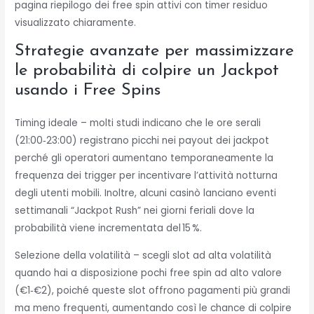
pagina riepilogo dei free spin attivi con timer residuo
visualizzato chiaramente.
Strategie avanzate per massimizzare
le probabilità di colpire un Jackpot
usando i Free Spins
Timing ideale – molti studi indicano che le ore serali
(21:00‑23:00) registrano picchi nei payout dei jackpot
perché gli operatori aumentano temporaneamente la
frequenza dei trigger per incentivare l’attività notturna
degli utenti mobili. Inoltre, alcuni casinò lanciano eventi
settimanali “Jackpot Rush” nei giorni feriali dove la
probabilità viene incrementata del 15 %.
Selezione della volatilità – scegli slot ad alta volatilità
quando hai a disposizione pochi free spin ad alto valore
(€1‑€2), poiché queste slot offrono pagamenti più grandi
ma meno frequenti, aumentando così le chance di colpire