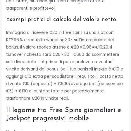
equilibrato, aiutando gli utenti a scegliere offerte
trasparenti e profittevoli.
Esempi pratici di calcolo del valore netto
Immagina di ricevere €20 in free spins su una slot con
RTP 96 % e requisito wagering 30× sull’intero valore del
bonus. Il valore teorico atteso è €20 × 0,96 = €19,20. Il
turnover richiesto sarà €20 × 30 = €600 da scommettere
sulle linee della slot prima di poter prelevare eventuali
vincite derivanti dal bonus. Se il tuo bankroll iniziale è €10 e
aggiungi €10 extra per soddisfare il requisito, il costo netto
diventa €10 (deposito) + €600/average bet (ad esempio
€5) ≈ €130 di puntata totale per potenzialmente
trasformare €20 in vincite reali.
Il legame tra Free Spins giornalieri e
Jackpot progressivi mobile