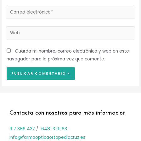
Correo
electrónico*
Web
Guarda mi nombre, correo electrónico y web en este
navegador para la próxima vez que comente.
Contacta con nosotros para más información
917 386 437
/
648 13 01 63
info@farmaopticaortopediacruz.es