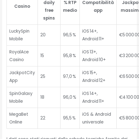
daily
% RTP
Compatibilità
Jackpo
Casino
free
medio
app
massim
spins
LuckySpin
iOS 14+,
20
96,5 %
€5 000 0
Mobile
Android 11+
RoyalAce
iOS 13+,
15
95,8 %
€3 200 0
Casino
Android 10+
JackpotCity
iOS 15+,
25
97,0 %
€6 500 0
App
Android 12+
SpinGalaxy
iOS 14+,
18
96,0 %
€4 100 0
Mobile
Android 11+
MegaBet
iOS & Android
22
95,5 %
€5 800 0
Online
universale