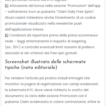
3️⃣ Attivazione del bonus nella sezione “Promozioni” dell’app
– solitamente trovi un pulsante “Claim Daily Free Spins”.
Alcuni casinò richiedono anche l’inserimento di un codice
promozionale visualizzato nella newsletter push
dell’applicazione stessa.
4️⃣ Condizioni da rispettare prima della prima scommessa
reale – leggi attentamente il requisito di wagering
(es.: 30×) e controlla eventuali limiti massimi di prelievo
associati ai win ottenuti dai free spin gratuiti.
Screenshot illustrato delle schermate
tipiche (nota editoriale)
Per rendere l’articolo più pratico includi immagini che
mostrino: la pagina di registrazione con campi evidenziati;
la schermata KYC dove viene richiesto lo scatto del
documento; la vista della sezione Promozioni con il
pulsante Claim evidenziato in colore contrastante; infine la