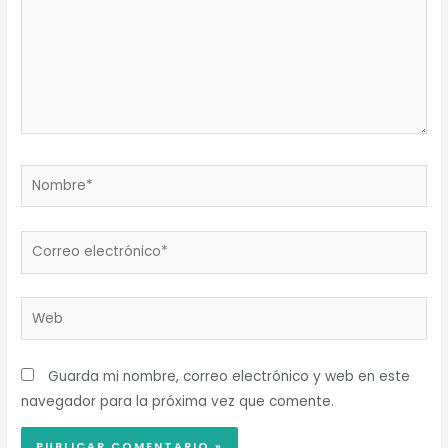
Nombre*
Correo
electrónico*
Web
Guarda mi nombre, correo electrónico y web en este
navegador para la próxima vez que comente.