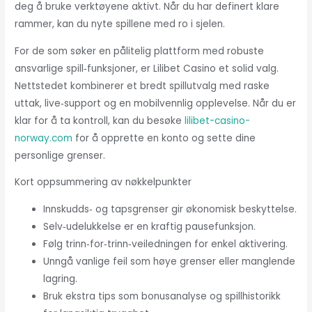
deg å bruke verktøyene aktivt. Når du har definert klare
rammer, kan du nyte spillene med ro i sjelen.
For de som søker en pålitelig plattform med robuste
ansvarlige spill‑funksjoner, er Lilibet Casino et solid valg.
Nettstedet kombinerer et bredt spillutvalg med raske
uttak, live‑support og en mobilvennlig opplevelse. Når du er
klar for å ta kontroll, kan du besøke
lilibet-casino-
norway.com
for å opprette en konto og sette dine
personlige grenser.
Kort oppsummering av nøkkelpunkter
Innskudds‑ og tapsgrenser gir økonomisk beskyttelse.
Selv‑udelukkelse er en kraftig pausefunksjon.
Følg trinn‑for‑trinn‑veiledningen for enkel aktivering.
Unngå vanlige feil som høye grenser eller manglende
lagring.
Bruk ekstra tips som bonusanalyse og spillhistorikk