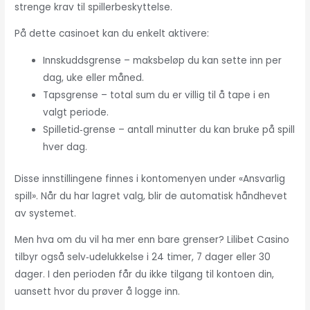
strenge krav til spillerbeskyttelse.
På dette casinoet kan du enkelt aktivere:
Innskuddsgrense – maksbeløp du kan sette inn per
dag, uke eller måned.
Tapsgrense – total sum du er villig til å tape i en
valgt periode.
Spilletid‑grense – antall minutter du kan bruke på spill
hver dag.
Disse innstillingene finnes i kontomenyen under «Ansvarlig
spill». Når du har lagret valg, blir de automatisk håndhevet
av systemet.
Men hva om du vil ha mer enn bare grenser? Lilibet Casino
tilbyr også selv‑udelukkelse i 24 timer, 7 dager eller 30
dager. I den perioden får du ikke tilgang til kontoen din,
uansett hvor du prøver å logge inn.