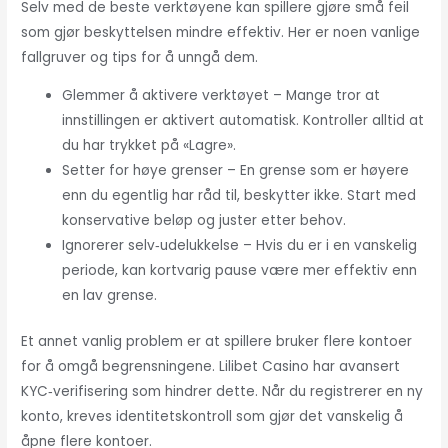
Selv med de beste verktøyene kan spillere gjøre små feil
som gjør beskyttelsen mindre effektiv. Her er noen vanlige
fallgruver og tips for å unngå dem.
Glemmer å aktivere verktøyet – Mange tror at
innstillingen er aktivert automatisk. Kontroller alltid at
du har trykket på «Lagre».
Setter for høye grenser – En grense som er høyere
enn du egentlig har råd til, beskytter ikke. Start med
konservative beløp og juster etter behov.
Ignorerer selv‑udelukkelse – Hvis du er i en vanskelig
periode, kan kortvarig pause være mer effektiv enn
en lav grense.
Et annet vanlig problem er at spillere bruker flere kontoer
for å omgå begrensningene. Lilibet Casino har avansert
KYC‑verifisering som hindrer dette. Når du registrerer en ny
konto, kreves identitetskontroll som gjør det vanskelig å
åpne flere kontoer.