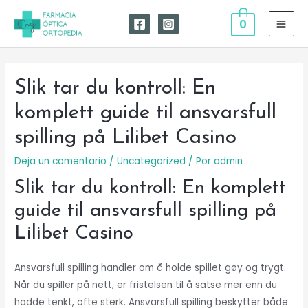
Ir
0
al
MAI
contenido
MEN
Slik tar du kontroll: En
komplett guide til ansvarsfull
spilling på Lilibet Casino
Deja un comentario
/
Uncategorized
/ Por
admin
Slik tar du kontroll: En komplett
guide til ansvarsfull spilling på
Lilibet Casino
Ansvarsfull spilling handler om å holde spillet gøy og trygt.
Når du spiller på nett, er fristelsen til å satse mer enn du
hadde tenkt, ofte sterk. Ansvarsfull spilling beskytter både