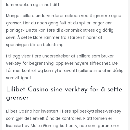
lommeboken og sinnet ditt.
Mange spillere undervurderer risikoen ved å ignorere egne
grenser. Har du noen gang følt at du spiller lenger enn
planlagt? Dette kan føre til økonomisk stress og dårlig
søvn. Å sette klare rammer fra starten hindrer at
spenningen blir en belastning.
I tillegg viser flere undersøkelser at spillere som bruker
verktøy for begrensning, opplever høyere tilfredshet. De
får mer kontroll og kan nyte favorittspillene sine uten dårlig
samvittighet.
Lilibet Casino sine verktøy for å sette
grenser
Lilibet Casino har investert i flere spillbeskyttelses‑verktøy
som gjør det enkelt å holde kontrollen. Plattformen er
lisensiert av Malta Gaming Authority, noe som garanterer