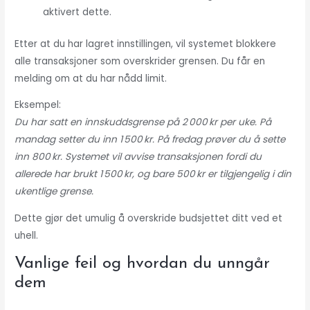
aktivert dette.
Etter at du har lagret innstillingen, vil systemet blokkere
alle transaksjoner som overskrider grensen. Du får en
melding om at du har nådd limit.
Eksempel:
Du har satt en innskuddsgrense på 2 000 kr per uke. På
mandag setter du inn 1 500 kr. På fredag prøver du å sette
inn 800 kr. Systemet vil avvise transaksjonen fordi du
allerede har brukt 1 500 kr, og bare 500 kr er tilgjengelig i din
ukentlige grense.
Dette gjør det umulig å overskride budsjettet ditt ved et
uhell.
Vanlige feil og hvordan du unngår
dem